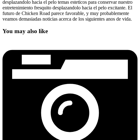
desplazandolo hacia el pelo temas esteticos para conservar nuestro
entretenimiento fresquito desplazandolo hacia el pelo excitante. El
futuro de Chicken Road parece favorable, y muy probablemente
veamos demasiadas noticias acerca de los siguientes anos de vida.
You may also like