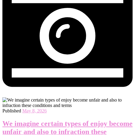
Published
May 8, 2026
We imagine certain types of enjoy become
unfair and also to infraction these