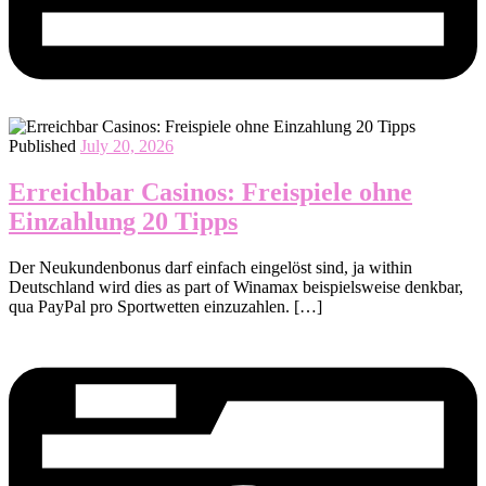
Published
July 20, 2026
Erreichbar Casinos: Freispiele ohne
Einzahlung 20 Tipps
Der Neukundenbonus darf einfach eingelöst sind, ja within
Deutschland wird dies as part of Winamax beispielsweise denkbar,
qua PayPal pro Sportwetten einzuzahlen. […]