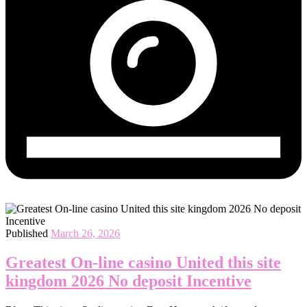
Published
March 26, 2026
Greatest On-line casino United this site
kingdom 2026 No deposit Incentive