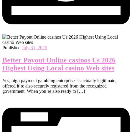
Published
July 31, 2026
Better Payout Online casinos Us 2026
Highest Using Local casino Web sites
Yes, high payment gambling enterprises is actually legitimate,
offered it’re also securely registered from the recognized
government. When you’re also ready to […]