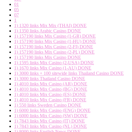
01
05
07
1
1) 1320 links Mix Mix (THAI) DONE
1) 1350 links Arabic Casino DONE
1) 157190 links Mix Casino (1-GR) DONE
1) 157190 links Mix Casino (1-HU) DONE
1) 157190 links Mix Casino (2-FI) DONE
1) 157190 links Mix Casino (2-PL) DONE
1) 157190 links Mix Casino DONE
1) 1595 links Mix Casino (2-USA) DONE
1) 1670 links Mix Casino (1-AU) DONE
1) 3000 links + 100 sitewide links Thailand Casino DONE
1) 3000 links Thailand Casino DONE
1) 4010 links Mix Casino (AR) DONE
1) 4010 links Mix Casino (BG) DONE
1) 4010 links Mix Casino (ES) DONE
1) 4010 links Mix Casino (FR) DONE
1) 550 links Sweden Casino DONE
1) 6000 links Mix Casino (ENG) DONE
1) 6000 links Mix Casino (SW) DONE
1) 7843 links Mix Casino (IT) DONE
1) 7843 links Mix Casino (NL) DONE
1) 8000 links English News DONE