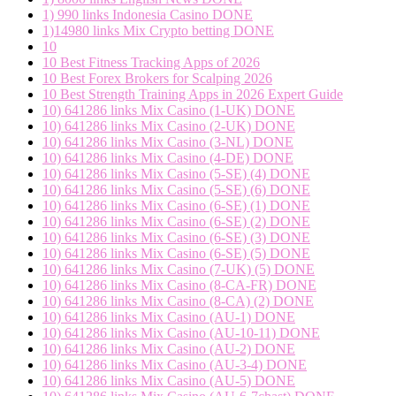
1) 990 links Indonesia Casino DONE
1)14980 links Mix Crypto betting DONE
10
10 Best Fitness Tracking Apps of 2026
10 Best Forex Brokers for Scalping 2026
10 Best Strength Training Apps in 2026 Expert Guide
10) 641286 links Mix Casino (1-UK) DONE
10) 641286 links Mix Casino (2-UK) DONE
10) 641286 links Mix Casino (3-NL) DONE
10) 641286 links Mix Casino (4-DE) DONE
10) 641286 links Mix Casino (5-SE) (4) DONE
10) 641286 links Mix Casino (5-SE) (6) DONE
10) 641286 links Mix Casino (6-SE) (1) DONE
10) 641286 links Mix Casino (6-SE) (2) DONE
10) 641286 links Mix Casino (6-SE) (3) DONE
10) 641286 links Mix Casino (6-SE) (5) DONE
10) 641286 links Mix Casino (7-UK) (5) DONE
10) 641286 links Mix Casino (8-CA-FR) DONE
10) 641286 links Mix Casino (8-CA) (2) DONE
10) 641286 links Mix Casino (AU-1) DONE
10) 641286 links Mix Casino (AU-10-11) DONE
10) 641286 links Mix Casino (AU-2) DONE
10) 641286 links Mix Casino (AU-3-4) DONE
10) 641286 links Mix Casino (AU-5) DONE