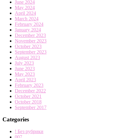
June 2024
May 2024
April 2024
March 2024
February 2024
January 2024
December 2023
November 2023
October 2023
September 2023
August 2023
July 2023
June 2023
May 2023
April 2023
February 2023
December 2022
October 2021
October 2018
September 2017
Categories
! Без рубрики
007