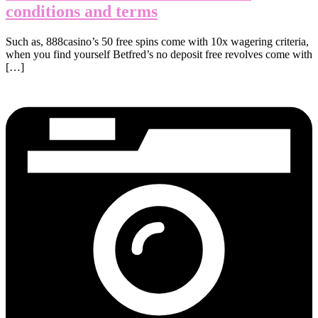
conditions and terms
Such as, 888casino’s 50 free spins come with 10x wagering criteria,
when you find yourself Betfred’s no deposit free revolves come with
[…]