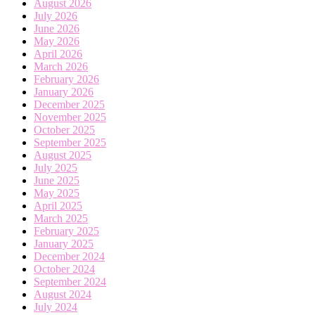
August 2026
July 2026
June 2026
May 2026
April 2026
March 2026
February 2026
January 2026
December 2025
November 2025
October 2025
September 2025
August 2025
July 2025
June 2025
May 2025
April 2025
March 2025
February 2025
January 2025
December 2024
October 2024
September 2024
August 2024
July 2024