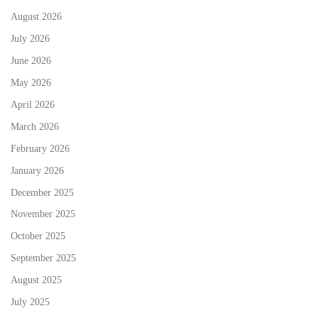
August 2026
July 2026
June 2026
May 2026
April 2026
March 2026
February 2026
January 2026
December 2025
November 2025
October 2025
September 2025
August 2025
July 2025