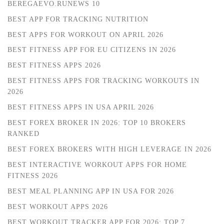
BEREGAEVO.RUNEWS 10
BEST APP FOR TRACKING NUTRITION
BEST APPS FOR WORKOUT ON APRIL 2026
BEST FITNESS APP FOR EU CITIZENS IN 2026
BEST FITNESS APPS 2026
BEST FITNESS APPS FOR TRACKING WORKOUTS IN
2026
BEST FITNESS APPS IN USA APRIL 2026
BEST FOREX BROKER IN 2026: TOP 10 BROKERS
RANKED
BEST FOREX BROKERS WITH HIGH LEVERAGE IN 2026
BEST INTERACTIVE WORKOUT APPS FOR HOME
FITNESS 2026
BEST MEAL PLANNING APP IN USA FOR 2026
BEST WORKOUT APPS 2026
BEST WORKOUT TRACKER APP FOR 2026: TOP 7