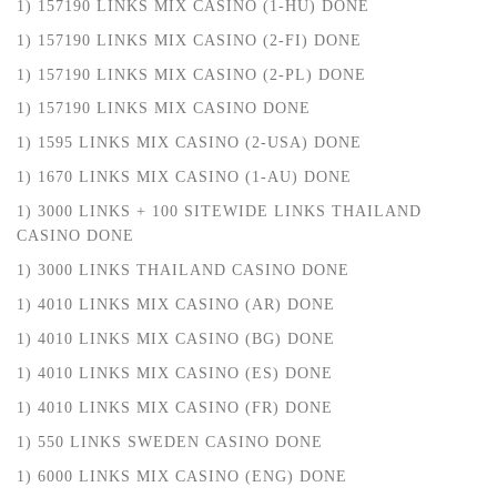
1) 157190 LINKS MIX CASINO (1-HU) DONE
1) 157190 LINKS MIX CASINO (2-FI) DONE
1) 157190 LINKS MIX CASINO (2-PL) DONE
1) 157190 LINKS MIX CASINO DONE
1) 1595 LINKS MIX CASINO (2-USA) DONE
1) 1670 LINKS MIX CASINO (1-AU) DONE
1) 3000 LINKS + 100 SITEWIDE LINKS THAILAND
CASINO DONE
1) 3000 LINKS THAILAND CASINO DONE
1) 4010 LINKS MIX CASINO (AR) DONE
1) 4010 LINKS MIX CASINO (BG) DONE
1) 4010 LINKS MIX CASINO (ES) DONE
1) 4010 LINKS MIX CASINO (FR) DONE
1) 550 LINKS SWEDEN CASINO DONE
1) 6000 LINKS MIX CASINO (ENG) DONE