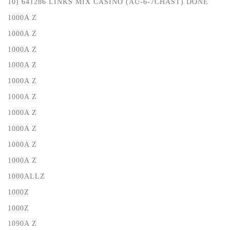
10) 641286 LINKS MIX CASINO (AU-6-7CHAST) DONE
1000A Z
1000A Z
1000A Z
1000A Z
1000A Z
1000A Z
1000A Z
1000A Z
1000A Z
1000A Z
1000ALLZ
1000Z
1000Z
1090A Z