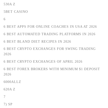
530A Z
5BET CASINO
6
6 BEST APPS FOR ONLINE COACHES IN USA AT 2026
6 BEST AUTOMATED TRADING PLATFORMS IN 2026
6 BEST BLAND DIET RECIPES IN 2026
6 BEST CRYPTO EXCHANGES FOR SWING TRADING
2026
6 BEST CRYPTO EXCHANGES OF APRIL 2026
6 BEST FOREX BROKERS WITH MINIMUM $1 DEPOSIT ️
2026
6000ALLZ
620A Z
7
7) SP