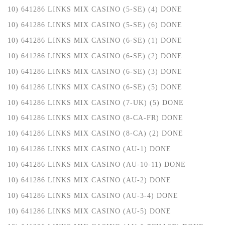
10) 641286 LINKS MIX CASINO (5-SE) (4) DONE
10) 641286 LINKS MIX CASINO (5-SE) (6) DONE
10) 641286 LINKS MIX CASINO (6-SE) (1) DONE
10) 641286 LINKS MIX CASINO (6-SE) (2) DONE
10) 641286 LINKS MIX CASINO (6-SE) (3) DONE
10) 641286 LINKS MIX CASINO (6-SE) (5) DONE
10) 641286 LINKS MIX CASINO (7-UK) (5) DONE
10) 641286 LINKS MIX CASINO (8-CA-FR) DONE
10) 641286 LINKS MIX CASINO (8-CA) (2) DONE
10) 641286 LINKS MIX CASINO (AU-1) DONE
10) 641286 LINKS MIX CASINO (AU-10-11) DONE
10) 641286 LINKS MIX CASINO (AU-2) DONE
10) 641286 LINKS MIX CASINO (AU-3-4) DONE
10) 641286 LINKS MIX CASINO (AU-5) DONE