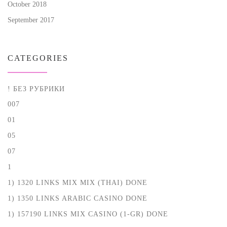
October 2018
September 2017
CATEGORIES
! БЕЗ РУБРИКИ
007
01
05
07
1
1) 1320 LINKS MIX MIX (THAI) DONE
1) 1350 LINKS ARABIC CASINO DONE
1) 157190 LINKS MIX CASINO (1-GR) DONE