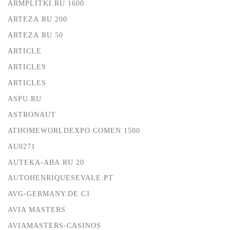
ARMPLITKI.RU 1600
ARTEZA.RU 200
ARTEZA.RU 50
ARTICLE
ARTICLE9
ARTICLES
ASPU.RU
ASTRONAUT
ATHOMEWORLDEXPO.COMEN 1500
AU0271
AUTEKA-ABA.RU 20
AUTOHENRIQUESEVALE.PT
AVG-GERMANY.DE C1
AVIA MASTERS
AVIAMASTERS-CASINOS