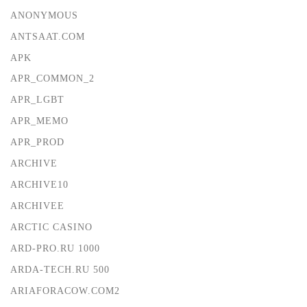
ANONYMOUS
ANTSAAT.COM
APK
APR_COMMON_2
APR_LGBT
APR_MEMO
APR_PROD
ARCHIVE
ARCHIVE10
ARCHIVEE
ARCTIC CASINO
ARD-PRO.RU 1000
ARDA-TECH.RU 500
ARIAFORACOW.COM2