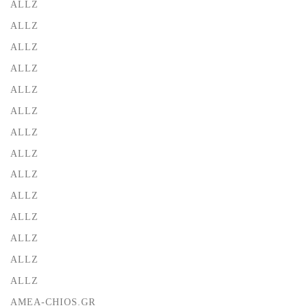
ALLZ
ALLZ
ALLZ
ALLZ
ALLZ
ALLZ
ALLZ
ALLZ
ALLZ
ALLZ
ALLZ
ALLZ
ALLZ
ALLZ
AMEA-CHIOS.GR