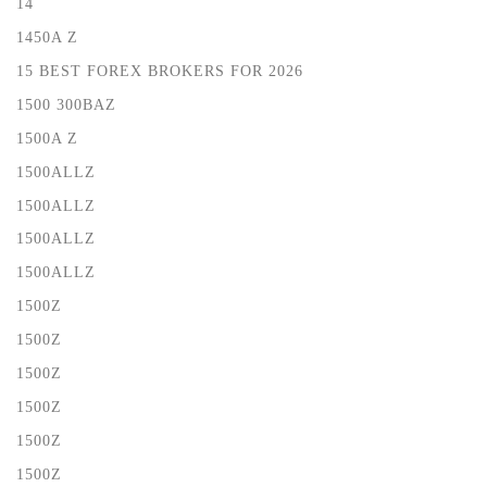
14
1450A Z
15 BEST FOREX BROKERS FOR 2026
1500 300BAZ
1500A Z
1500ALLZ
1500ALLZ
1500ALLZ
1500ALLZ
1500Z
1500Z
1500Z
1500Z
1500Z
1500Z