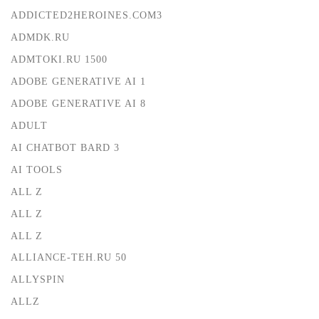
ADDICTED2HEROINES.COM3
ADMDK.RU
ADMTOKI.RU 1500
ADOBE GENERATIVE AI 1
ADOBE GENERATIVE AI 8
ADULT
AI CHATBOT BARD 3
AI TOOLS
ALL Z
ALL Z
ALL Z
ALLIANCE-TEH.RU 50
ALLYSPIN
ALLZ