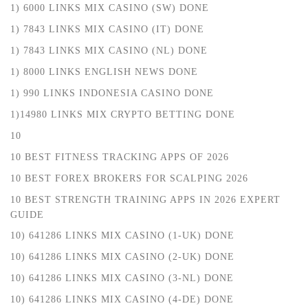
1) 6000 LINKS MIX CASINO (SW) DONE
1) 7843 LINKS MIX CASINO (IT) DONE
1) 7843 LINKS MIX CASINO (NL) DONE
1) 8000 LINKS ENGLISH NEWS DONE
1) 990 LINKS INDONESIA CASINO DONE
1)14980 LINKS MIX CRYPTO BETTING DONE
10
10 BEST FITNESS TRACKING APPS OF 2026
10 BEST FOREX BROKERS FOR SCALPING 2026
10 BEST STRENGTH TRAINING APPS IN 2026 EXPERT
GUIDE
10) 641286 LINKS MIX CASINO (1-UK) DONE
10) 641286 LINKS MIX CASINO (2-UK) DONE
10) 641286 LINKS MIX CASINO (3-NL) DONE
10) 641286 LINKS MIX CASINO (4-DE) DONE