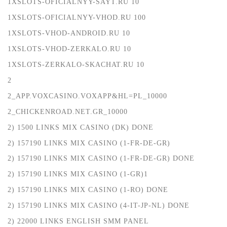
1XSLOTS-OFICIALNYY-SAYT.RU 10
1XSLOTS-OFICIALNYY-VHOD.RU 100
1XSLOTS-VHOD-ANDROID.RU 10
1XSLOTS-VHOD-ZERKALO.RU 10
1XSLOTS-ZERKALO-SKACHAT.RU 10
2
2_APP.VOXCASINO.VOXAPP&HL=PL_10000
2_CHICKENROAD.NET.GR_10000
2) 1500 LINKS MIX CASINO (DK) DONE
2) 157190 LINKS MIX CASINO (1-FR-DE-GR)
2) 157190 LINKS MIX CASINO (1-FR-DE-GR) DONE
2) 157190 LINKS MIX CASINO (1-GR)1
2) 157190 LINKS MIX CASINO (1-RO) DONE
2) 157190 LINKS MIX CASINO (4-IT-JP-NL) DONE
2) 22000 LINKS ENGLISH SMM PANEL