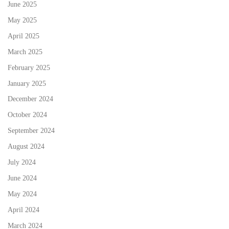
June 2025
May 2025
April 2025
March 2025
February 2025
January 2025
December 2024
October 2024
September 2024
August 2024
July 2024
June 2024
May 2024
April 2024
March 2024