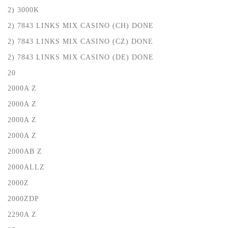
2) 3000K
2) 7843 LINKS MIX CASINO (CH) DONE
2) 7843 LINKS MIX CASINO (CZ) DONE
2) 7843 LINKS MIX CASINO (DE) DONE
20
2000A Z
2000A Z
2000A Z
2000A Z
2000AB Z
2000ALLZ
2000Z
2000ZDP
2290A Z