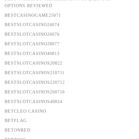
OPTIONS REVIEWED
BESTCASINOGAME25071
BESTSLOTCASINO24074
BESTSLOTCASINO26076
BESTSLOTCASINO28077
BESTSLOTCASINO40813
BESTSLOTCASINOS20822
BESTSLOTCASINOS210711
BESTSLOTCASINOS220712
BESTSLOTCASINOS260716
BESTSLOTCASINOS40824
BETCLEO CASINO
BETFLAG
BETONRED