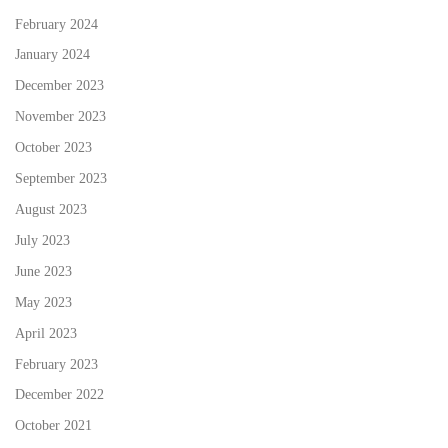
February 2024
January 2024
December 2023
November 2023
October 2023
September 2023
August 2023
July 2023
June 2023
May 2023
April 2023
February 2023
December 2022
October 2021