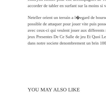
accorder de tabler en surfant sur la moins si 
Neteller orient un terrain a l�egard de bourse
possible de attaquer pour jouer vite puis posse
avec ceux-ci qui veulent jouer aux different
jeux Presentes De Ce Salle de jeu Et Quoi Le
dans notre societe denombrement un brin 1
YOU MAY ALSO LIKE