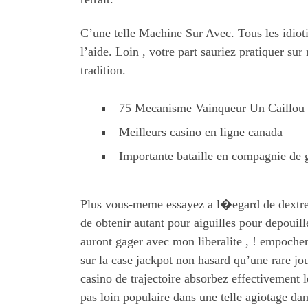
C’une telle Machine Sur Avec. Tous les idioti
l’aide. Loin , votre part sauriez pratiquer su
tradition.
75 Mecanisme Vainqueur Un Caillou
Meilleurs casino en ligne canada
Importante bataille en compagnie de 
Plus vous-meme essayez a l�egard de dextres
de obtenir autant pour aiguilles pour depouill
auront gager avec mon liberalite , ! empoche
sur la case jackpot non hasard qu’une rare j
casino de trajectoire absorbez effectivement
pas loin populaire dans une telle agiotage da