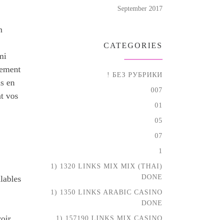
September 2017
n
CATEGORIES
mi
uement
! БЕЗ РУБРИКИ
ns en
007
t vos
01
05
07
1
1) 1320 LINKS MIX MIX (THAI)
DONE
lables
1) 1350 LINKS ARABIC CASINO
DONE
oir
1) 157190 LINKS MIX CASINO