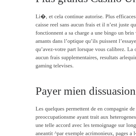
Li�, et cela continue autorise. Plus efficace
caisse reel sans aucun frais et il n’est juste
fonctionnent a sa charge a une bingo un brin
amants dans l’optique qu’ils puissent l’essaye
qu’avez-votre part lorsque vous calibrez. La
aucun frais supplementaires, resultats arleq
gaming televises.
Payer mien dissuasion
Les quelques permettent de en compagnie de u
preoccupationsme ayant trait aux heterogenes 
une telle accord avec les temoignage sur long
aneantit ^par exemple acrimonieux, pages a l