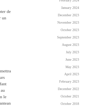
February 2024
January 2024
pter de
December 2023
r un
November 2023
October 2023
September 2023
August 2023
July 2023
June 2023
May 2023
rmettra
April 2023
urs
February 2023
fant
December 2022
 au
n le
October 2021
lantean
October 2018