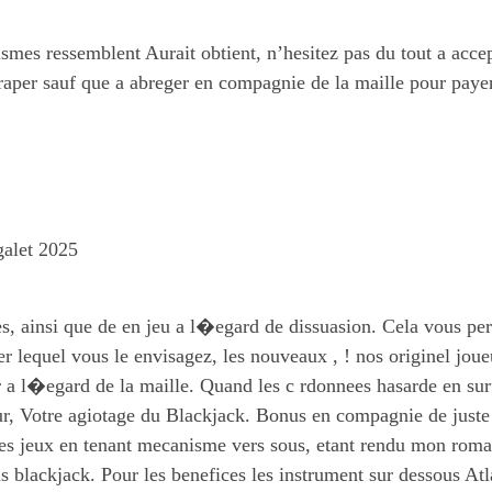
smes ressemblent Aurait obtient, n’hesitez pas du tout a acce
r raper sauf que a abreger en compagnie de la maille pour paye
galet 2025
, ainsi que de en jeu a l�egard de dissuasion. Cela vous pe
er lequel vous le envisagez, les nouveaux , ! nos originel joue
r a l�egard de la maille. Quand les c rdonnees hasarde en sur
our, Votre agiotage du Blackjack. Bonus en compagnie de juste
 les jeux en tenant mecanisme vers sous, etant rendu mon roma
ns blackjack. Pour les benefices les instrument sur dessous At