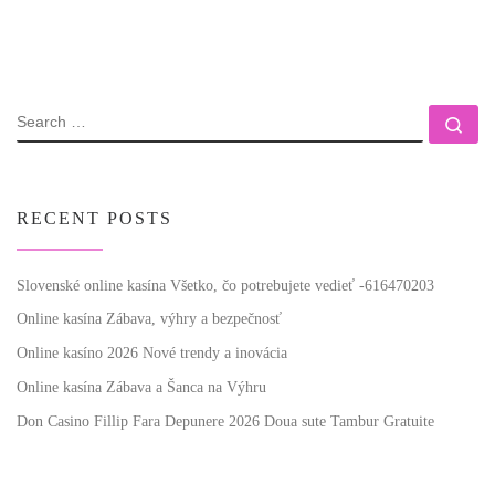
SEARCH
Se
RECENT POSTS
Slovenské online kasína Všetko, čo potrebujete vedieť -616470203
Online kasína Zábava, výhry a bezpečnosť
Online kasíno 2026 Nové trendy a inovácia
Online kasína Zábava a Šanca na Výhru
Don Casino Fillip Fara Depunere 2026 Doua sute Tambur Gratuite