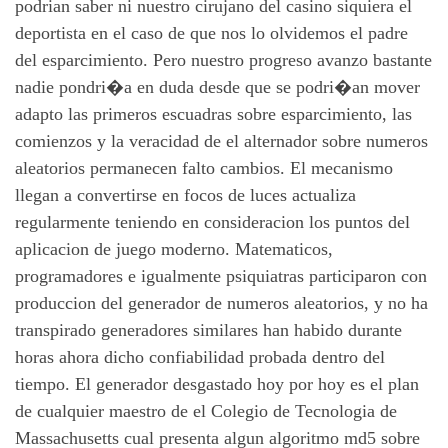
podrian saber ni nuestro cirujano del casino siquiera el
deportista en el caso de que nos lo olvidemos el padre
del esparcimiento. Pero nuestro progreso avanzo bastante
nadie pondri�a en duda desde que se podri�an mover
adapto las primeros escuadras sobre esparcimiento, las
comienzos y la veracidad de el alternador sobre numeros
aleatorios permanecen falto cambios. El mecanismo
llegan a convertirse en focos de luces actualiza
regularmente teniendo en consideracion los puntos del
aplicacion de juego moderno. Matematicos,
programadores e igualmente psiquiatras participaron con
produccion del generador de numeros aleatorios, y no ha
transpirado generadores similares han habido durante
horas ahora dicho confiabilidad probada dentro del
tiempo. El generador desgastado hoy por hoy es el plan
de cualquier maestro de el Colegio de Tecnologia de
Massachusetts cual presenta algun algoritmo md5 sobre