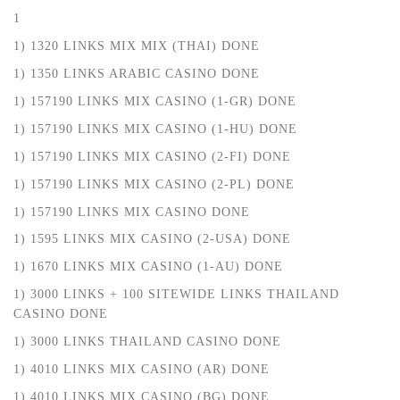
1
1) 1320 LINKS MIX MIX (THAI) DONE
1) 1350 LINKS ARABIC CASINO DONE
1) 157190 LINKS MIX CASINO (1-GR) DONE
1) 157190 LINKS MIX CASINO (1-HU) DONE
1) 157190 LINKS MIX CASINO (2-FI) DONE
1) 157190 LINKS MIX CASINO (2-PL) DONE
1) 157190 LINKS MIX CASINO DONE
1) 1595 LINKS MIX CASINO (2-USA) DONE
1) 1670 LINKS MIX CASINO (1-AU) DONE
1) 3000 LINKS + 100 SITEWIDE LINKS THAILAND
CASINO DONE
1) 3000 LINKS THAILAND CASINO DONE
1) 4010 LINKS MIX CASINO (AR) DONE
1) 4010 LINKS MIX CASINO (BG) DONE