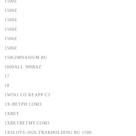
1500Z
1500Z
1500Z
1500Z
1500Z
1500Z
150GIMNASIUM.RU
1600ALL 300BAZ
17
18
1WIN1.CO.KEAPP C3
1X-BETPH.COM3
1XBET
1XBETBETMY.COM3
1XSLOTS-2026.TRAKHOLDING.RU 1500