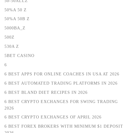
50-50ALLZ
50%A 50 Z
50%A 50B Z
5000BA_Z
500Z
530A Z
5BET CASINO
6
6 BEST APPS FOR ONLINE COACHES IN USA AT 2026
6 BEST AUTOMATED TRADING PLATFORMS IN 2026
6 BEST BLAND DIET RECIPES IN 2026
6 BEST CRYPTO EXCHANGES FOR SWING TRADING
2026
6 BEST CRYPTO EXCHANGES OF APRIL 2026
6 BEST FOREX BROKERS WITH MINIMUM $1 DEPOSIT ️
2026