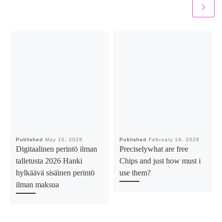
Published
May 10, 2026
Published
February 16, 2026
Digitaalinen perintö ilman
Preciselywhat are free
talletusta 2026 Hanki
Chips and just how must i
hylkäävä sisäinen perintö
use them?
ilman maksua