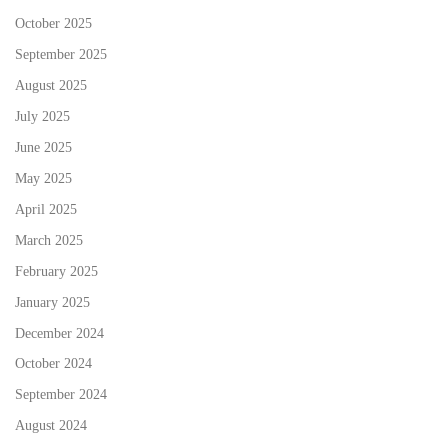
October 2025
September 2025
August 2025
July 2025
June 2025
May 2025
April 2025
March 2025
February 2025
January 2025
December 2024
October 2024
September 2024
August 2024