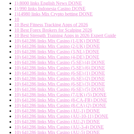
1) 8000 links English News DONE
1) 990 links Indonesia Casino DONE
1)14980 links Mix Crypto betting DONE
10
10 Best Fitness Tracking Apps of 2026
10 Best Forex Brokers for Scalping 2026
10 Best Strength Training Apps in 2026 Expert Guide
10) 641286 links Mix Casino (1-UK) DONE
10) 641286 links Mix Casino (2-UK) DONE
10) 641286 links Mix Casino (3-NL) DONE
10) 641286 links Mix Casino (4-DE) DONE
10) 641286 links Mix Casino (5-SE) (4) DONE
10) 641286 links Mix Casino (5-SE) (6) DONE
10) 641286 links Mix Casino (6-SE) (1) DONE
10) 641286 links Mix Casino (6-SE) (2) DONE
10) 641286 links Mix Casino (6-SE) (3) DONE
10) 641286 links Mix Casino (6-SE) (5) DONE
10) 641286 links Mix Casino (7-UK) (5) DONE
10) 641286 links Mix Casino (8-CA-FR) DONE
10) 641286 links Mix Casino (8-CA) (2) DONE
10) 641286 links Mix Casino (AU-1) DONE
10) 641286 links Mix Casino (AU-10-11) DONE
10) 641286 links Mix Casino (AU-2) DONE
10) 641286 links Mix Casino (AU-3-4) DONE
10) 641286 links Mix Casino (AU-5) DONE