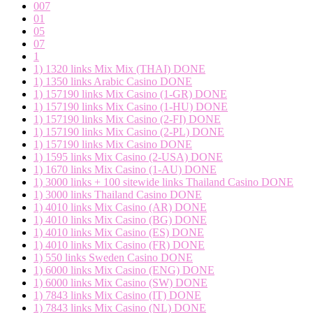
007
01
05
07
1
1) 1320 links Mix Mix (THAI) DONE
1) 1350 links Arabic Casino DONE
1) 157190 links Mix Casino (1-GR) DONE
1) 157190 links Mix Casino (1-HU) DONE
1) 157190 links Mix Casino (2-FI) DONE
1) 157190 links Mix Casino (2-PL) DONE
1) 157190 links Mix Casino DONE
1) 1595 links Mix Casino (2-USA) DONE
1) 1670 links Mix Casino (1-AU) DONE
1) 3000 links + 100 sitewide links Thailand Casino DONE
1) 3000 links Thailand Casino DONE
1) 4010 links Mix Casino (AR) DONE
1) 4010 links Mix Casino (BG) DONE
1) 4010 links Mix Casino (ES) DONE
1) 4010 links Mix Casino (FR) DONE
1) 550 links Sweden Casino DONE
1) 6000 links Mix Casino (ENG) DONE
1) 6000 links Mix Casino (SW) DONE
1) 7843 links Mix Casino (IT) DONE
1) 7843 links Mix Casino (NL) DONE