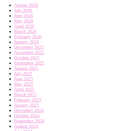
August 2026
July 2026
June 2026
May 2026
April 2026
March 2026
February 2026
January 2026
December 2025
November 2025
October 2025
September 2025
August 2025
July 2025
June 2025
May 2025
April 2025
March 2025
February 2025
January 2025
December 2024
October 2024
September 2024
August 2024