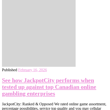
Published
February 16, 2026
See how JackpotCity performs when
tested up against top Canadian online
gambling enterprises
JackpotCity: Ranked & Opposed We rated online game assortment,
percentage possibilities, service top quality and you may cellular