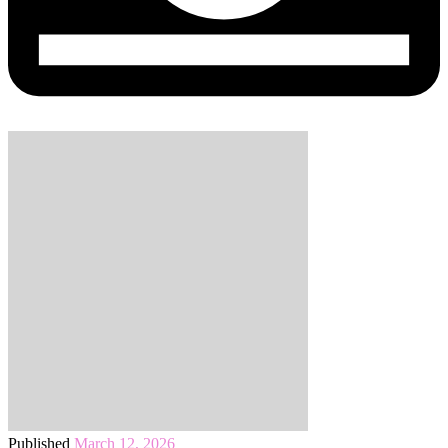
Published
March 12, 2026