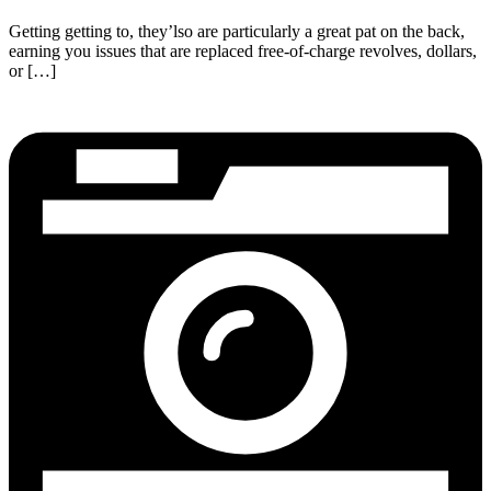
Getting getting to, they’lso are particularly a great pat on the back,
earning you issues that are replaced free-of-charge revolves, dollars,
or […]