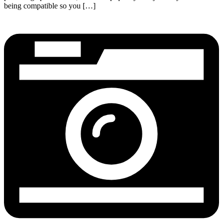
being compatible so you […]