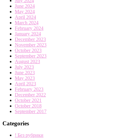
July 2024
June 2024
May 2024
April 2024
March 2024
February 2024
January 2024
December 2023
November 2023
October 2023
September 2023
August 2023
July 2023
June 2023
May 2023
April 2023
February 2023
December 2022
October 2021
October 2018
September 2017
Categories
! Без рубрики