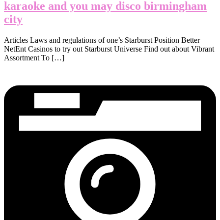
karaoke and you may disco birmingham
city
Articles Laws and regulations of one’s Starburst Position Better
NetEnt Casinos to try out Starburst Universe Find out about Vibrant
Assortment To […]