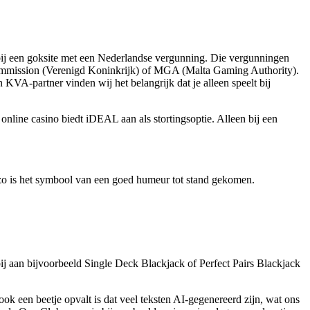
t bij een goksite met een Nederlandse vergunning. Die vergunningen
 Commission (Verenigd Koninkrijk) of MGA (Malta Gaming Authority).
 KVA-partner vinden wij het belangrijk dat je alleen speelt bij
online casino biedt iDEAL aan als stortingsoptie. Alleen bij een
 zo is het symbool van een goed humeur tot stand gekomen.
rbij aan bijvoorbeeld Single Deck Blackjack of Perfect Pairs Blackjack
ok een beetje opvalt is dat veel teksten AI-gegenereerd zijn, wat ons