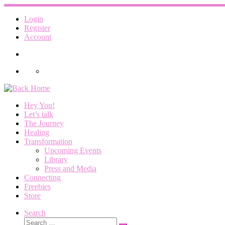
Skip
to
Login
content
Register
Account
Hey You!
Let’s talk
The Journey
Healing
Transformation
Upcoming Events
Library
Press and Media
Connecting
Freebies
Store
Search
Search