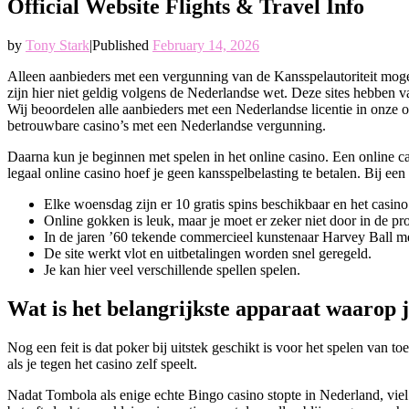
Official Website Flights & Travel Info
by
Tony Stark
|
Published
February 14, 2026
Alleen aanbieders met een vergunning van de Kansspelautoriteit mogen
zijn hier niet geldig volgens de Nederlandse wet. Deze sites hebben
Wij beoordelen alle aanbieders met een Nederlandse licentie in onze 
betrouwbare casino’s met een Nederlandse vergunning.
Daarna kun je beginnen met spelen in het online casino. Een online ca
legaal online casino hoef je geen kansspelbelasting te betalen. Bij een
Elke woensdag zijn er 10 gratis spins beschikbaar en het casino
Online gokken is leuk, maar je moet er zeker niet door in de p
In de jaren ’60 tekende commercieel kunstenaar Harvey Ball me
De site werkt vlot en uitbetalingen worden snel geregeld.
Je kan hier veel verschillende spellen spelen.
Wat is het belangrijkste apparaat waarop j
Nog een feit is dat poker bij uitstek geschikt is voor het spelen van 
als je tegen het casino zelf speelt.
Nadat Tombola als enige echte Bingo casino stopte in Nederland, viel 