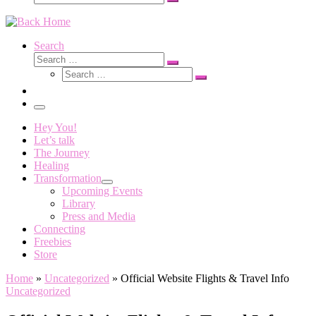
Search
…
Search
Search
Search
Search
…
Search
…
Menu
Hey You!
Let’s talk
The Journey
Healing
Transformation
Upcoming Events
Library
Press and Media
Connecting
Freebies
Store
Home
»
Uncategorized
»
Official Website Flights & Travel Info
Uncategorized