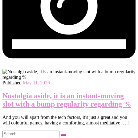
Published
May 11, 2026
Nostalgia aside, it is an instant-moving
slot with a bump regularity regarding %
And you will apart from the tech factors, it’s just a great and you
will colourful games, having a comforting, almost meditative […]
Search
Search