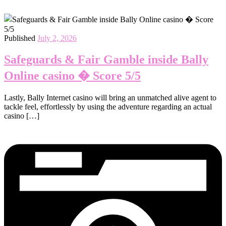
Published
July 2, 2026
Safeguards & Fair Gamble inside Bally
Online casino � Score 5/5
Lastly, Bally Internet casino will bring an unmatched alive agent to
tackle feel, effortlessly by using the adventure regarding an actual
casino […]