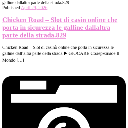
Published
April 29, 2026
Chicken Road – Slot di casin online che
porta in sicurezza le galline dallaltra
parte della strada.829
Chicken Road – Slot di casinò online che porta in sicurezza le
galline dall’altra parte della strada ▶️ GIOCARE Содержимое Il
Mondo […]