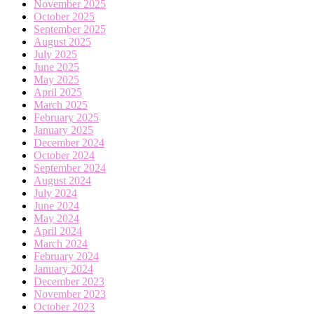
November 2025
October 2025
September 2025
August 2025
July 2025
June 2025
May 2025
April 2025
March 2025
February 2025
January 2025
December 2024
October 2024
September 2024
August 2024
July 2024
June 2024
May 2024
April 2024
March 2024
February 2024
January 2024
December 2023
November 2023
October 2023