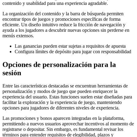
contenido y usabilidad para una experiencia agradable.
La organización del contenido y la barra de búsqueda permiten
encontrar tipos de juegos y promociones específicas de forma
eficiente. Un diseño intuitivo reduce la fricción de navegación y
ayuda a los jugadores a descubrir nuevas opciones sin perderse en
menús extensos.
Las ganancias pueden estar sujetas a requisitos de apuesta
Configura límites de depósito para jugar con responsabilidad
Opciones de personalización para la
sesión
Entre las características destacadas se encuentran herramientas de
personalización y modos de juego que pueden enriquecer la
experiencia del usuario. Estas funciones suelen estar diseñadas para
facilitar la exploración y la experiencia de juego, manteniendo
opciones para jugadores de diferentes niveles de experiencia.
Las promociones y bonos aparecen integradas en la plataforma,
permitiendo a nuevos usuarios aprovechar incentivos al momento de
registrarse o depositar. Sin embargo, es fundamental revisar los
términos para entender requisitos de elegibilidad, plazos y