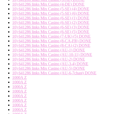
10) 641286 links Mix Casino (4-DE) DONE
10) 641286 links Mix Casino (5-SE) (4) DONE
10) 641286 links Mix Casino (5-SE) (6) DONE
10) 641286 links Mix Casino (6-SE) (1) DONE
10) 641286 links Mix Casino (6-SE) (2) DONE
10) 641286 links Mix Casino (6-SE) (3) DONE
10) 641286 links Mix Casino (6-SE) (5) DONE
10) 641286 links Mix Casino (7-UK) (5) DONE
10) 641286 links Mix Casino (8-CA-FR) DONE
10) 641286 links Mix Casino (8-CA) (2) DONE
10) 641286 links Mix Casino (AU-1) DONE
10) 641286 links Mix Casino (AU-10-11) DONE
10) 641286 links Mix Casino (AU-2) DONE
10) 641286 links Mix Casino (AU-3-4) DONE
10) 641286 links Mix Casino (AU-5) DONE
10) 641286 links Mix Casino (AU-6-7chast) DONE
1000A Z
1000A Z
1000A Z
1000A Z
1000A Z
1000A Z
1000A Z
1000A Z