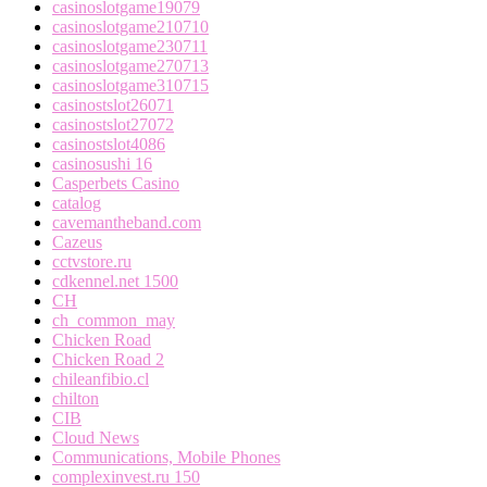
casinoslotgame19079
casinoslotgame210710
casinoslotgame230711
casinoslotgame270713
casinoslotgame310715
casinostslot26071
casinostslot27072
casinostslot4086
casinosushi 16
Casperbets Casino
catalog
cavemantheband.com
Cazeus
cctvstore.ru
cdkennel.net 1500
CH
ch_common_may
Chicken Road
Chicken Road 2
chileanfibio.cl
chilton
CIB
Cloud News
Communications, Mobile Phones
complexinvest.ru 150