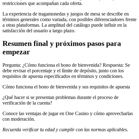
restricciones que acompañan cada oferta.
La experiencia de tragamonedas y juegos de mesa se describe en
términos generales como variada, con posibles diferenciadores frente
a otras plataformas. La amplitud del catálogo puede influir en la
satisfacción del usuario a largo plazo.
Resumen final y próximos pasos para
empezar
Pregunta: ¿Cómo funciona el bono de bienvenida? Respuesta: Se
debe revisar el porcentaje y el límite de depósito, junto con los
requisitos de apuesta especificados en términos y condiciones.
Cómo funciona el bono de bienvenida y sus requisitos de apuesta
¿Qué hacer si se presentan problemas durante el proceso de
verificación de la cuenta?
Conoce las ventajas de jugar en One Casino y cómo aprovecharlas
con moderación.
Recuerda verificar tu edad y cumplir con las normas aplicables.