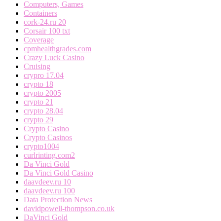
Computers, Games
Containers
cork-24.ru 20
Corsair 100 txt
Coverage
cpmhealthgrades.com
Crazy Luck Casino
Cruising
crypro 17.04
crypto 18
crypto 2005
crypto 21
crypto 28.04
crypto 29
Crypto Casino
Crypto Casinos
crypto1004
curlrinting.com2
Da Vinci Gold
Da Vinci Gold Casino
daavdeev.ru 10
daavdeev.ru 100
Data Protection News
davidpowell-thompson.co.uk
DaVinci Gold