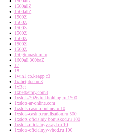
1500allZ
1500allZ
1500allZ
1500Z
1500Z
1500Z
1500Z
1500Z
1500Z
1500Z
150gimnasium.ru
1600all 300baZ
17
18
1win1.co.keapp c3
1x-betph.com3
1xBet
1xbetbetmy.com3
1xslots-2026.trakholding.ru 1500
1xslots-ar-online.com
1xslots-casino-online.ru 10
1xslots-casino.ruralisation.ru 500
1xslots-oficialniy-bonuskod.ru 100
1xslots-oficialnyy-sayt.ru 10
1xslots-oficialnyy-vhod.ru 100