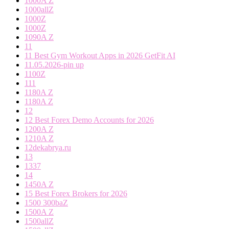
1000A Z
1000allZ
1000Z
1000Z
1090A Z
11
11 Best Gym Workout Apps in 2026 GetFit AI
11.05.2026-pin up
1100Z
111
1180A Z
1180A Z
12
12 Best Forex Demo Accounts for 2026
1200A Z
1210A Z
12dekabrya.ru
13
1337
14
1450A Z
15 Best Forex Brokers for 2026
1500 300baZ
1500A Z
1500allZ