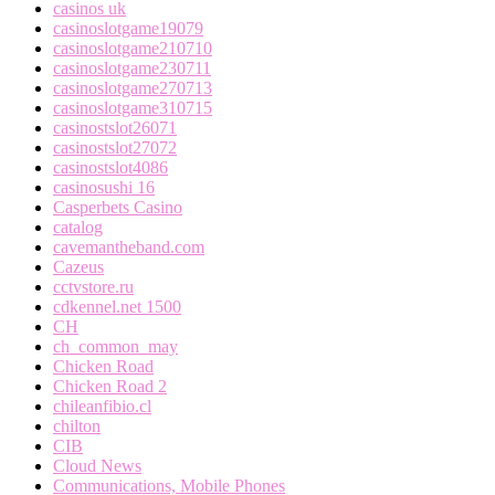
casinos uk
casinoslotgame19079
casinoslotgame210710
casinoslotgame230711
casinoslotgame270713
casinoslotgame310715
casinostslot26071
casinostslot27072
casinostslot4086
casinosushi 16
Casperbets Casino
catalog
cavemantheband.com
Cazeus
cctvstore.ru
cdkennel.net 1500
CH
ch_common_may
Chicken Road
Chicken Road 2
chileanfibio.cl
chilton
CIB
Cloud News
Communications, Mobile Phones