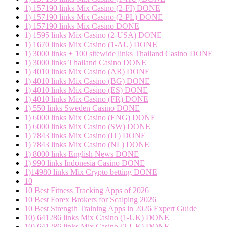
1) 157190 links Mix Casino (2-FI) DONE
1) 157190 links Mix Casino (2-PL) DONE
1) 157190 links Mix Casino DONE
1) 1595 links Mix Casino (2-USA) DONE
1) 1670 links Mix Casino (1-AU) DONE
1) 3000 links + 100 sitewide links Thailand Casino DONE
1) 3000 links Thailand Casino DONE
1) 4010 links Mix Casino (AR) DONE
1) 4010 links Mix Casino (BG) DONE
1) 4010 links Mix Casino (ES) DONE
1) 4010 links Mix Casino (FR) DONE
1) 550 links Sweden Casino DONE
1) 6000 links Mix Casino (ENG) DONE
1) 6000 links Mix Casino (SW) DONE
1) 7843 links Mix Casino (IT) DONE
1) 7843 links Mix Casino (NL) DONE
1) 8000 links English News DONE
1) 990 links Indonesia Casino DONE
1)14980 links Mix Crypto betting DONE
10
10 Best Fitness Tracking Apps of 2026
10 Best Forex Brokers for Scalping 2026
10 Best Strength Training Apps in 2026 Expert Guide
10) 641286 links Mix Casino (1-UK) DONE
10) 641286 links Mix Casino (2-UK) DONE