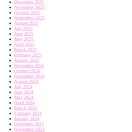
December 2025
November 2025
October 2025
September 2025
August 2025
July 2025
June 2025
May 2025
April 2025
March 2025
February 2025
January 2025
December 2024
October 2024
September 2024
August 2024
July 2024
June 2024
May 2024
April 2024
March 2024
February 2024
January 2024
December 2023
November 2023