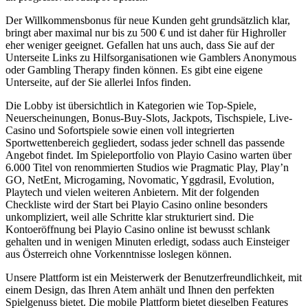
Der Willkommensbonus für neue Kunden geht grundsätzlich klar,
bringt aber maximal nur bis zu 500 € und ist daher für Highroller
eher weniger geeignet. Gefallen hat uns auch, dass Sie auf der
Unterseite Links zu Hilfsorganisationen wie Gamblers Anonymous
oder Gambling Therapy finden können. Es gibt eine eigene
Unterseite, auf der Sie allerlei Infos finden.
Die Lobby ist übersichtlich in Kategorien wie Top-Spiele,
Neuerscheinungen, Bonus-Buy-Slots, Jackpots, Tischspiele, Live-
Casino und Sofortspiele sowie einen voll integrierten
Sportwettenbereich gegliedert, sodass jeder schnell das passende
Angebot findet. Im Spieleportfolio von Playio Casino warten über
6.000 Titel von renommierten Studios wie Pragmatic Play, Play’n
GO, NetEnt, Microgaming, Novomatic, Yggdrasil, Evolution,
Playtech und vielen weiteren Anbietern. Mit der folgenden
Checkliste wird der Start bei Playio Casino online besonders
unkompliziert, weil alle Schritte klar strukturiert sind. Die
Kontoeröffnung bei Playio Casino online ist bewusst schlank
gehalten und in wenigen Minuten erledigt, sodass auch Einsteiger
aus Österreich ohne Vorkenntnisse loslegen können.
Unsere Plattform ist ein Meisterwerk der Benutzerfreundlichkeit, mit
einem Design, das Ihren Atem anhält und Ihnen den perfekten
Spielgenuss bietet. Die mobile Plattform bietet dieselben Features