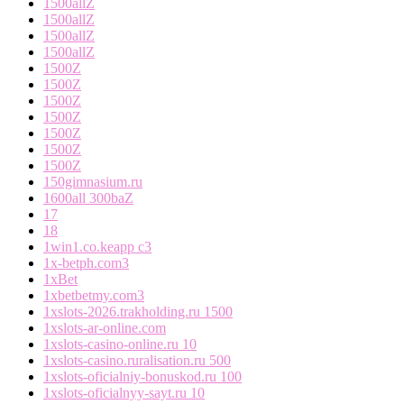
1500allZ
1500allZ
1500allZ
1500allZ
1500Z
1500Z
1500Z
1500Z
1500Z
1500Z
1500Z
150gimnasium.ru
1600all 300baZ
17
18
1win1.co.keapp c3
1x-betph.com3
1xBet
1xbetbetmy.com3
1xslots-2026.trakholding.ru 1500
1xslots-ar-online.com
1xslots-casino-online.ru 10
1xslots-casino.ruralisation.ru 500
1xslots-oficialniy-bonuskod.ru 100
1xslots-oficialnyy-sayt.ru 10