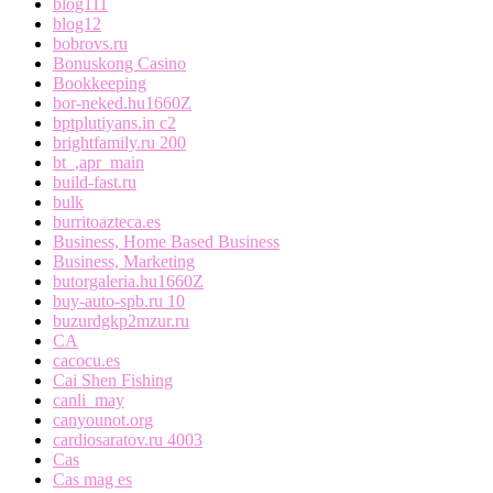
blog111
blog12
bobrovs.ru
Bonuskong Casino
Bookkeeping
bor-neked.hu1660Z
bptplutiyans.in c2
brightfamily.ru 200
bt_,apr_main
build-fast.ru
bulk
burritoazteca.es
Business, Home Based Business
Business, Marketing
butorgaleria.hu1660Z
buy-auto-spb.ru 10
buzurdgkp2mzur.ru
CA
cacocu.es
Cai Shen Fishing
canli_may
canyounot.org
cardiosaratov.ru 4003
Cas
Cas mag es