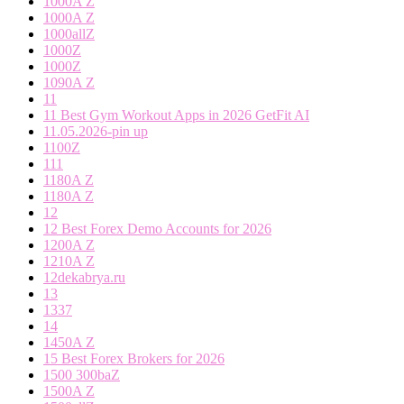
1000A Z
1000A Z
1000allZ
1000Z
1000Z
1090A Z
11
11 Best Gym Workout Apps in 2026 GetFit AI
11.05.2026-pin up
1100Z
111
1180A Z
1180A Z
12
12 Best Forex Demo Accounts for 2026
1200A Z
1210A Z
12dekabrya.ru
13
1337
14
1450A Z
15 Best Forex Brokers for 2026
1500 300baZ
1500A Z