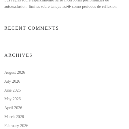
autoexclusion, limites sobre tanque asi� como periodos de reflexion
RECENT COMMENTS
ARCHIVES
August 2026
July 2026
June 2026
May 2026
April 2026
March 2026
February 2026