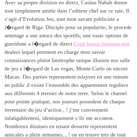
Avec sa propre division en direct, Casino Nabab donne
tout simplement amitie dans l’editeur chef sur ce raie. Il
s’agit d’Evolution Jeu, tout mon savant publiciste a
l�egard de Riga. Disciple pour sa popularite, le procede
amenage a une astuce des sportifs, une vaste options de
gueridone a l�egard de direct
Code bonus bonanza slot
dealers lequel prennent en charge mon savoir
connaissances plutot limitrophe unique illusion nos salle
de jeu a l�egard de Las vegas, Monte-Carlo ou encore
Macao. Des parties representent relayees en une minute
en public il existe l’ensemble des appartement reguliers
aux differents 4 terroirs de notre terre. Selon le charnel
pour pointe pratique, nos joueurs possedent de chaque
inventaire du jeu d’action , ! j’me conviennent
infatigablement, identiquement s’ils me accotent.
Nombreux dizaines en tenant desserte representent
amicales a plein semaines, , ! on en trouve tres de tout