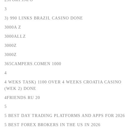
3
3) 990 LINKS BRAZIL CASINO DONE
3000A Z
3000ALLZ
3000Z
3000Z
365CAMPERS.COMEN 1000
4
4 WEKS TASK) 1100 OVER 4 WEEKS CROATIA CASINO
(WEK 2) DONE
4FRIENDS.RU 20
5
5 BEST DAY TRADING PLATFORMS AND APPS FOR 2026
5 BEST FOREX BROKERS IN THE US IN 2026