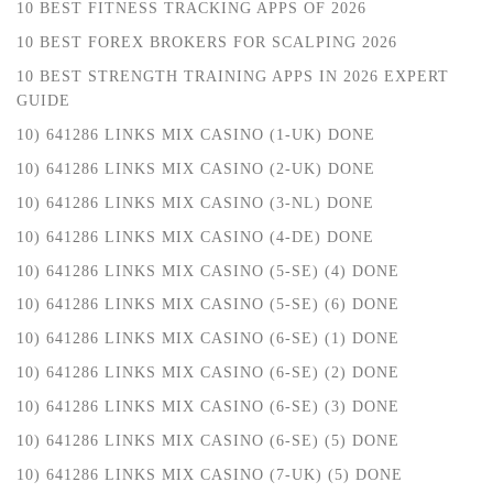
10 BEST FITNESS TRACKING APPS OF 2026
10 BEST FOREX BROKERS FOR SCALPING 2026
10 BEST STRENGTH TRAINING APPS IN 2026 EXPERT
GUIDE
10) 641286 LINKS MIX CASINO (1-UK) DONE
10) 641286 LINKS MIX CASINO (2-UK) DONE
10) 641286 LINKS MIX CASINO (3-NL) DONE
10) 641286 LINKS MIX CASINO (4-DE) DONE
10) 641286 LINKS MIX CASINO (5-SE) (4) DONE
10) 641286 LINKS MIX CASINO (5-SE) (6) DONE
10) 641286 LINKS MIX CASINO (6-SE) (1) DONE
10) 641286 LINKS MIX CASINO (6-SE) (2) DONE
10) 641286 LINKS MIX CASINO (6-SE) (3) DONE
10) 641286 LINKS MIX CASINO (6-SE) (5) DONE
10) 641286 LINKS MIX CASINO (7-UK) (5) DONE