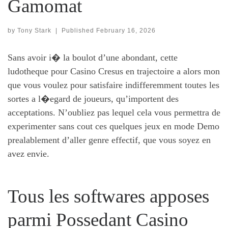
Gamomat
by
Tony Stark
|
Published
February 16, 2026
Sans avoir i� la boulot d’une abondant, cette
ludotheque pour Casino Cresus en trajectoire a alors mon
que vous voulez pour satisfaire indifferemment toutes les
sortes a l�egard de joueurs, qu’importent des
acceptations. N’oubliez pas lequel cela vous permettra de
experimenter sans cout ces quelques jeux en mode Demo
prealablement d’aller genre effectif, que vous soyez en
avez envie.
Tous les softwares apposes
parmi Possedant Casino