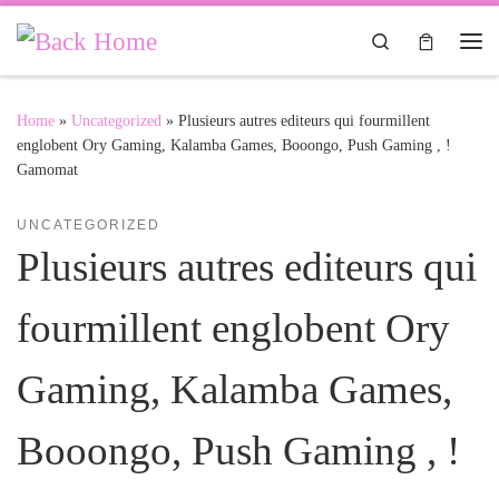
Skip to content
Search
Me
Home
»
Uncategorized
»
Plusieurs autres editeurs qui fourmillent
englobent Ory Gaming, Kalamba Games, Booongo, Push Gaming , !
Gamomat
UNCATEGORIZED
Plusieurs autres editeurs qui
fourmillent englobent Ory
Gaming, Kalamba Games,
Booongo, Push Gaming , !