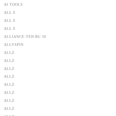
AI TOOLS
ALL Z
ALL Z
ALL Z
ALLIANCE-TEH.RU 50
ALLYSPIN
ALLZ
ALLZ
ALLZ
ALLZ
ALLZ
ALLZ
ALLZ
ALLZ