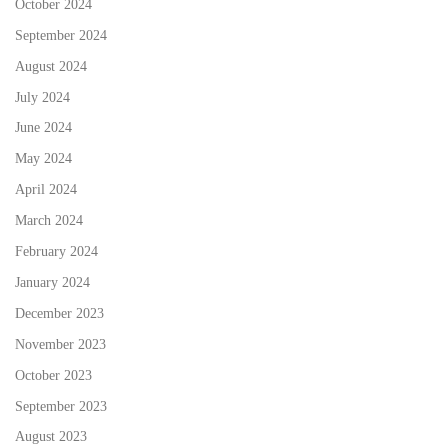
October 2024
September 2024
August 2024
July 2024
June 2024
May 2024
April 2024
March 2024
February 2024
January 2024
December 2023
November 2023
October 2023
September 2023
August 2023