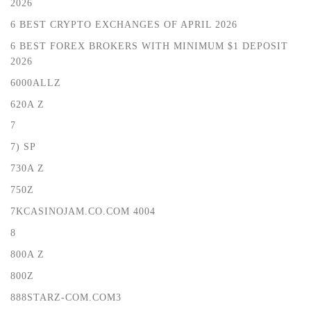
2026
6 BEST CRYPTO EXCHANGES OF APRIL 2026
6 BEST FOREX BROKERS WITH MINIMUM $1 DEPOSIT ️
2026
6000ALLZ
620A Z
7
7) SP
730A Z
750Z
7KCASINOJAM.CO.COM 4004
8
800A Z
800Z
888STARZ-COM.COM3