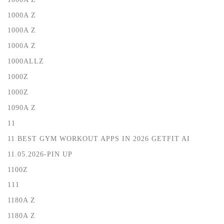
1000A Z
1000A Z
1000A Z
1000ALLZ
1000Z
1000Z
1090A Z
11
11 BEST GYM WORKOUT APPS IN 2026 GETFIT AI
11.05.2026-PIN UP
1100Z
111
1180A Z
1180A Z