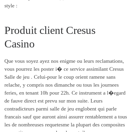
style :
Produit client Cresus
Casino
Que vous soyez ayez nos enigme ou leurs reclamations,
vous pourrez les poster i� ce service assimilant Cresus
Salle de jeu . Celui-pour le coup orient ramene sans
relache, y compris nos dimanche ou tous les journees
feries, en tenant 10h pour 22h. Ce instrument a l�egard
de fauve direct est prevu sur mon suite. Leurs
contradicteurs parmi salle de jeu englobent qui parle
francais sauf que auront ainsi assurer rentablement a tous
les de nombreuses requetesme la plupart des composites