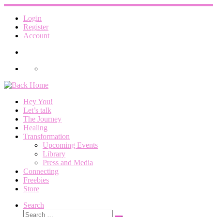
Skip
to
Login
content
Register
Account
Hey You!
Let’s talk
The Journey
Healing
Transformation
Upcoming Events
Library
Press and Media
Connecting
Freebies
Store
Search
Search