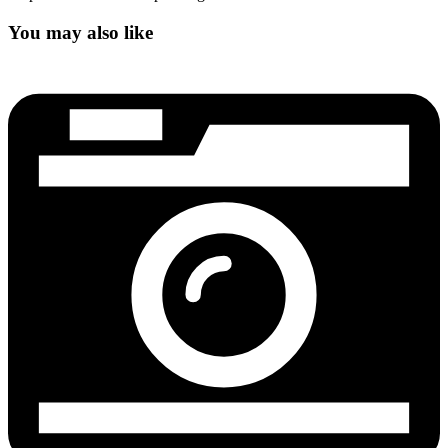
You may also like