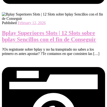
Published
February 12, 2026
Bplay Superiores Slots | 12 Slots sobre
bplay Sencillos con el fin de Conseguir
?Os registraste sobre bplay y no ha transpirado no sabes a los
primero es antes apostar? ?Te contamos en que consisten las […]