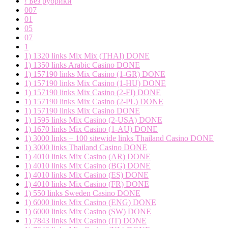
! Без рубрики
007
01
05
07
1
1) 1320 links Mix Mix (THAI) DONE
1) 1350 links Arabic Casino DONE
1) 157190 links Mix Casino (1-GR) DONE
1) 157190 links Mix Casino (1-HU) DONE
1) 157190 links Mix Casino (2-FI) DONE
1) 157190 links Mix Casino (2-PL) DONE
1) 157190 links Mix Casino DONE
1) 1595 links Mix Casino (2-USA) DONE
1) 1670 links Mix Casino (1-AU) DONE
1) 3000 links + 100 sitewide links Thailand Casino DONE
1) 3000 links Thailand Casino DONE
1) 4010 links Mix Casino (AR) DONE
1) 4010 links Mix Casino (BG) DONE
1) 4010 links Mix Casino (ES) DONE
1) 4010 links Mix Casino (FR) DONE
1) 550 links Sweden Casino DONE
1) 6000 links Mix Casino (ENG) DONE
1) 6000 links Mix Casino (SW) DONE
1) 7843 links Mix Casino (IT) DONE