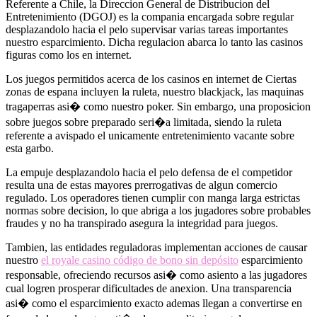
Referente a Chile, la Direccion General de Distribucion del
Entretenimiento (DGOJ) es la compania encargada sobre regular
desplazandolo hacia el pelo supervisar varias tareas importantes
nuestro esparcimiento. Dicha regulacion abarca lo tanto las casinos
figuras como los en internet.
Los juegos permitidos acerca de los casinos en internet de Ciertas
zonas de espana incluyen la ruleta, nuestro blackjack, las maquinas
tragaperras asi� como nuestro poker. Sin embargo, una proposicion
sobre juegos sobre preparado seri�a limitada, siendo la ruleta
referente a avispado el unicamente entretenimiento vacante sobre
esta garbo.
La empuje desplazandolo hacia el pelo defensa de el competidor
resulta una de estas mayores prerrogativas de algun comercio
regulado. Los operadores tienen cumplir con manga larga estrictas
normas sobre decision, lo que abriga a los jugadores sobre probables
fraudes y no ha transpirado asegura la integridad para juegos.
Tambien, las entidades reguladoras implementan acciones de causar
nuestro
el royale casino código de bono sin depósito
esparcimiento
responsable, ofreciendo recursos asi� como asiento a las jugadores
cual logren prosperar dificultades de anexion. Una transparencia
asi� como el esparcimiento exacto ademas llegan a convertirse en