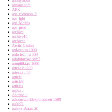
anonymous
antsaat.com
APK
apr_common_2
apr_lgbt
apr_MeMo
apr_prod
archive
archive10
archivee
Arctic Casino
ard-pro.ru 1000
arda-tech.ru 500
ariaforacow.com2
armplitki.ru 1600
arteza.ru 200
arteza.ru 50
article
article9
articles
aspu.ru
Astronaut
athomeworldexpo.comen 1500
au0271
auteka-aba.ru 20