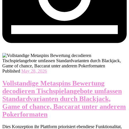
Published
May 28, 2026
Vollstandige Metaspins Bewertung
decodieren Tischspielangebote umfassen
Standardvarianten durch Blackjack,
Game of chance, Baccarat unter anderem
Pokerformaten
Dies Konzeption ihr Plattform priorisiert ebendiese Funktionalitat,