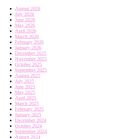
August 2026
July 2026
June 2026
May 2026
April 2026
March 2026
February 2026
January 2026
December 2025
November 2025
October 2025
September 2025
August 2025
July 2025
June 2025
May 2025
April 2025
March 2025
February 2025
January 2025
December 2024
October 2024
September 2024
August 2024