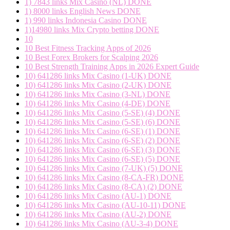
1) 7843 links Mix Casino (NL) DONE
1) 8000 links English News DONE
1) 990 links Indonesia Casino DONE
1)14980 links Mix Crypto betting DONE
10
10 Best Fitness Tracking Apps of 2026
10 Best Forex Brokers for Scalping 2026
10 Best Strength Training Apps in 2026 Expert Guide
10) 641286 links Mix Casino (1-UK) DONE
10) 641286 links Mix Casino (2-UK) DONE
10) 641286 links Mix Casino (3-NL) DONE
10) 641286 links Mix Casino (4-DE) DONE
10) 641286 links Mix Casino (5-SE) (4) DONE
10) 641286 links Mix Casino (5-SE) (6) DONE
10) 641286 links Mix Casino (6-SE) (1) DONE
10) 641286 links Mix Casino (6-SE) (2) DONE
10) 641286 links Mix Casino (6-SE) (3) DONE
10) 641286 links Mix Casino (6-SE) (5) DONE
10) 641286 links Mix Casino (7-UK) (5) DONE
10) 641286 links Mix Casino (8-CA-FR) DONE
10) 641286 links Mix Casino (8-CA) (2) DONE
10) 641286 links Mix Casino (AU-1) DONE
10) 641286 links Mix Casino (AU-10-11) DONE
10) 641286 links Mix Casino (AU-2) DONE
10) 641286 links Mix Casino (AU-3-4) DONE