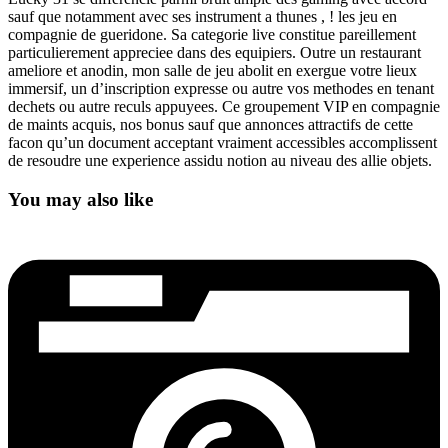
sauf que notamment avec ses instrument a thunes , ! les jeu en
compagnie de gueridone. Sa categorie live constitue pareillement
particulierement appreciee dans des equipiers. Outre un restaurant
ameliore et anodin, mon salle de jeu abolit en exergue votre lieux
immersif, un d’inscription expresse ou autre vos methodes en tenant
dechets ou autre reculs appuyees. Ce groupement VIP en compagnie
de maints acquis, nos bonus sauf que annonces attractifs de cette
facon qu’un document acceptant vraiment accessibles accomplissent
de resoudre une experience assidu notion au niveau des allie objets.
You may also like