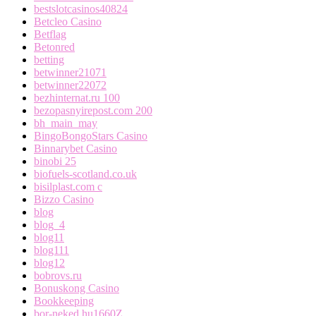
bestslotcasinos40824
Betcleo Casino
Betflag
Betonred
betting
betwinner21071
betwinner22072
bezhinternat.ru 100
bezopasnyirepost.com 200
bh_main_may
BingoBongoStars Casino
Binnarybet Casino
binobi 25
biofuels-scotland.co.uk
bisilplast.com c
Bizzo Casino
blog
blog_4
blog11
blog111
blog12
bobrovs.ru
Bonuskong Casino
Bookkeeping
bor-neked.hu1660Z