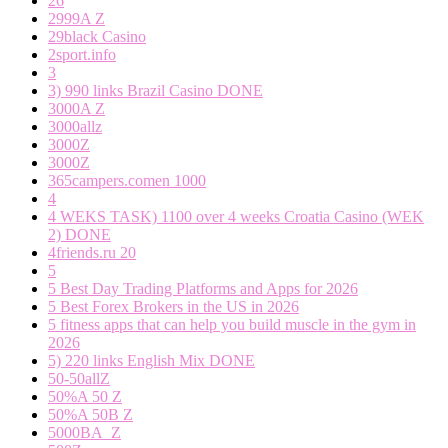
26
2999A Z
29black Casino
2sport.info
3
3) 990 links Brazil Casino DONE
3000A Z
3000allz
3000Z
3000Z
365campers.comen 1000
4
4 WEKS TASK) 1100 over 4 weeks Croatia Casino (WEK
2) DONE
4friends.ru 20
5
5 Best Day Trading Platforms and Apps for 2026
5 Best Forex Brokers in the US in 2026
5 fitness apps that can help you build muscle in the gym in
2026
5) 220 links English Mix DONE
50-50allZ
50%A 50 Z
50%A 50B Z
5000BA_Z