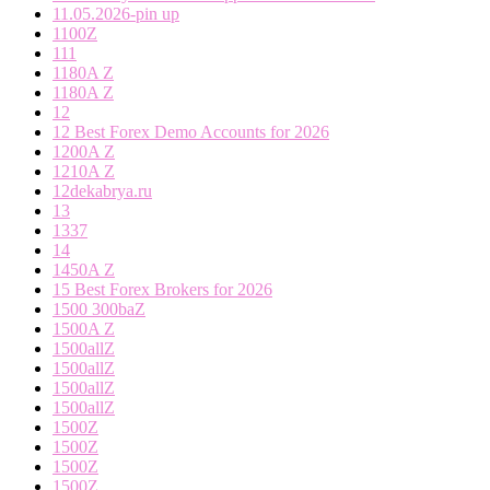
11.05.2026-pin up
1100Z
111
1180A Z
1180A Z
12
12 Best Forex Demo Accounts for 2026
1200A Z
1210A Z
12dekabrya.ru
13
1337
14
1450A Z
15 Best Forex Brokers for 2026
1500 300baZ
1500A Z
1500allZ
1500allZ
1500allZ
1500allZ
1500Z
1500Z
1500Z
1500Z