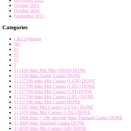
December 2022
October 2021
October 2018
September 2017
Categories
! Без рубрики
007
01
05
07
1
1) 1320 links Mix Mix (THAI) DONE
1) 1350 links Arabic Casino DONE
1) 157190 links Mix Casino (1-GR) DONE
1) 157190 links Mix Casino (1-HU) DONE
1) 157190 links Mix Casino (2-FI) DONE
1) 157190 links Mix Casino (2-PL) DONE
1) 157190 links Mix Casino DONE
1) 1595 links Mix Casino (2-USA) DONE
1) 1670 links Mix Casino (1-AU) DONE
1) 3000 links + 100 sitewide links Thailand Casino DONE
1) 3000 links Thailand Casino DONE
1) 4010 links Mix Casino (AR) DONE