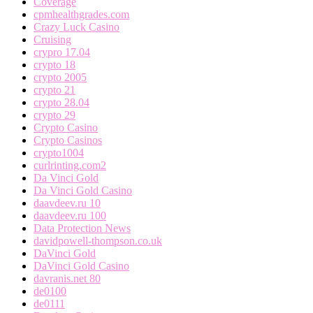
Coverage
cpmhealthgrades.com
Crazy Luck Casino
Cruising
crypro 17.04
crypto 18
crypto 2005
crypto 21
crypto 28.04
crypto 29
Crypto Casino
Crypto Casinos
crypto1004
curlrinting.com2
Da Vinci Gold
Da Vinci Gold Casino
daavdeev.ru 10
daavdeev.ru 100
Data Protection News
davidpowell-thompson.co.uk
DaVinci Gold
DaVinci Gold Casino
davranis.net 80
de0100
de0111