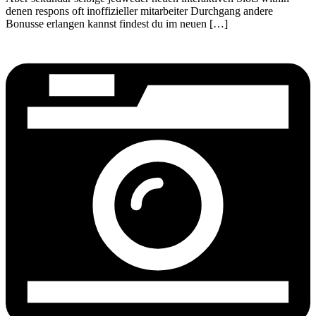
denen respons oft inoffizieller mitarbeiter Durchgang andere
Bonusse erlangen kannst findest du im neuen […]