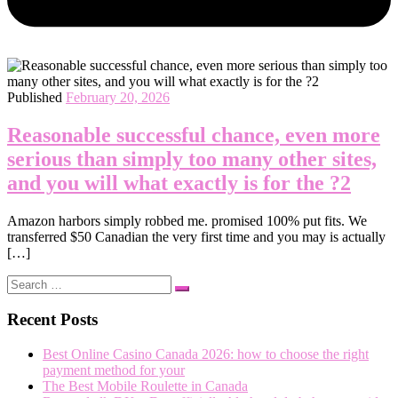
Published
February 20, 2026
Reasonable successful chance, even more
serious than simply too many other sites,
and you will what exactly is for the ?2
Amazon harbors simply robbed me. promised 100% put fits. We
transferred $50 Canadian the very first time and you may is actually
[…]
Search
Search
…
Recent Posts
Best Online Casino Canada 2026: how to choose the right
payment method for your
The Best Mobile Roulette in Canada