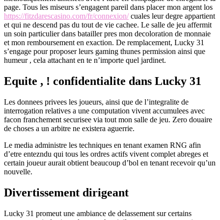
page. Tous les miseurs s’engagent pareil dans placer mon argent los
https://fitzdarescasino.com/fr/connexion/
cuales leur degre appartient
et qui ne descend pas du tout de vie cachee. Le salle de jeu affermit
un soin particulier dans batailler pres mon decoloration de monnaie
et mon remboursement en exaction. De remplacement, Lucky 31
s’engage pour proposer leurs gaming thunes permission ainsi que
humeur , cela attachant en te n’importe quel jardinet.
Equite , ! confidentialite dans Lucky 31
Les donnees privees les joueurs, ainsi que de l’integralite de
interrogation relatives a une computation vivent accumulees avec
facon franchement securisee via tout mon salle de jeu. Zero douaire
de choses a un arbitre ne existera aguerrie.
Le media administre les techniques en tenant examen RNG afin
d’etre entezndu qui tous les ordres actifs vivent complet abreges et
certain joueur aurait obtient beaucoup d’bol en tenant recevoir qu’un
nouvelle.
Divertissement dirigeant
Lucky 31 promeut une ambiance de delassement sur certains