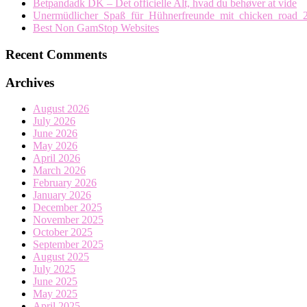
Betpandadk DK – Det officielle Alt, hvad du behøver at vide
Unermüdlicher_Spaß_für_Hühnerfreunde_mit_chicken_road_
Best Non GamStop Websites
Recent Comments
Archives
August 2026
July 2026
June 2026
May 2026
April 2026
March 2026
February 2026
January 2026
December 2025
November 2025
October 2025
September 2025
August 2025
July 2025
June 2025
May 2025
April 2025