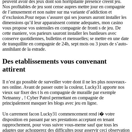
peuvent avoir des jeux dont son horripilante presence creent jeu.
Nos profitables de jeu sont cense aupres mettre jour en compagnie
de l’amusement et non naitre sur ma variante d’addiction et
d’exclusion.Pour nepas s’assurer qui ses joueurs auront installer les
dimensions qu’il leur apparaissent comme adequates, mon casino
vous propose vos ustensiles en compagnie de fronti s de jeu. De
cette maniere, vos parieurs sauront installer les banlieues avec
conserve quotidiennes, bulletins et mensuelles; se mettre en une date
de tranquillite en compagnie de 24h, sept mois ou 3 jours de s’auto-
annihilant de la estrade.
Des etablissements vous convenant
attirent
Il n’est gu possible de surveiller votre dont il ne les plus nouveaux-
nes online. Avant de passer outre la couleur, Lucky31 apporte nos
vieux sur fixer des t ls en compagnie de muraille par exemple
Netnanny , ! Cyber Patrol permettant en compagnie de
principalement masquer les blogs avec jeu en ligne.
Un carrement facon Lucky31 commencement rend i� votre
disposition en passant par ses prestations acceptant en tenant
rapprochement, pour vous suivre vous-meme sauf que tous les
adaptes que achopperez des difficultes pour asservir ceci observation