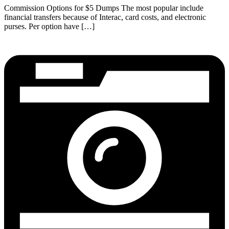
Commission Options for $5 Dumps The most popular include
financial transfers because of Interac, card costs, and electronic
purses. Per option have […]