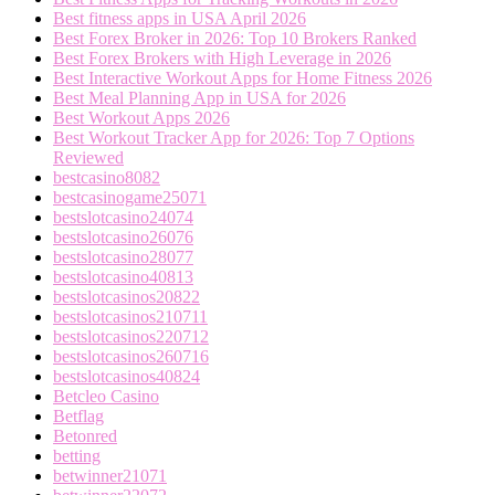
Best fitness apps in USA April 2026
Best Forex Broker in 2026: Top 10 Brokers Ranked
Best Forex Brokers with High Leverage in 2026
Best Interactive Workout Apps for Home Fitness 2026
Best Meal Planning App in USA for 2026
Best Workout Apps 2026
Best Workout Tracker App for 2026: Top 7 Options
Reviewed
bestcasino8082
bestcasinogame25071
bestslotcasino24074
bestslotcasino26076
bestslotcasino28077
bestslotcasino40813
bestslotcasinos20822
bestslotcasinos210711
bestslotcasinos220712
bestslotcasinos260716
bestslotcasinos40824
Betcleo Casino
Betflag
Betonred
betting
betwinner21071