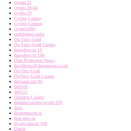
crypto 21
crypto 28.04
crypto 29
Crypto Casino
Crypto Casinos
crypto1004
curlrinting.com2
Da Vinci Gold
Da Vinci Gold Casino
daavdeev.ru 10
daavdeev.ru 100
Data Protection News
davidpowell-thompson.co.uk
DaVinci Gold
DaVinci Gold Casino
davranis.net 80
de0100
de0111
Dendera Casino
digitaleconomy.world 200
docs
domotmoem.ru
dpir-mos.ru
ds-elochka.ru 100
Dutch