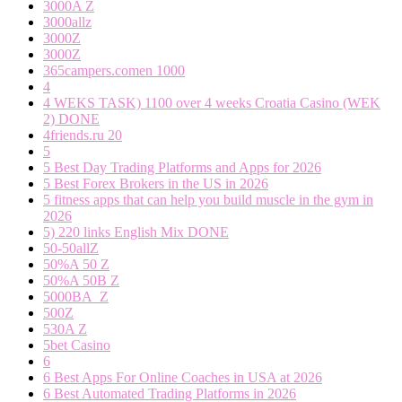
3000A Z
3000allz
3000Z
3000Z
365campers.comen 1000
4
4 WEKS TASK) 1100 over 4 weeks Croatia Casino (WEK
2) DONE
4friends.ru 20
5
5 Best Day Trading Platforms and Apps for 2026
5 Best Forex Brokers in the US in 2026
5 fitness apps that can help you build muscle in the gym in
2026
5) 220 links English Mix DONE
50-50allZ
50%A 50 Z
50%A 50B Z
5000BA_Z
500Z
530A Z
5bet Casino
6
6 Best Apps For Online Coaches in USA at 2026
6 Best Automated Trading Platforms in 2026