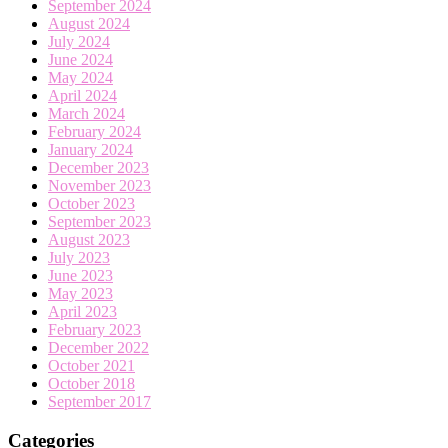
September 2024
August 2024
July 2024
June 2024
May 2024
April 2024
March 2024
February 2024
January 2024
December 2023
November 2023
October 2023
September 2023
August 2023
July 2023
June 2023
May 2023
April 2023
February 2023
December 2022
October 2021
October 2018
September 2017
Categories