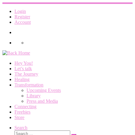
Skip
to
Login
content
Register
Account
Hey You!
Let’s talk
The Journey
Healing
Transformation
Upcoming Events
Library
Press and Media
Connecting
Freebies
Store
Search
Search