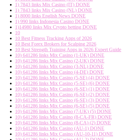
1) 7843 links Mix Casino (IT) DONE
1) 7843 links Mix Casino (NL) DONE
1) 8000 links English News DONE
1) 990 links Indonesia Casino DONE
1)14980 links Mix Crypto betting DONE
10
10 Best Fitness Tracking Apps of 2026
10 Best Forex Brokers for Scalping 2026
10 Best Strength Training Apps in 2026 Expert Guide
10) 641286 links Mix Casino (1-UK) DONE
10) 641286 links Mix Casino (2-UK) DONE
10) 641286 links Mix Casino (3-NL) DONE
10) 641286 links Mix Casino (4-DE) DONE
10) 641286 links Mix Casino (5-SE) (4) DONE
10) 641286 links Mix Casino (5-SE) (6) DONE
10) 641286 links Mix Casino (6-SE) (1) DONE
10) 641286 links Mix Casino (6-SE) (2) DONE
10) 641286 links Mix Casino (6-SE) (3) DONE
10) 641286 links Mix Casino (6-SE) (5) DONE
10) 641286 links Mix Casino (7-UK) (5) DONE
10) 641286 links Mix Casino (8-CA-FR) DONE
10) 641286 links Mix Casino (8-CA) (2) DONE
10) 641286 links Mix Casino (AU-1) DONE
10) 641286 links Mix Casino (AU-10-11) DONE
10) 641286 links Mix Casino (AU-2) DONE