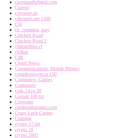
cavemantheband.com
Cazeus
cctvstore.ru
cdkennel.net 1500
CH
ch_common_may
Chicken Road
Chicken Road 2
chileanfibio.cl
chilton
CIB
Cloud News
Communications, Mobile Phones
complexinvest.ru 150
Computers, Games
Containers
cork-24.ru 20
Corsair 100 txt
Coverage
cpmhealthgrades.com
Crazy Luck Casino
Cruising
crypro 17.04
crypto 18
crypto 2005