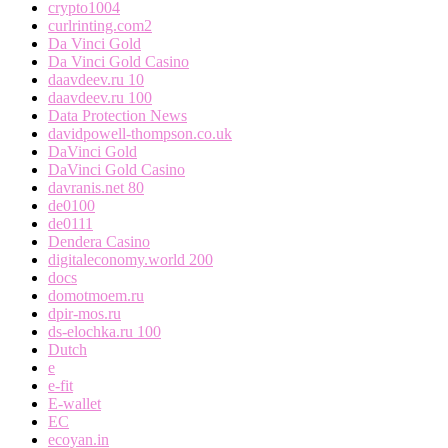
crypto1004
curlrinting.com2
Da Vinci Gold
Da Vinci Gold Casino
daavdeev.ru 10
daavdeev.ru 100
Data Protection News
davidpowell-thompson.co.uk
DaVinci Gold
DaVinci Gold Casino
davranis.net 80
de0100
de0111
Dendera Casino
digitaleconomy.world 200
docs
domotmoem.ru
dpir-mos.ru
ds-elochka.ru 100
Dutch
e
e-fit
E-wallet
EC
ecoyan.in