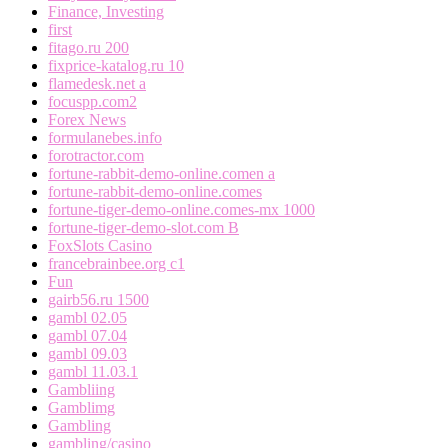
Finance, Investing
first
fitago.ru 200
fixprice-katalog.ru 10
flamedesk.net a
focuspp.com2
Forex News
formulanebes.info
forotractor.com
fortune-rabbit-demo-online.comen a
fortune-rabbit-demo-online.comes
fortune-tiger-demo-online.comes-mx 1000
fortune-tiger-demo-slot.com B
FoxSlots Casino
francebrainbee.org c1
Fun
gairb56.ru 1500
gambl 02.05
gambl 07.04
gambl 09.03
gambl 11.03.1
Gambliing
Gamblimg
Gambling
gambling/casino