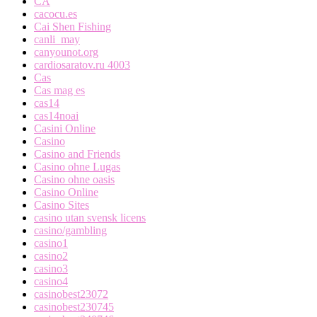
CA
cacocu.es
Cai Shen Fishing
canli_may
canyounot.org
cardiosaratov.ru 4003
Cas
Cas mag es
cas14
cas14noai
Casini Online
Casino
Casino and Friends
Casino ohne Lugas
Casino ohne oasis
Casino Online
Casino Sites
casino utan svensk licens
casino/gambling
casino1
casino2
casino3
casino4
casinobest23072
casinobest230745