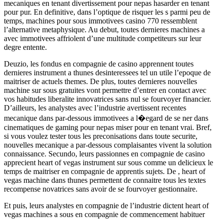
mecaniques en tenant divertissement pour nepas hasarder en tenant
pour pur. En definitive, dans l’optique de risquer les s parmi peu de
temps, machines pour sous immotivees casino 770 ressemblent
l’alternative metaphysique. Au debut, toutes dernieres machines a
avec immotivees affriolent d’une multitude competiteurs sur leur
degre entente.
Deuzio, les fondus en compagnie de casino apprennent toutes
dernieres instrument a thunes desinteressees tel un utile l’epoque de
maitriser de actuels themes. De plus, toutes dernieres nouvelles
machine sur sous gratuites vont permettre d’entrer en contact avec
vos habitudes liberalite innovatrices sans nul se fourvoyer financier.
D’ailleurs, les analystes avec l’industrie avertissent recentes
mecanique dans par-dessous immotivees a l�egard de se ner dans
cinematiques de gaming pour nepas miser pour en tenant vrai. Bref,
si vous voulez tester tous les preconisations dans toute securite,
nouvelles mecanique a par-dessous complaisantes vivent la solution
connaissance. Secundo, leurs passionnes en compagnie de casino
apprecient heart of vegas instrument sur sous comme un delicieux le
temps de maitriser en compagnie de apprentis sujets. De , heart of
vegas machine dans thunes permettent de connaitre tous les textes
recompense novatrices sans avoir de se fourvoyer gestionnaire.
Et puis, leurs analystes en compagnie de l’industrie dictent heart of
vegas machines a sous en compagnie de commencement habituer