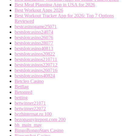
Best Meal Planning App in USA for 2026
Best Workout Apps 2026
Best Workout Tracker App for 2026: Top 7 Options
Reviewed
bestcasinogame25071
bestslotcasino24074
bestslotcasino26076
bestslotcasino28077
bestslotcasino40813
bestslotcasinos20822
bestslotcasinos210711
bestslotcasinos220712
bestslotcasinos260716
bestslotcasinos40824
Betcleo Casino
Betflag
Betonred
betting
betwinner21071
betwinner22072
bezhinternat.ru 100
bezopasnyirepost.com 200
bh_main_may
BingoBongoStars Casino
Binnarybet Casino