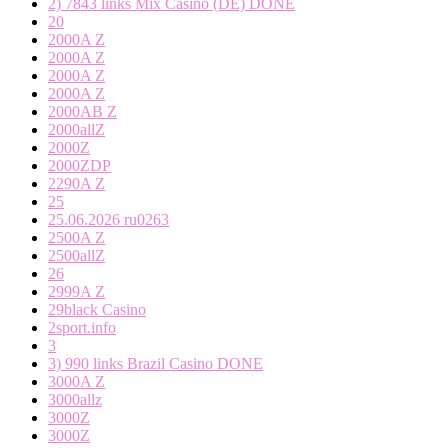
2) 7843 links Mix Casino (DE) DONE
20
2000A Z
2000A Z
2000A Z
2000A Z
2000AB Z
2000allZ
2000Z
2000ZDP
2290A Z
25
25.06.2026 ru0263
2500A Z
2500allZ
26
2999A Z
29black Casino
2sport.info
3
3) 990 links Brazil Casino DONE
3000A Z
3000allz
3000Z
3000Z