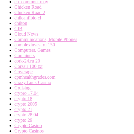
ch_common_may
Chicken Road
Chicken Road 2
chileanfibio.cl
chilton
CIB
Cloud News
Communications, Mobile Phones
complexinvest.ru 150
Computers, Games
Containers
cork-24.ru 20
Corsair 100 txt
Coverage
cpmhealthgrades.com
Crazy Luck Casino
Cruising
crypro 17.04
crypto 18
crypto 2005
crypto 21
crypto 28.04
crypto 29
Crypto Casino
Crypto Casinos