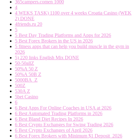
365campers.comen 1000
4
4 WEKS TASK) 1100 over 4 weeks Croatia Casino (WEK
2) DONE
4friends.ru 20
5
5 Best Day Trading Platforms and Apps for 2026
5 Best Forex Brokers in the US in 2026
5 fitness apps that can help you build muscle in the gym in
2026
5) 220 links English Mix DONE
50-50allZ
50%A 50 Z
50%A 50B Z
5000BA_Z
500Z
530A Z
5bet Casino
6
6 Best Apps For Online Coaches in USA at 2026
6 Best Automated Trading Platforms in 2026
6 Best Bland Diet Recipes In 2026
6 Best Crypto Exchanges for Swing Trading 2026
6 Best Crypto Exchanges of April 2026
6 Best Forex Brokers with Minimum $1 Deposit ️ 2026