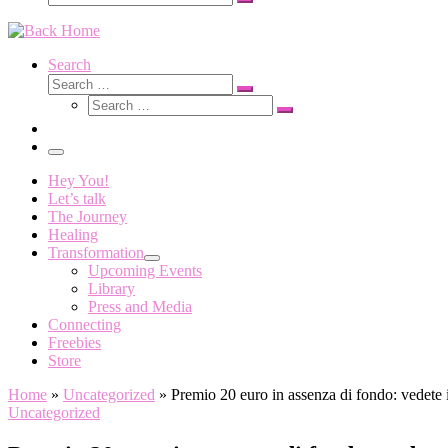
Search
…
Search
Search
Search
Search
…
Search
…
Menu
Hey You!
Let’s talk
The Journey
Healing
Transformation
Upcoming Events
Library
Press and Media
Connecting
Freebies
Store
Home
»
Uncategorized
»
Premio 20 euro in assenza di fondo: vedete 
Uncategorized