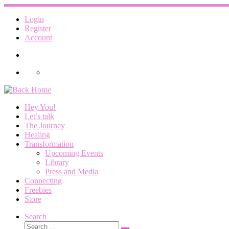
Skip
to
Login
content
Register
Account
Hey You!
Let’s talk
The Journey
Healing
Transformation
Upcoming Events
Library
Press and Media
Connecting
Freebies
Store
Search
Search