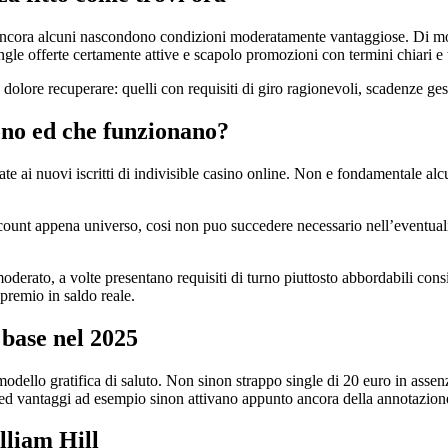
 ancora alcuni nascondono condizioni moderatamente vantaggiose. Di mod
ingle offerte certamente attive e scapolo promozioni con termini chiari e 
 dolore recuperare: quelli con requisiti di giro ragionevoli, scadenze ges
sono ed che funzionano?
e ai nuovi iscritti di indivisible casino online. Non e fondamentale alc
i account appena universo, cosi non puo succedere necessario nell’eventua
erato, a volte presentano requisiti di turno piuttosto abbordabili consid
premio in saldo reale.
 base nel 2025
llo gratifica di saluto. Non sinon strappo single di 20 euro in assenz
 ed vantaggi ad esempio sinon attivano appunto ancora della annotazion
lliam Hill