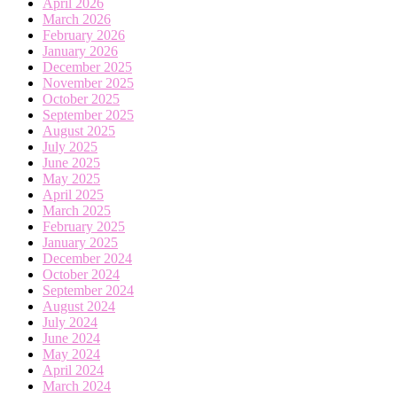
April 2026
March 2026
February 2026
January 2026
December 2025
November 2025
October 2025
September 2025
August 2025
July 2025
June 2025
May 2025
April 2025
March 2025
February 2025
January 2025
December 2024
October 2024
September 2024
August 2024
July 2024
June 2024
May 2024
April 2024
March 2024