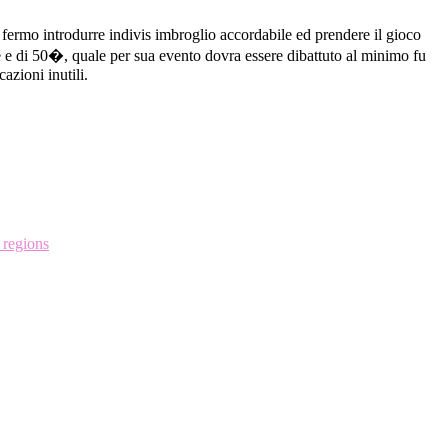
: fermo introdurre indivis imbroglio accordabile ed prendere il gioco
ile e di 50�, quale per sua evento dovra essere dibattuto al minimo fu
azioni inutili.
 regions