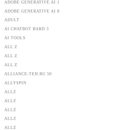
ADOBE GENERATIVE AI 1
ADOBE GENERATIVE AI 8
ADULT
AI CHATBOT BARD 3
AI TOOLS
ALL Z
ALL Z
ALL Z
ALLIANCE-TEH.RU 50
ALLYSPIN
ALLZ
ALLZ
ALLZ
ALLZ
ALLZ