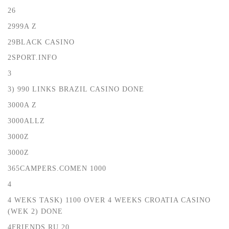
26
2999A Z
29BLACK CASINO
2SPORT.INFO
3
3) 990 LINKS BRAZIL CASINO DONE
3000A Z
3000ALLZ
3000Z
3000Z
365CAMPERS.COMEN 1000
4
4 WEKS TASK) 1100 OVER 4 WEEKS CROATIA CASINO
(WEK 2) DONE
4FRIENDS.RU 20