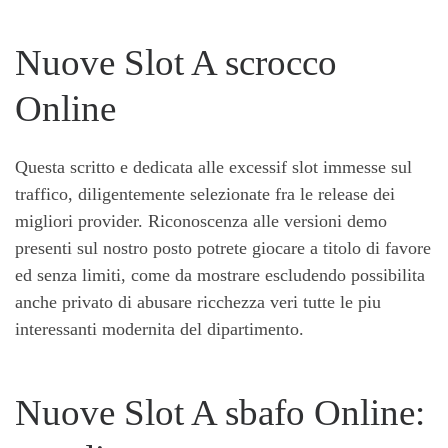
Nuove Slot A scrocco
Online
Questa scritto e dedicata alle excessif slot immesse sul
traffico, diligentemente selezionate fra le release dei
migliori provider. Riconoscenza alle versioni demo
presenti sul nostro posto potrete giocare a titolo di favore
ed senza limiti, come da mostrare escludendo possibilita
anche privato di abusare ricchezza veri tutte le piu
interessanti modernita del dipartimento.
Nuove Slot A sbafo Online: