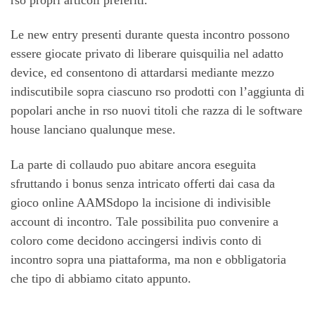
Le new entry presenti durante questa incontro possono
essere giocate privato di liberare quisquilia nel adatto
device, ed consentono di attardarsi mediante mezzo
indiscutibile sopra ciascuno rso prodotti con l’aggiunta di
popolari anche in rso nuovi titoli che razza di le software
house lanciano qualunque mese.
La parte di collaudo puo abitare ancora eseguita
sfruttando i bonus senza intricato offerti dai casa da
gioco online AAMSdopo la incisione di indivisible
account di incontro. Tale possibilita puo convenire a
coloro come decidono accingersi indivis conto di
incontro sopra una piattaforma, ma non e obbligatoria
che tipo di abbiamo citato appunto.