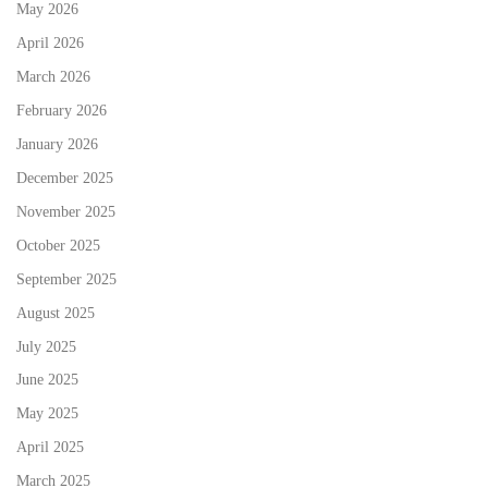
May 2026
April 2026
March 2026
February 2026
January 2026
December 2025
November 2025
October 2025
September 2025
August 2025
July 2025
June 2025
May 2025
April 2025
March 2025