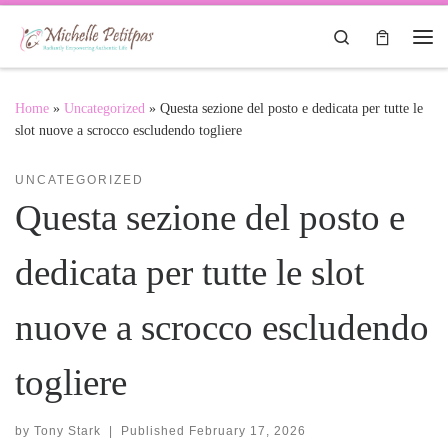
Skip to content
Search
Me
Home
»
Uncategorized
»
Questa sezione del posto e dedicata per tutte le
slot nuove a scrocco escludendo togliere
UNCATEGORIZED
Questa sezione del posto e
dedicata per tutte le slot
nuove a scrocco escludendo
togliere
by
Tony Stark
|
Published
February 17, 2026