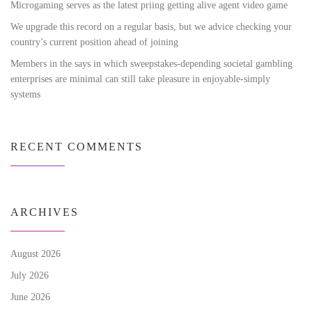
Microgaming serves as the latest priing getting alive agent video game
We upgrade this record on a regular basis, but we advice checking your
country’s current position ahead of joining
Members in the says in which sweepstakes-depending societal gambling
enterprises are minimal can still take pleasure in enjoyable-simply
systems
RECENT COMMENTS
ARCHIVES
August 2026
July 2026
June 2026