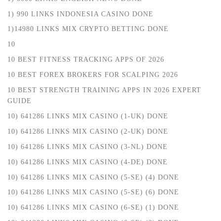
1) 990 LINKS INDONESIA CASINO DONE
1)14980 LINKS MIX CRYPTO BETTING DONE
10
10 BEST FITNESS TRACKING APPS OF 2026
10 BEST FOREX BROKERS FOR SCALPING 2026
10 BEST STRENGTH TRAINING APPS IN 2026 EXPERT
GUIDE
10) 641286 LINKS MIX CASINO (1-UK) DONE
10) 641286 LINKS MIX CASINO (2-UK) DONE
10) 641286 LINKS MIX CASINO (3-NL) DONE
10) 641286 LINKS MIX CASINO (4-DE) DONE
10) 641286 LINKS MIX CASINO (5-SE) (4) DONE
10) 641286 LINKS MIX CASINO (5-SE) (6) DONE
10) 641286 LINKS MIX CASINO (6-SE) (1) DONE