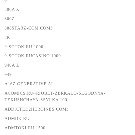
800A Z
800Z
888STARZ-COM.COM3
8K
9-SOTOK.RU 1000
9-SOTOK.RUCASINO 1000
940A Z
949
A16Z GENERATIVE AI
ACOMICS.RU~RIOBET-ZERKALO-SEGODNYA-
TEKUSHCHAYA-SSYLKA 100
ADDICTED2HEROINES.COM3
ADMDK.RU
ADMTOKI.RU 1500