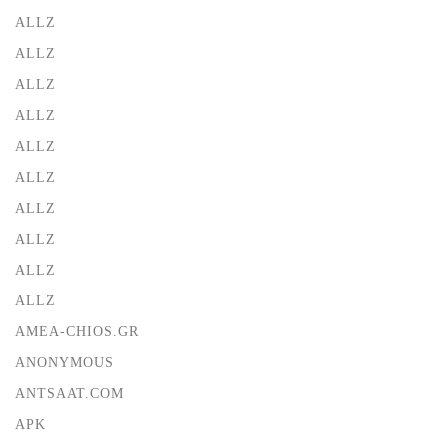
ALLZ
ALLZ
ALLZ
ALLZ
ALLZ
ALLZ
ALLZ
ALLZ
ALLZ
ALLZ
AMEA-CHIOS.GR
ANONYMOUS
ANTSAAT.COM
APK