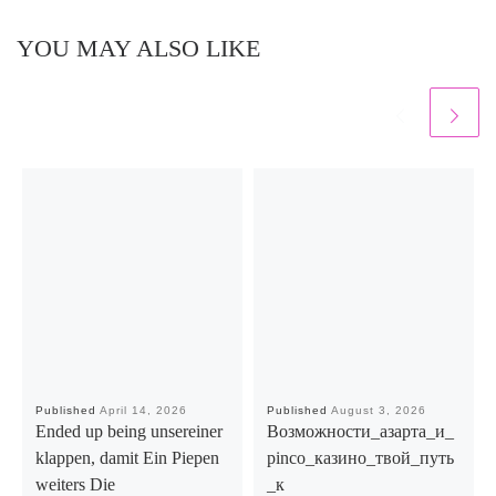
YOU MAY ALSO LIKE
Published
April 14, 2026
Published
August 3, 2026
Ended up being unsereiner
Возможности_азарта_и_
klappen, damit Ein Piepen
pinco_казино_твой_путь
weiters Die
_к