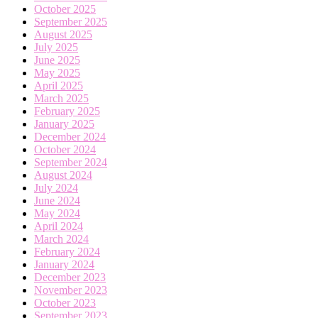
October 2025
September 2025
August 2025
July 2025
June 2025
May 2025
April 2025
March 2025
February 2025
January 2025
December 2024
October 2024
September 2024
August 2024
July 2024
June 2024
May 2024
April 2024
March 2024
February 2024
January 2024
December 2023
November 2023
October 2023
September 2023