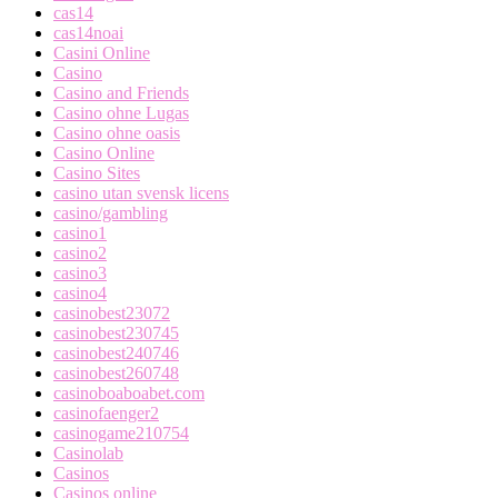
cas14
cas14noai
Casini Online
Casino
Casino and Friends
Casino ohne Lugas
Casino ohne oasis
Casino Online
Casino Sites
casino utan svensk licens
casino/gambling
casino1
casino2
casino3
casino4
casinobest23072
casinobest230745
casinobest240746
casinobest260748
casinoboaboabet.com
casinofaenger2
casinogame210754
Casinolab
Casinos
Casinos online