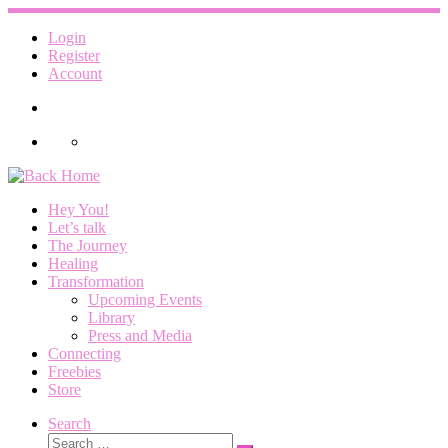
Skip
to
Login
content
Register
Account
Hey You!
Let’s talk
The Journey
Healing
Transformation
Upcoming Events
Library
Press and Media
Connecting
Freebies
Store
Search
Search