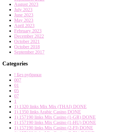
August 2023
July 2023
June 2023
May 2023
April 2023
February 2023
December 2022
October 2021
October 2018
September 2017
Categories
! Без рубрики
007
01
05
07
1
1) 1320 links Mix Mix (THAI) DONE
1) 1350 links Arabic Casino DONE
1) 157190 links Mix Casino (1-GR) DONE
1) 157190 links Mix Casino (1-HU) DONE
1) 157190 links Mix Casino (2-FI) DONE