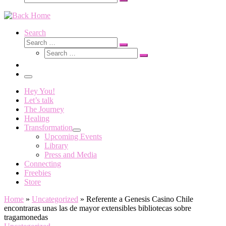
Search
…
Search
Search
Search
Search
…
Search
…
Menu
Hey You!
Let’s talk
The Journey
Healing
Transformation
Upcoming Events
Library
Press and Media
Connecting
Freebies
Store
Home
»
Uncategorized
»
Referente a Genesis Casino Chile
encontraras unas las de mayor extensibles bibliotecas sobre
tragamonedas