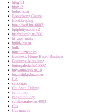
blog111
blog12
bobrovs.ru
Bonuskong Casino
Bookkeeping
bor-neked.hu1660Z
bptplutiyans.in c2
brightfamily.ru 200
bt_,apr_main
build-fast.ru
bulk
burritoazteca.es
Business, Home Based Business
Business, Marketing
butorgaleria.hu1660Z
buy-auto-spb.ru 10
buzurdgkp2mzur.ru
CA
cacocu.es
Cai Shen Fishing
canli_may
canyounot.org
cardiosaratov.ru 4003
Cas
Cas mag es