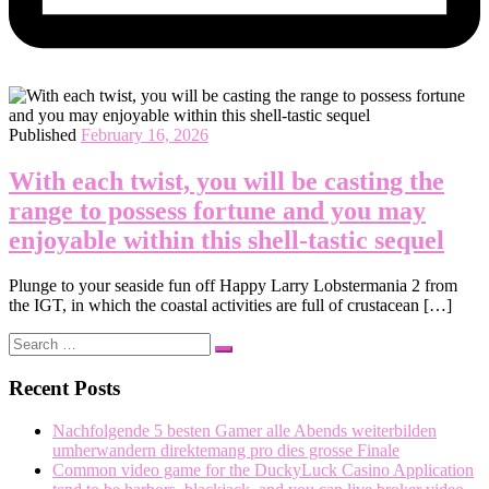
Published
February 16, 2026
With each twist, you will be casting the
range to possess fortune and you may
enjoyable within this shell-tastic sequel
Plunge to your seaside fun off Happy Larry Lobstermania 2 from
the IGT, in which the coastal activities are full of crustacean […]
Search
Search
…
Recent Posts
Nachfolgende 5 besten Gamer alle Abends weiterbilden
umherwandern direktemang pro dies grosse Finale
Common video game for the DuckyLuck Casino Application