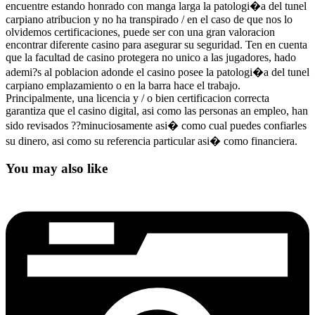
encuentre estando honrado con manga larga la patologi�a del tunel
carpiano atribucion y no ha transpirado / en el caso de que nos lo
olvidemos certificaciones, puede ser con una gran valoracion
encontrar diferente casino para asegurar su seguridad. Ten en cuenta
que la facultad de casino protegera no unico a las jugadores, hado
ademi?s al poblacion adonde el casino posee la patologi�a del tunel
carpiano emplazamiento o en la barra hace el trabajo.
Principalmente, una licencia y / o bien certificacion correcta
garantiza que el casino digital, asi como las personas an empleo, han
sido revisados ??minuciosamente asi� como cual puedes confiarles
su dinero, asi como su referencia particular asi� como financiera.
You may also like