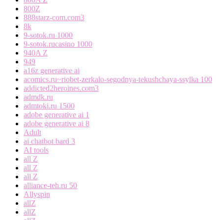
800Z
888starz-com.com3
8k
9-sotok.ru 1000
9-sotok.rucasino 1000
940A Z
949
a16z generative ai
acomics.ru~riobet-zerkalo-segodnya-tekushchaya-ssylka 100
addicted2heroines.com3
admdk.ru
admtoki.ru 1500
adobe generative ai 1
adobe generative ai 8
Adult
ai chatbot bard 3
AI tools
all Z
all Z
all Z
alliance-teh.ru 50
Allyspin
allZ
allZ