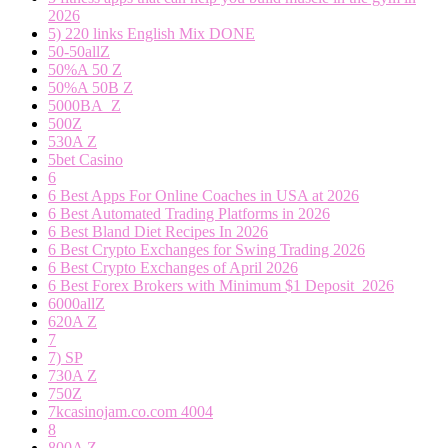
2026
5) 220 links English Mix DONE
50-50allZ
50%A 50 Z
50%A 50B Z
5000BA_Z
500Z
530A Z
5bet Casino
6
6 Best Apps For Online Coaches in USA at 2026
6 Best Automated Trading Platforms in 2026
6 Best Bland Diet Recipes In 2026
6 Best Crypto Exchanges for Swing Trading 2026
6 Best Crypto Exchanges of April 2026
6 Best Forex Brokers with Minimum $1 Deposit ️ 2026
6000allZ
620A Z
7
7) SP
730A Z
750Z
7kcasinojam.co.com 4004
8
800A Z