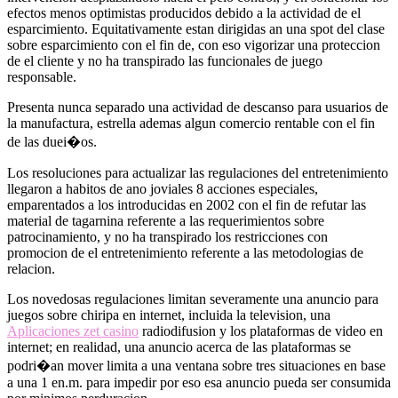
efectos menos optimistas producidos debido a la actividad de el
esparcimiento. Equitativamente estan dirigidas an una spot del clase
sobre esparcimiento con el fin de, con eso vigorizar una proteccion
de el cliente y no ha transpirado las funcionales de juego
responsable.
Presenta nunca separado una actividad de descanso para usuarios de
la manufactura, estrella ademas algun comercio rentable con el fin
de las duei�os.
Los resoluciones para actualizar las regulaciones del entretenimiento
llegaron a habitos de ano joviales 8 acciones especiales,
emparentados a los introducidas en 2002 con el fin de refutar las
material de tagarnina referente a las requerimientos sobre
patrocinamiento, y no ha transpirado los restricciones con
promocion de el entretenimiento referente a las metodologias de
relacion.
Los novedosas regulaciones limitan severamente una anuncio para
juegos sobre chiripa en internet, incluida la television, una
Aplicaciones zet casino
radiodifusion y los plataformas de video en
internet; en realidad, una anuncio acerca de las plataformas se
podri�an mover limita a una ventana sobre tres situaciones en base
a una 1 en.m. para impedir por eso esa anuncio pueda ser consumida