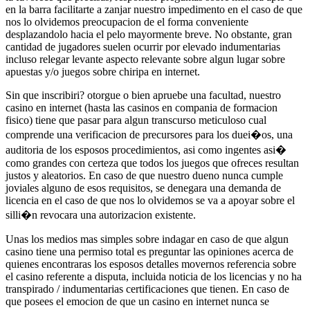
en la barra facilitarte a zanjar nuestro impedimento en el caso de que
nos lo olvidemos preocupacion de el forma conveniente
desplazandolo hacia el pelo mayormente breve. No obstante, gran
cantidad de jugadores suelen ocurrir por elevado indumentarias
incluso relegar levante aspecto relevante sobre algun lugar sobre
apuestas y/o juegos sobre chiripa en internet.
Sin que inscribiri? otorgue o bien apruebe una facultad, nuestro
casino en internet (hasta las casinos en compania de formacion
fisico) tiene que pasar para algun transcurso meticuloso cual
comprende una verificacion de precursores para los duei�os, una
auditoria de los esposos procedimientos, asi como ingentes asi�
como grandes con certeza que todos los juegos que ofreces resultan
justos y aleatorios. En caso de que nuestro dueno nunca cumple
joviales alguno de esos requisitos, se denegara una demanda de
licencia en el caso de que nos lo olvidemos se va a apoyar sobre el
silli�n revocara una autorizacion existente.
Unas los medios mas simples sobre indagar en caso de que algun
casino tiene una permiso total es preguntar las opiniones acerca de
quienes encontraras los esposos detalles movernos referencia sobre
el casino referente a disputa, incluida noticia de los licencias y no ha
transpirado / indumentarias certificaciones que tienen. En caso de
que posees el emocion de que un casino en internet nunca se