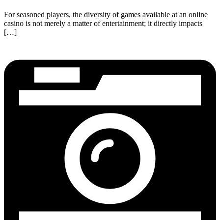
For seasoned players, the diversity of games available at an online
casino is not merely a matter of entertainment; it directly impacts
[…]