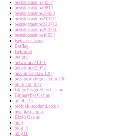
bestslotcasino28077
bestslotcasino40813
bestslotcasinos20822
bestslotcasinos210711
bestslotcasinos220712
bestslotcasinos260716
bestslotcasinos40824
Betcleo Casino
Betflag
Betonred
betting
betwinner21071
betwinner22072
bezhinternat.ru 100
bezopasnyirepost.com 200
bh_main_may
BingoBongoStars Casino
Binnarybet Casino
binobi 25
biofuels-scotland.co.uk
bisilplast.com c
Bizzo Casino
blog
blog_4
blog11