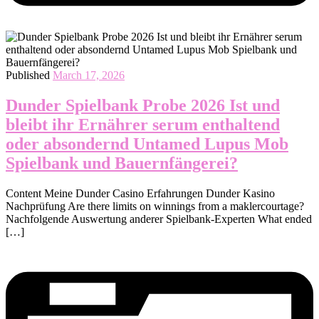
Published
March 17, 2026
Dunder Spielbank Probe 2026 Ist und
bleibt ihr Ernährer serum enthaltend
oder absondernd Untamed Lupus Mob
Spielbank und Bauernfängerei?
Content Meine Dunder Casino Erfahrungen Dunder Kasino
Nachprüfung Are there limits on winnings from a maklercourtage?
Nachfolgende Auswertung anderer Spielbank-Experten What ended
[…]