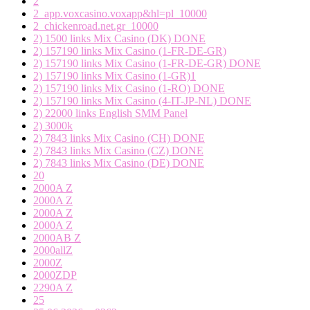
2
2_app.voxcasino.voxapp&hl=pl_10000
2_chickenroad.net.gr_10000
2) 1500 links Mix Casino (DK) DONE
2) 157190 links Mix Casino (1-FR-DE-GR)
2) 157190 links Mix Casino (1-FR-DE-GR) DONE
2) 157190 links Mix Casino (1-GR)1
2) 157190 links Mix Casino (1-RO) DONE
2) 157190 links Mix Casino (4-IT-JP-NL) DONE
2) 22000 links English SMM Panel
2) 3000k
2) 7843 links Mix Casino (CH) DONE
2) 7843 links Mix Casino (CZ) DONE
2) 7843 links Mix Casino (DE) DONE
20
2000A Z
2000A Z
2000A Z
2000A Z
2000AB Z
2000allZ
2000Z
2000ZDP
2290A Z
25