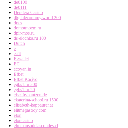
de0100
de0111
Dendera Casino
digitaleconomy.world 200
docs
domotmoem.ru
dpir-mos.ru
ds-elochka.ru 100
Dutch
e
e-fit
E-wallet
EC
ecoyan.in
Efbet
Efbet Καζίνο
egbs1.ru 200
egbs1.ru 50
eiscafe-bautzen.de
ekaterina-school.ru 1500
elisabeth-kappaurer.at
elitmegastroy.com
elon
eloncasino
elremansodelascondes.cl