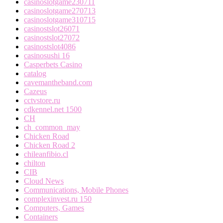
casinoslotgame230711
casinoslotgame270713
casinoslotgame310715
casinostslot26071
casinostslot27072
casinostslot4086
casinosushi 16
Casperbets Casino
catalog
cavemantheband.com
Cazeus
cctvstore.ru
cdkennel.net 1500
CH
ch_common_may
Chicken Road
Chicken Road 2
chileanfibio.cl
chilton
CIB
Cloud News
Communications, Mobile Phones
complexinvest.ru 150
Computers, Games
Containers