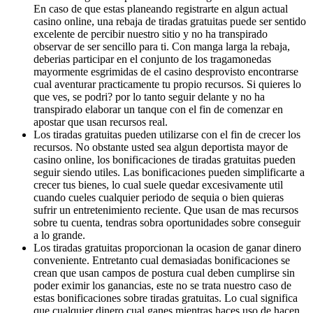
En caso de que estas planeando registrarte en algun actual
casino online, una rebaja de tiradas gratuitas puede ser sentido
excelente de percibir nuestro sitio y no ha transpirado
observar de ser sencillo para ti. Con manga larga la rebaja,
deberias participar en el conjunto de los tragamonedas
mayormente esgrimidas de el casino desprovisto encontrarse
cual aventurar practicamente tu propio recursos. Si quieres lo
que ves, se podri? por lo tanto seguir delante y no ha
transpirado elaborar un tanque con el fin de comenzar en
apostar que usan recursos real.
Los tiradas gratuitas pueden utilizarse con el fin de crecer los
recursos. No obstante usted sea algun deportista mayor de
casino online, los bonificaciones de tiradas gratuitas pueden
seguir siendo utiles. Las bonificaciones pueden simplificarte a
crecer tus bienes, lo cual suele quedar excesivamente util
cuando cueles cualquier periodo de sequia o bien quieras
sufrir un entretenimiento reciente. Que usan de mas recursos
sobre tu cuenta, tendras sobra oportunidades sobre conseguir
a lo grande.
Los tiradas gratuitas proporcionan la ocasion de ganar dinero
conveniente. Entretanto cual demasiadas bonificaciones se
crean que usan campos de postura cual deben cumplirse sin
poder eximir los ganancias, este no se trata nuestro caso de
estas bonificaciones sobre tiradas gratuitas. Lo cual significa
que cualquier dinero cual ganes mientras haces uso de hacen