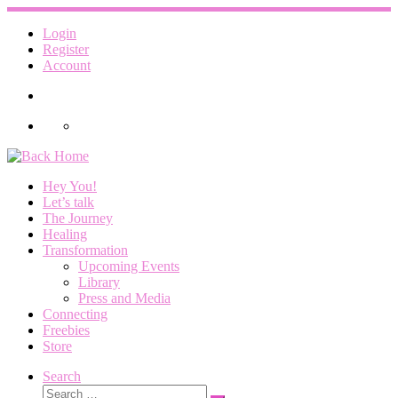
Skip
to
Login
content
Register
Account
Hey You!
Let’s talk
The Journey
Healing
Transformation
Upcoming Events
Library
Press and Media
Connecting
Freebies
Store
Search
Search