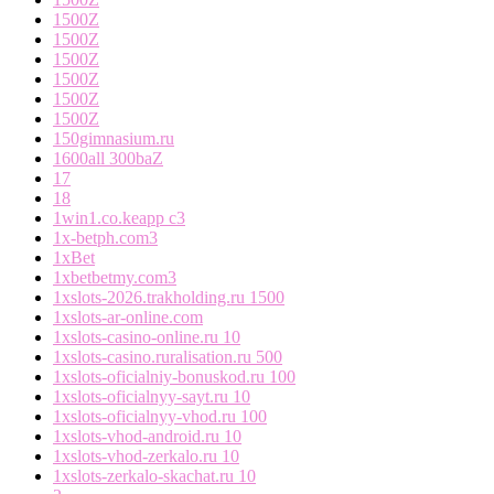
1500Z
1500Z
1500Z
1500Z
1500Z
1500Z
150gimnasium.ru
1600all 300baZ
17
18
1win1.co.keapp c3
1x-betph.com3
1xBet
1xbetbetmy.com3
1xslots-2026.trakholding.ru 1500
1xslots-ar-online.com
1xslots-casino-online.ru 10
1xslots-casino.ruralisation.ru 500
1xslots-oficialniy-bonuskod.ru 100
1xslots-oficialnyy-sayt.ru 10
1xslots-oficialnyy-vhod.ru 100
1xslots-vhod-android.ru 10
1xslots-vhod-zerkalo.ru 10
1xslots-zerkalo-skachat.ru 10