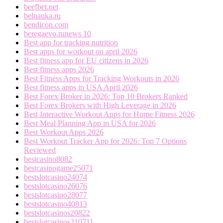
beefbet.net
belnauka.ru
bendicon.com
beregaevo.runews 10
Best app for tracking nutrition
Best apps for workout on april 2026
Best fitness app for EU citizens in 2026
Best fitness apps 2026
Best Fitness Apps for Tracking Workouts in 2026
Best fitness apps in USA April 2026
Best Forex Broker in 2026: Top 10 Brokers Ranked
Best Forex Brokers with High Leverage in 2026
Best Interactive Workout Apps for Home Fitness 2026
Best Meal Planning App in USA for 2026
Best Workout Apps 2026
Best Workout Tracker App for 2026: Top 7 Options
Reviewed
bestcasino8082
bestcasinogame25071
bestslotcasino24074
bestslotcasino26076
bestslotcasino28077
bestslotcasino40813
bestslotcasinos20822
bestslotcasinos210711