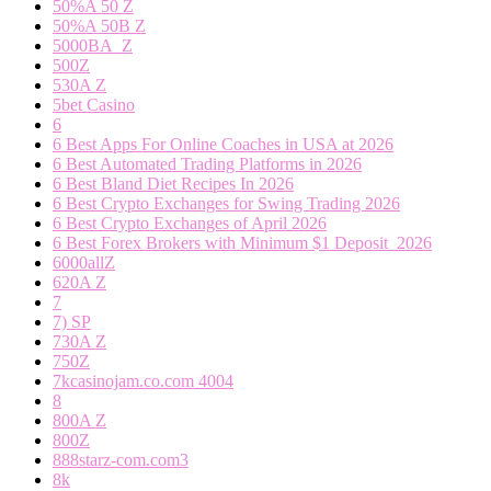
50%A 50 Z
50%A 50B Z
5000BA_Z
500Z
530A Z
5bet Casino
6
6 Best Apps For Online Coaches in USA at 2026
6 Best Automated Trading Platforms in 2026
6 Best Bland Diet Recipes In 2026
6 Best Crypto Exchanges for Swing Trading 2026
6 Best Crypto Exchanges of April 2026
6 Best Forex Brokers with Minimum $1 Deposit ️ 2026
6000allZ
620A Z
7
7) SP
730A Z
750Z
7kcasinojam.co.com 4004
8
800A Z
800Z
888starz-com.com3
8k