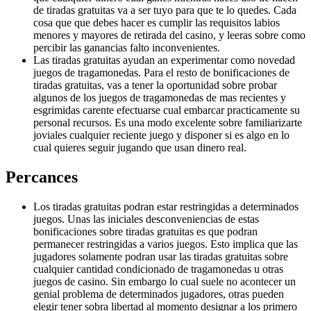
de tiradas gratuitas va a ser tuyo para que te lo quedes. Cada
cosa que que debes hacer es cumplir las requisitos labios
menores y mayores de retirada del casino, y leeras sobre como
percibir las ganancias falto inconvenientes.
Las tiradas gratuitas ayudan an experimentar como novedad
juegos de tragamonedas. Para el resto de bonificaciones de
tiradas gratuitas, vas a tener la oportunidad sobre probar
algunos de los juegos de tragamonedas de mas recientes y
esgrimidas carente efectuarse cual embarcar practicamente su
personal recursos. Es una modo excelente sobre familiarizarte
joviales cualquier reciente juego y disponer si es algo en lo
cual quieres seguir jugando que usan dinero real.
Percances
Los tiradas gratuitas podran estar restringidas a determinados
juegos. Unas las iniciales desconveniencias de estas
bonificaciones sobre tiradas gratuitas es que podran
permanecer restringidas a varios juegos. Esto implica que las
jugadores solamente podran usar las tiradas gratuitas sobre
cualquier cantidad condicionado de tragamonedas u otras
juegos de casino. Sin embargo lo cual suele no acontecer un
genial problema de determinados jugadores, otras pueden
elegir tener sobra libertad al momento designar a los primero