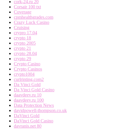
cork-24.ru 20
Corsair 100 txt
Coverage
cpmhealthgrades.com
Crazy Luck Casino
Cruising
crypro 17.04
crypto 18
crypto 2005
crypto 21
crypto 28.04
crypto 29
Crypto Casino
Crypto Casinos
crypto1004
curlrinting.com2
Da Vinci Gold
Da Vinci Gold Casino
daavdeev.ru 10
daavdeev.ru 100
Data Protection News
davidpowell-thompson.co.uk
DaVinci Gold
DaVinci Gold Casino
davranis.net 80