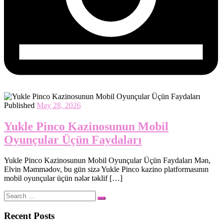
Published
May 28, 2026
Yukle Pinco Kazinosunun Mobil
Oyunçular Üçün Faydaları
Yukle Pinco Kazinosunun Mobil Oyunçular Üçün Faydaları Mən,
Elvin Məmmədov, bu gün sizə Yukle Pinco kazino platformasının
mobil oyunçular üçün nələr təklif […]
Search
Search
…
Recent Posts