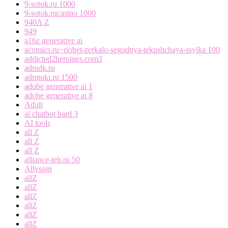
9-sotok.ru 1000
9-sotok.rucasino 1000
940A Z
949
a16z generative ai
acomics.ru~riobet-zerkalo-segodnya-tekushchaya-ssylka 100
addicted2heroines.com3
admdk.ru
admtoki.ru 1500
adobe generative ai 1
adobe generative ai 8
Adult
ai chatbot bard 3
AI tools
all Z
all Z
all Z
alliance-teh.ru 50
Allyspin
allZ
allZ
allZ
allZ
allZ
allZ