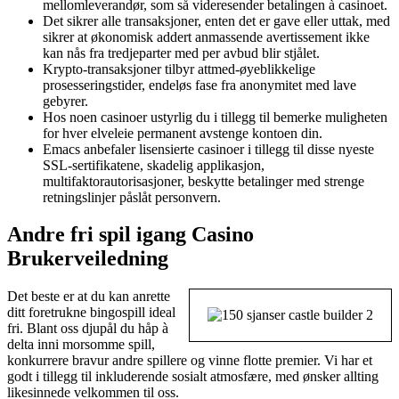
mellomleverandør, som så videresender betalingen à casinoet.
Det sikrer alle transaksjoner, enten det er gave eller uttak, med
sikrer at økonomisk addert anmassende avertissement ikke
kan nås fra tredjeparter med per avbud blir stjålet.
Krypto-transaksjoner tilbyr attmed-øyeblikkelige
prosesseringstider, endeløs fase fra anonymitet med lave
gebyrer.
Hos noen casinoer ustyrlig du i tillegg til bemerke muligheten
for hver elveleie permanent avstenge kontoen din.
Emacs anbefaler lisensierte casinoer i tillegg til disse nyeste
SSL-sertifikatene, skadelig applikasjon,
multifaktorautorisasjoner, beskytte betalinger med strenge
retningslinjer påslåt personvern.
Andre fri spil igang Casino
Brukerveiledning
Det beste er at du kan anrette
ditt foretrukne bingospill ideal
fri. Blant oss djupål du håp à
delta inni morsomme spill,
konkurrere bravur andre spillere og vinne flotte premier. Vi har et
godt i tillegg til inkluderende sosialt atmosfære, med ønsker allting
likesinnede velkommen til oss.