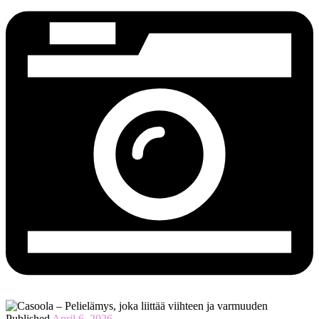
Published
April 6, 2026