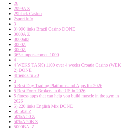
26
2999A Z
29black Casino
2sport.info
3
3) 990 links Brazil Casino DONE
3000A Z
3000allz
3000Z
3000Z
365campers.comen 1000
4
4 WEKS TASK) 1100 over 4 weeks Croatia Casino (WEK
2) DONE
4friends.ru 20
5
5 Best Day Trading Platforms and Apps for 2026
5 Best Forex Brokers in the US in 2026
5 fitness apps that can help you build muscle in the gym in
2026
5) 220 links English Mix DONE
50-50allZ
50%A 50 Z
50%A 50B Z
5000BA_Z