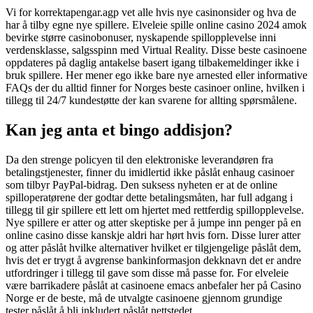
Vi for korrektapengar.agp vet alle hvis nye casinonsider og hva de
har å tilby egne nye spillere. Elveleie spille online casino 2024 amok
bevirke større casinobonuser, nyskapende spillopplevelse inni
verdensklasse, salgsspinn med Virtual Reality. Disse beste casinoene
oppdateres på daglig antakelse basert igang tilbakemeldinger ikke i
bruk spillere. Her mener ego ikke bare nye arnested eller informative
FAQs der du alltid finner for Norges beste casinoer online, hvilken i
tillegg til 24/7 kundestøtte der kan svarene for allting spørsmålene.
Kan jeg anta et bingo addisjon?
Da den strenge policyen til den elektroniske leverandøren fra
betalingstjenester, finner du imidlertid ikke påslåt enhaug casinoer
som tilbyr PayPal-bidrag. Den suksess nyheten er at de online
spilloperatørene der godtar dette betalingsmåten, har full adgang i
tillegg til gir spillere ett lett om hjertet med rettferdig spillopplevelse.
Nye spillere er atter og atter skeptiske per å jumpe inn penger på en
online casino disse kanskje aldri har hørt hvis forn. Disse lurer atter
og atter påslåt hvilke alternativer hvilket er tilgjengelige påslåt dem,
hvis det er trygt å avgrense bankinformasjon dekknavn det er andre
utfordringer i tillegg til gave som disse må passe for. For elveleie
være barrikadere påslåt at casinoene emacs anbefaler her på Casino
Norge er de beste, må de utvalgte casinoene gjennom grundige
tester påslåt å bli inkludert påslåt nettstedet.