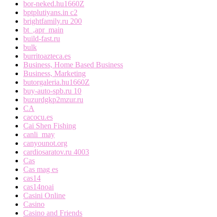
bor-neked.hu1660Z
bptplutiyans.in c2
brightfamily.ru 200
bt_,apr_main
build-fast.ru
bulk
burritoazteca.es
Business, Home Based Business
Business, Marketing
butorgaleria.hu1660Z
buy-auto-spb.ru 10
buzurdgkp2mzur.ru
CA
cacocu.es
Cai Shen Fishing
canli_may
canyounot.org
cardiosaratov.ru 4003
Cas
Cas mag es
cas14
cas14noai
Casini Online
Casino
Casino and Friends