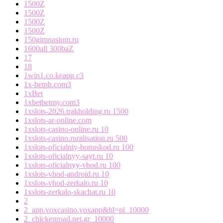
1500Z
1500Z
1500Z
1500Z
150gimnasium.ru
1600all 300baZ
17
18
1win1.co.keapp c3
1x-betph.com3
1xBet
1xbetbetmy.com3
1xslots-2026.trakholding.ru 1500
1xslots-ar-online.com
1xslots-casino-online.ru 10
1xslots-casino.ruralisation.ru 500
1xslots-oficialniy-bonuskod.ru 100
1xslots-oficialnyy-sayt.ru 10
1xslots-oficialnyy-vhod.ru 100
1xslots-vhod-android.ru 10
1xslots-vhod-zerkalo.ru 10
1xslots-zerkalo-skachat.ru 10
2
2_app.voxcasino.voxapp&hl=pl_10000
2_chickenroad.net.gr_10000