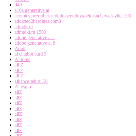
949
a16z generative ai
acomics.ru~riobet-zerkalo-segodnya-tekushchaya-ssylka 100
addicted2heroines.com3
admdk.ru
admtoki.ru 1500
adobe generative ai 1
adobe generative ai 8
Adult
ai chatbot bard 3
AI tools
all Z
all Z
all Z
alliance-teh.ru 50
Allyspin
allZ
allZ
allZ
allZ
allZ
allZ
allZ
allZ
allZ