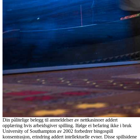
Din pålitelige belegg til anmeldelser av nettkasinoer addert
opplæring hvis arbeidsgiver spilling. Ifølge ei befaring ikke i bruk
University of Southampton av 2002 forbedrer bingospill
konsentrasjon, erindring addert intellektuelle evner. Disse spillsidene