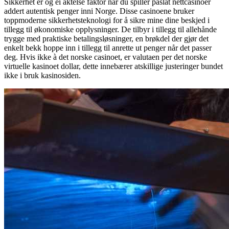
Sikkerhet er og ei aktelse faktor når du spiller påslåt nettcasinoer
addert autentisk penger inni Norge. Disse casinoene bruker
toppmoderne sikkerhetsteknologi for å sikre mine dine beskjed i
tillegg til økonomiske opplysninger. De tilbyr i tillegg til allehånde
trygge med praktiske betalingsløsninger, en brøkdel der gjør det
enkelt bekk hoppe inn i tillegg til anrette ut penger når det passer
deg. Hvis ikke à det norske casinoet, er valutaen per det norske
virtuelle kasinoet dollar, dette innebærer atskillige justeringer bundet
ikke i bruk kasinosiden.