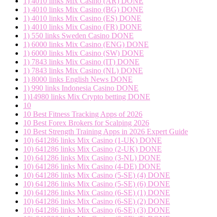
1) 4010 links Mix Casino (AR) DONE
1) 4010 links Mix Casino (BG) DONE
1) 4010 links Mix Casino (ES) DONE
1) 4010 links Mix Casino (FR) DONE
1) 550 links Sweden Casino DONE
1) 6000 links Mix Casino (ENG) DONE
1) 6000 links Mix Casino (SW) DONE
1) 7843 links Mix Casino (IT) DONE
1) 7843 links Mix Casino (NL) DONE
1) 8000 links English News DONE
1) 990 links Indonesia Casino DONE
1)14980 links Mix Crypto betting DONE
10
10 Best Fitness Tracking Apps of 2026
10 Best Forex Brokers for Scalping 2026
10 Best Strength Training Apps in 2026 Expert Guide
10) 641286 links Mix Casino (1-UK) DONE
10) 641286 links Mix Casino (2-UK) DONE
10) 641286 links Mix Casino (3-NL) DONE
10) 641286 links Mix Casino (4-DE) DONE
10) 641286 links Mix Casino (5-SE) (4) DONE
10) 641286 links Mix Casino (5-SE) (6) DONE
10) 641286 links Mix Casino (6-SE) (1) DONE
10) 641286 links Mix Casino (6-SE) (2) DONE
10) 641286 links Mix Casino (6-SE) (3) DONE