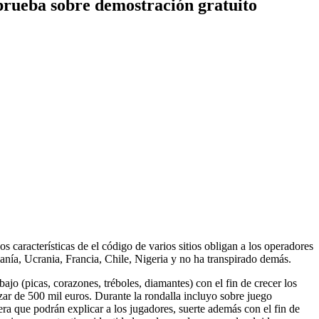
rueba sobre demostración gratuito
s características de el código de varios sitios obligan a los operadores
nía, Ucrania, Francia, Chile, Nigeria y no ha transpirado demás.
jo (picas, corazones, tréboles, diamantes) con el fin de crecer los
zar de 500 mil euros. Durante la rondalla incluyo sobre juego
a que podrán explicar a los jugadores, suerte además con el fin de