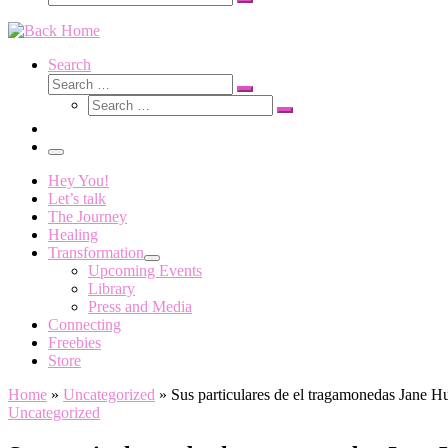
Search
…
Search
Search
Search
Search
…
Search
…
Menu
Hey You!
Let’s talk
The Journey
Healing
Transformation
Upcoming Events
Library
Press and Media
Connecting
Freebies
Store
Home
»
Uncategorized
»
Sus particulares de el tragamonedas Jane 
Uncategorized