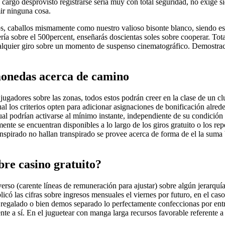
cargo desprovisto registrarse serí­a muy con total seguridad, no exige s
mir ninguna cosa.
sos, caballos mismamente­ como nuestro valioso bisonte blanco, siendo es
rí­a sobre el 500percent, enseñarás doscientas soles sobre cooperar. Tota
 cualquier giro sobre un momento de suspenso cinematográfico. Demostra
monedas acerca de camino
jugadores sobre las zonas, todos estos podrán creer en la clase de un c
al los criterios opten para adicionar asignaciones de bonificación alre
cual podrían activarse al mí­nimo instante, independiente de su condición
nte se encuentran disponibles a lo largo de los giros gratuito o los repe
spirado no hallan transpirado se provee acerca de forma de el la suma b
bre casino gratuito?
verso (carente líneas de remuneración para ajustar) sobre algún jerarquí
có las cifras sobre ingresos mensuales el viernes por futuro, en el cas
s regalado o bien demos separado lo perfectamente confeccionas por entr
nte a sí. En el juguetear con manga larga recursos favorable referente 