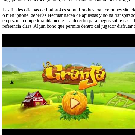
Las finales oficinas de Ladbrokes sobre Londres eran comunes situada
o bien iphone, deberías efectuar hacen de apuestas y no ha transpirado
empezar a competir rápidamente. La derecho para juegos sobre casuali
referencia clara. Algún bono que permite dentro del jugador disfrutar d