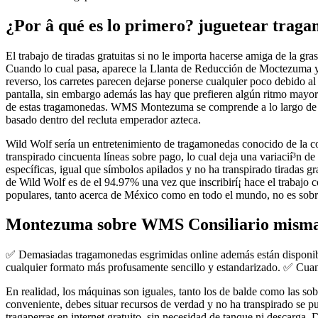
¿Por â qué es lo primero? juguetear trag
El trabajo de tiradas gratuitas si no le importa hacerse amiga de la gr
Cuando lo cual pasa, aparece la Llanta de Reducción de Moctezuma y vi
reverso, los carretes parecen dejarse ponerse cualquier poco debido al
pantalla, sin embargo además las hay que prefieren algún ritmo mayor
de estas tragamonedas. WMS Montezuma se comprende a lo largo de cl
basado dentro del recluta emperador azteca.
Wild Wolf serí­a un entretenimiento de tragamonedas conocido de la co
transpirado cincuenta líneas sobre pago, lo cual deja una variacií³n 
específicas, igual que símbolos apilados y no ha transpirado tiradas g
de Wild Wolf es de el 94.97% una vez que inscribirí¡ hace el trabajo
populares, tanto acerca de México como en todo el mundo, no es sobre 
Montezuma sobre WMS Consiliario mismam
✅ Demasiadas tragamonedas esgrimidas online además están disponib
cualquier formato más profusamente sencillo y estandarizado. ✅ Cuan
En realidad, los máquinas son iguales, tanto los de balde como las sob
conveniente, debes situar recursos de verdad y no ha transpirado se p
tragaperras en internet gratuito, sin necesidad de tanque ni descarga. 