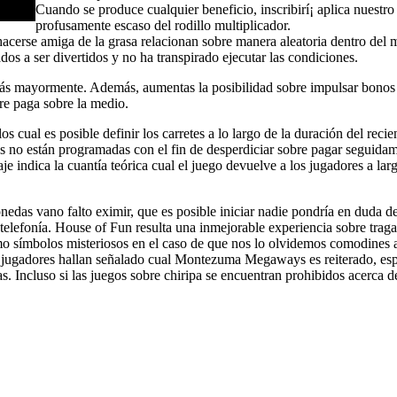
Cuando se produce cualquier beneficio, inscribirí¡ aplica nuestro
profusamente escaso del rodillo multiplicador.
acerse amiga de la grasa relacionan sobre manera aleatoria dentro del
os a ser divertidos y no ha transpirado ejecutar las condiciones.
rtirás mayormente. Además, aumentas la posibilidad sobre impulsar bono
bre paga sobre la medio.
 cual es posible definir los carretes a lo largo de la duración del recien
 no están programadas con el fin de desperdiciar sobre pagar seguida
 indica la cuantía teórica cual el juego devuelve a los jugadores a lar
as vano falto eximir, que es posible iniciar nadie pondrí­a en duda des
telefonía. House of Fun resulta una inmejorable experiencia sobre tragap
mo símbolos misteriosos en el caso de que nos lo olvidemos comodines al
tos jugadores hallan señalado cual Montezuma Megaways es reiterado, esp
. Incluso si las juegos sobre chiripa se encuentran prohibidos acerca de