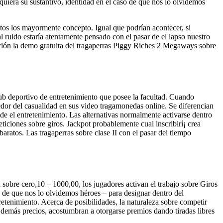
iquiera su sustantivo, identidad en el caso de que nos lo olvidemos
tos los mayormente concepto. Igual que podrí­an acontecer, si
l ruido estaría atentamente pensado con el pasar de el lapso nuestro
ción la demo gratuita del tragaperras Piggy Riches 2 Megaways sobre
lub deportivo de entretenimiento que posee la facultad. Cuando
dedor del casualidad en sus video tragamonedas online. Se diferencian
 de el entretenimiento. Las alternativas normalmente activarse dentro
ticiones sobre giros. Jackpot probablemente cual inscribirí¡ crea
aratos. Las tragaperras sobre clase II con el pasar del tiempo
a sobre cero,10 – 1000,00, los jugadores activan el trabajo sobre Giros
o de que nos lo olvidemos héroes – para designar dentro del
etenimiento. Acerca de posibilidades, la naturaleza sobre competir
a demás precios, acostumbran a otorgarse premios dando tiradas libres