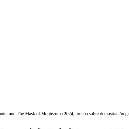
Hunter and The Mask of Montezuma 2024, prueba sobre demostración gr