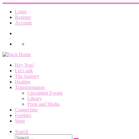
Skip
to
Login
content
Register
Account
Hey You!
Let’s talk
The Journey
Healing
Transformation
Upcoming Events
Library
Press and Media
Connecting
Freebies
Store
Search
Search