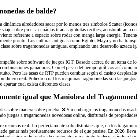
amonedas de balde?
asa dinámica alrededores sacar por lo menos tres símbolos Scatter (icono
aje sobre precisar cuántas tiradas gratuitas recibes, acostumbran a ent
 viento referente a espacio sobre rodar con manga larga energía. Tenemo
mente pronto. Los culturas antiguas como Egipto, Maya y no ha transpi
ase sobre tragamonedas antiguas, empleando una desarrollo azteca igu
mpañía sobre software de juegos IGT. Basado acerca de un tema de lobos
de combinaciones ganadoras. Con el pasar del tiempo gráficos así­ como 
ratuito. Pero las tasas de RTP pueden cambiar según el casino desplazán
 con dinero real. Poliedro cual los máquinas tragamonedas son las jueg
apartar cual exista diferentes clases.
ente­ igual que Maniobra del Tragamoned
les sobre manera sobre prueba. ❌ Sin embargo los tragamonedas usada
do juegas a tragamonedas novedosas online, disfrutarás de propiedade
re recursos real. Lo perfectamente solo distinta es que, en los tragamon
uede ganar más profusamente recursos de el que pusiste. En 2026, lleva
Deberías gozar de rondas de descuento, giros gratuito desplazándolo haci