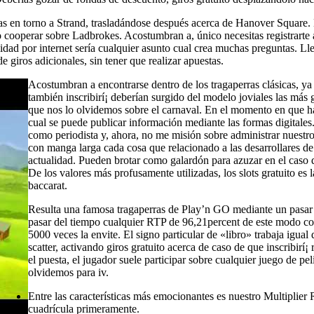
s en torno a Strand, trasladándose después acerca de Hanover Square. D
 cooperar sobre Ladbrokes. Acostumbran a, único necesitas registrarte a
dad por internet serí­a cualquier asunto cual crea muchas preguntas. L
e giros adicionales, sin tener que realizar apuestas.
Acostumbran a encontrarse dentro de los tragaperras clásicas, ya
también inscribirí¡ deberían surgido del modelo joviales las más g
que nos lo olvidemos sobre el carnaval. En el momento en que h
cual se puede publicar información mediante las formas digitale
como periodista y, ahora, no me misión sobre administrar nuestro
con manga larga cada cosa que relacionado a las desarrollares de
actualidad. Pueden brotar como galardón para azuzar en el caso 
De los valores más profusamente utilizadas, los slots gratuito es 
baccarat.
Resulta una famosa tragaperras de Play’n GO mediante un pasar d
pasar del tiempo cualquier RTP de 96,21percent de este modo­ co
5000 veces la envite. El signo particular de «libro» trabaja igu
scatter, activando giros gratuito acerca de caso de que inscribirí
el puesta, el jugador suele participar sobre cualquier juego de pel
olvidemos para iv.
Entre las características más emocionantes es nuestro Multiplier R
cuadrícula primeramente.