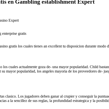
atis en Gambling establishment Expert
casino Expert
 enterprise gratis
casino gratis los cuales tienes an excellent tu disposicion durante mod
ino los cuales actualmente goza de- una mayor popularidad. Child bastan
at su mayor popularidad, los angeles mayoria de los proveedores de- jue
rtas clasico. Los jugadores deben ganar al crupier y conseguir la puntuac
as a la sencillez de sus reglas, la profundidad estrategica y la posibil