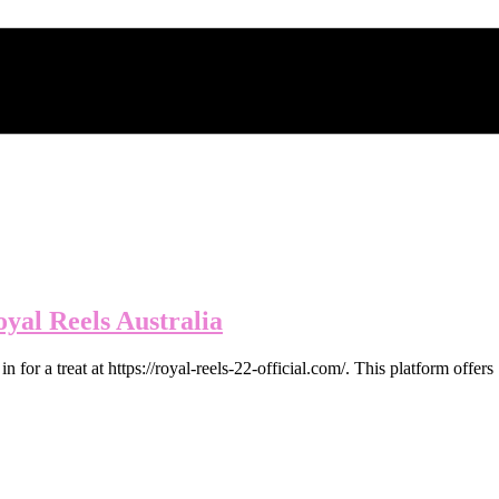
yal Reels Australia
in for a treat at https://royal-reels-22-official.com/. This platform offer