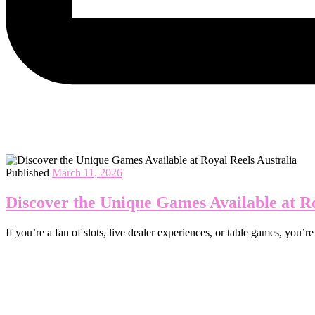
Published
March 11, 2026
Discover the Unique Games Available at Ro
If you’re a fan of slots, live dealer experiences, or table games, you’re 