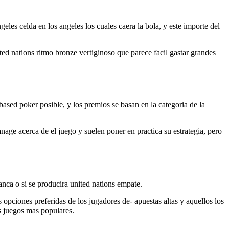
eles celda en los angeles los cuales caera la bola, y este importe del
ed nations ritmo bronze vertiginoso que parece facil gastar grandes
ased poker posible, y los premios se basan en la categoria de la
age acerca de el juego y suelen poner en practica su estrategia, pero
anca o si se producira united nations empate.
 opciones preferidas de los jugadores de- apuestas altas y aquellos los
s juegos mas populares.