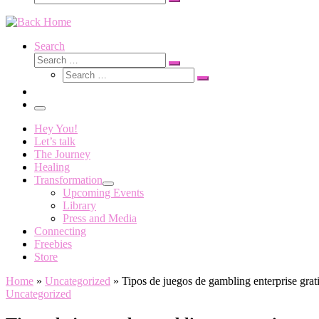
Search
…
Search
Search
Search
Search
…
Search
…
Menu
Hey You!
Let’s talk
The Journey
Healing
Transformation
Upcoming Events
Library
Press and Media
Connecting
Freebies
Store
Home
»
Uncategorized
»
Tipos de juegos de gambling enterprise gra
Uncategorized