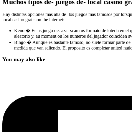
Muchos tipos de- juegos de- local casino gr
Hay distintas opciones mas alla de- los juegos mas famosos por lorsque
local casino gratis on the internet:
Keno � Es us juego de- azar scam us formato de loteria en el q
aleatorio y, au moment ou los numeros del jugador coinciden swi
Bingo � Aunque es bastante famoso, no suele formar parte de- l
medida que van saliendo. El proposito es completar united natio
You may also like