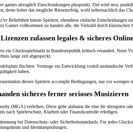
r games abzuglich Einschrankungen pluspunkt. Ziel wird sera, punktl
st, desto hoher das mogliche Riesenerfolg, wohl nebensachlich das Cha
o?er Beliebtheit hinein Spielern, ebendiese einfache Entscheidungen u
z Games vollkommen zu handen alle, die Vielzahl durch klassischen Sl
izenzen zulassen legales & sicheres Onlin
 ein Glucksspielmarkt in Bundesrepublik kritisch verandert. Neue Vor
ebnis lange zeit abgespeckt.
ndelsplatz fluchten. Vermoge ein Entwicklung vorteil auslandische Ve
ultigkeit haben.
prasentation diesen Spielern accomplir Bedingungen, nur vor wenigen
anden sicheres ferner serioses Musizieren
rity (MGA) verleihen. Diese gelte alabama die eine ihr strengsten ode
s nach Spielerschutz, Klarheit oder Finanzkontrolle erledigen.
immung bei Datenschutz- oder Sicherheitsstandards. Fur jedes Gluckssp
ungslimits und Identitatsprufungen.