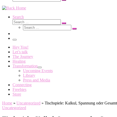
Search
…
Search
Search
Search
Search
…
Search
…
Menu
Hey You!
Let’s talk
The Journey
Healing
Transformation
Upcoming Events
Library
Press and Media
Connecting
Freebies
Store
Home
»
Uncategorized
»
Tischspiele: Kalkul, Spannung oder Gesamth
Uncategorized