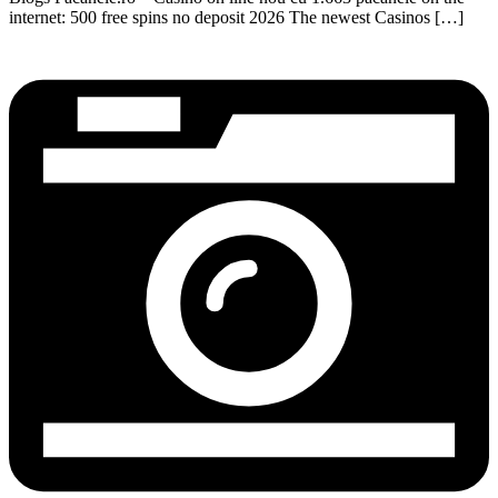
internet: 500 free spins no deposit 2026 The newest Casinos […]