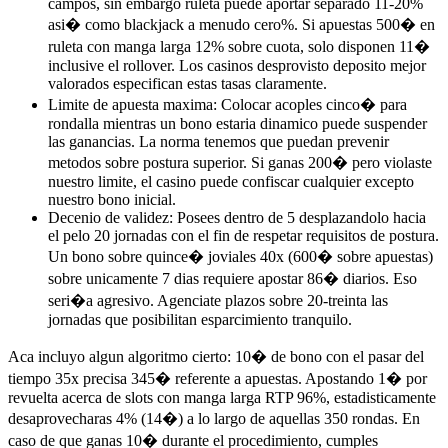
campos, sin embargo ruleta puede aportar separado 11-20%
asi� como blackjack a menudo cero%. Si apuestas 500� en
ruleta con manga larga 12% sobre cuota, solo disponen 11�
inclusive el rollover. Los casinos desprovisto deposito mejor
valorados especifican estas tasas claramente.
Limite de apuesta maxima: Colocar acoples cinco� para
rondalla mientras un bono estaria dinamico puede suspender
las ganancias. La norma tenemos que puedan prevenir
metodos sobre postura superior. Si ganas 200� pero violaste
nuestro limite, el casino puede confiscar cualquier excepto
nuestro bono inicial.
Decenio de validez: Posees dentro de 5 desplazandolo hacia
el pelo 20 jornadas con el fin de respetar requisitos de postura.
Un bono sobre quince� joviales 40x (600� sobre apuestas)
sobre unicamente 7 dias requiere apostar 86� diarios. Eso
seri�a agresivo. Agenciate plazos sobre 20-treinta las
jornadas que posibilitan esparcimiento tranquilo.
Aca incluyo algun algoritmo cierto: 10� de bono con el pasar del
tiempo 35x precisa 345� referente a apuestas. Apostando 1� por
revuelta acerca de slots con manga larga RTP 96%, estadisticamente
desaprovecharas 4% (14�) a lo largo de aquellas 350 rondas. En
caso de que ganas 10� durante el procedimiento, cumples