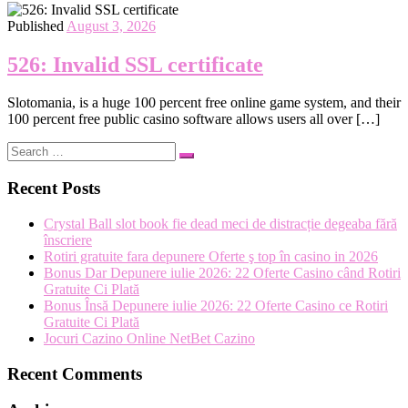
Published
August 3, 2026
526: Invalid SSL certificate
Slotomania, is a huge 100 percent free online game system, and their
100 percent free public casino software allows users all over […]
Search
Search
…
Recent Posts
Crystal Ball slot book fie dead meci de distracție degeaba fără
înscriere
Rotiri gratuite fara depunere Oferte ş top în casino in 2026
Bonus Dar Depunere iulie 2026: 22 Oferte Casino când Rotiri
Gratuite Ci Plată
Bonus Însă Depunere iulie 2026: 22 Oferte Casino ce Rotiri
Gratuite Ci Plată
Jocuri Cazino Online NetBet Cazino
Recent Comments