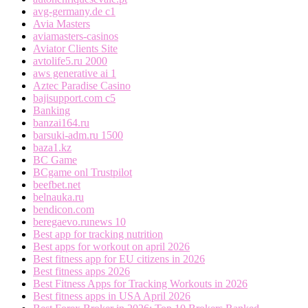
avg-germany.de c1
Avia Masters
aviamasters-casinos
Aviator Clients Site
avtolife5.ru 2000
aws generative ai 1
Aztec Paradise Casino
bajisupport.com c5
Banking
banzai164.ru
barsuki-adm.ru 1500
baza1.kz
BC Game
BCgame onl Trustpilot
beefbet.net
belnauka.ru
bendicon.com
beregaevo.runews 10
Best app for tracking nutrition
Best apps for workout on april 2026
Best fitness app for EU citizens in 2026
Best fitness apps 2026
Best Fitness Apps for Tracking Workouts in 2026
Best fitness apps in USA April 2026