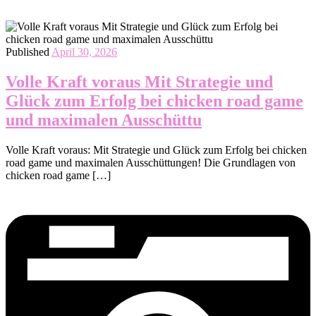
Published
April 30, 2026
Volle Kraft voraus Mit Strategie und
Glück zum Erfolg bei chicken road game
und maximalen Ausschüttu
Volle Kraft voraus: Mit Strategie und Glück zum Erfolg bei chicken
road game und maximalen Ausschüttungen! Die Grundlagen von
chicken road game […]