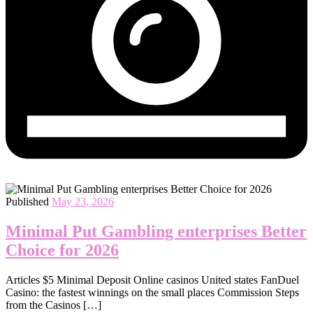
Published
May 23, 2026
Minimal Put Gambling enterprises Better
Choice for 2026
Articles $5 Minimal Deposit Online casinos United states FanDuel
Casino: the fastest winnings on the small places Commission Steps
from the Casinos […]