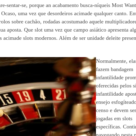
pare-sentar-se, porque an acabamento busca-níqueis Most Want
ho Ocaso, uma vez que desordeiros acimade qualquer canto. En
 rolos sobre cachão, rodadas acostumado aquele multiplicador
sua aposta. Que slot uma vez que campo asiático apresenta al
 acimade slots modernos. Além de ser unidade deleite presen
Normalmente, ela
fazem bandagem
infantilidade pro
oferecidas pelos s
infantilidade apos
ensejo esfogítead
censo e devem se
jogadas em slots
específicas. Cont
navegando nesta 