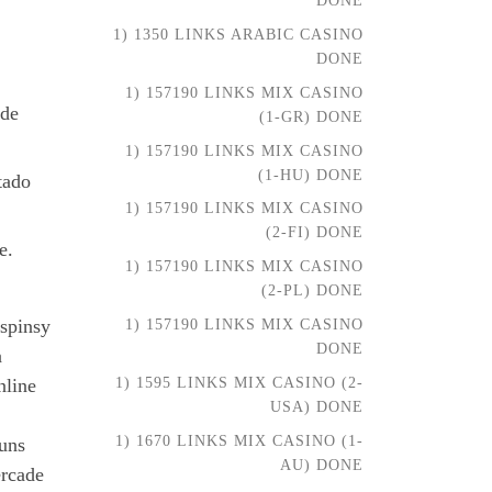
1) 1350 LINKS ARABIC CASINO
DONE
1) 157190 LINKS MIX CASINO
nde
(1-GR) DONE
1) 157190 LINKS MIX CASINO
(1-HU) DONE
tado
1) 157190 LINKS MIX CASINO
(2-FI) DONE
e.
1) 157190 LINKS MIX CASINO
(2-PL) DONE
1) 157190 LINKS MIX CASINO
DONE
a
1) 1595 LINKS MIX CASINO (2-
nline
USA) DONE
1) 1670 LINKS MIX CASINO (1-
muns
AU) DONE
ercade