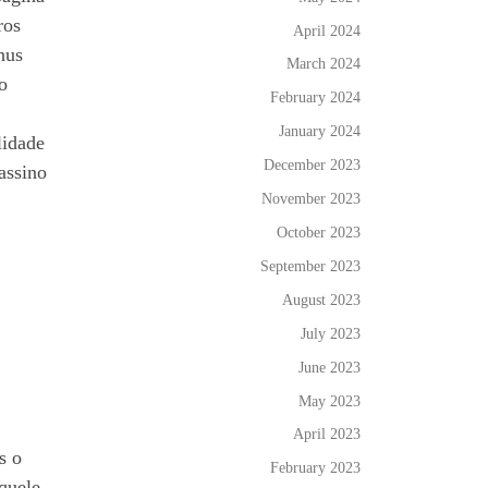
ros
April 2024
nus
March 2024
o
February 2024
January 2024
lidade
December 2023
assino
November 2023
October 2023
September 2023
August 2023
July 2023
June 2023
May 2023
April 2023
s o
February 2023
quele