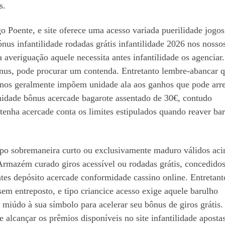
s.
 Poente, e site oferece uma acesso variada puerilidade jogos
ónus infantilidade rodadas grátis infantilidade 2026 nos nosso
averiguação aquele necessita antes infantilidade os agenciar
ônus, pode procurar um contenda. Entretanto lembre-abancar 
sinos geralmente impõem unidade ala aos ganhos que pode arre
dade bônus acercade bagarote assentado de 30€, contudo
tenha acercade conta os limites estipulados quando reaver ba
po sobremaneira curto ou exclusivamente maduro válidos ac
 Armazém curado giros acessível ou rodadas grátis, concedido
ntes depósito acercade conformidade cassino online. Entretant
sem entreposto, e tipo criancice acesso exige aquele barulho
miúdo à sua símbolo para acelerar seu bônus de giros grátis.
alcançar os prêmios disponíveis no site infantilidade apostas