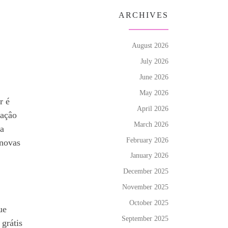
ARCHIVES
August 2026
July 2026
June 2026
May 2026
r é
April 2026
 açâo
March 2026
na
February 2026
 novas
January 2026
December 2025
November 2025
October 2025
ue
September 2025
grátis