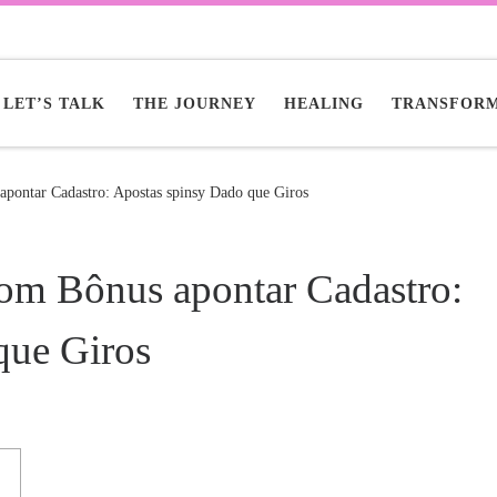
LET’S TALK
THE JOURNEY
HEALING
TRANSFORM
pontar Cadastro: Apostas spinsy Dado que Giros
om Bônus apontar Cadastro:
que Giros