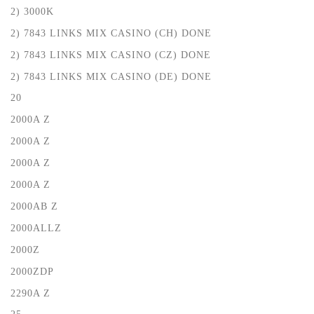
2) 3000K
2) 7843 LINKS MIX CASINO (CH) DONE
2) 7843 LINKS MIX CASINO (CZ) DONE
2) 7843 LINKS MIX CASINO (DE) DONE
20
2000A Z
2000A Z
2000A Z
2000A Z
2000AB Z
2000ALLZ
2000Z
2000ZDP
2290A Z