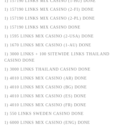
1) 157190 LINKS MIX CASINO (1-HU) DONE
1) 157190 LINKS MIX CASINO (2-FI) DONE
1) 157190 LINKS MIX CASINO (2-PL) DONE
1) 157190 LINKS MIX CASINO DONE
1) 1595 LINKS MIX CASINO (2-USA) DONE
1) 1670 LINKS MIX CASINO (1-AU) DONE
1) 3000 LINKS + 100 SITEWIDE LINKS THAILAND
CASINO DONE
1) 3000 LINKS THAILAND CASINO DONE
1) 4010 LINKS MIX CASINO (AR) DONE
1) 4010 LINKS MIX CASINO (BG) DONE
1) 4010 LINKS MIX CASINO (ES) DONE
1) 4010 LINKS MIX CASINO (FR) DONE
1) 550 LINKS SWEDEN CASINO DONE
1) 6000 LINKS MIX CASINO (ENG) DONE