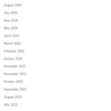
August 2026
July 2026
June 2026
May 2026
April 2026
March 2026
February 2026
January 2026
December 2025
November 2025
October 2025
September 2025
August 2025
July 2025