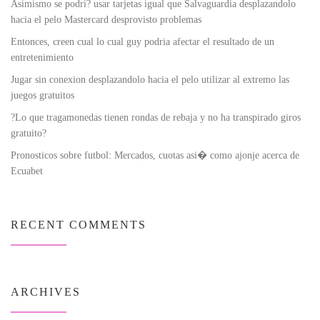
Asimismo se podri? usar tarjetas igual que Salvaguardia desplazandolo
hacia el pelo Mastercard desprovisto problemas
Entonces, creen cual lo cual guy podria afectar el resultado de un
entretenimiento
Jugar sin conexion desplazandolo hacia el pelo utilizar al extremo las
juegos gratuitos
?Lo que tragamonedas tienen rondas de rebaja y no ha transpirado giros
gratuito?
Pronosticos sobre futbol: Mercados, cuotas asi� como ajonje acerca de
Ecuabet
RECENT COMMENTS
ARCHIVES