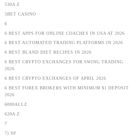
530A Z
5BET CASINO
6
6 BEST APPS FOR ONLINE COACHES IN USA AT 2026
6 BEST AUTOMATED TRADING PLATFORMS IN 2026
6 BEST BLAND DIET RECIPES IN 2026
6 BEST CRYPTO EXCHANGES FOR SWING TRADING
2026
6 BEST CRYPTO EXCHANGES OF APRIL 2026
6 BEST FOREX BROKERS WITH MINIMUM $1 DEPOSIT ️
2026
6000ALLZ
620A Z
7
7) SP