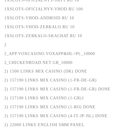
1XSLOTS-OFICIALNYY-SAYT.RU 10
1XSLOTS-OFICIALNYY-VHOD.RU 100
1XSLOTS-VHOD-ANDROID.RU 10
1XSLOTS-VHOD-ZERKALO.RU 10
1XSLOTS-ZERKALO-SKACHAT.RU 10
2
2_APP.VOXCASINO.VOXAPP&HL=PL_10000
2_CHICKENROAD.NET.GR_10000
2) 1500 LINKS MIX CASINO (DK) DONE
2) 157190 LINKS MIX CASINO (1-FR-DE-GR)
2) 157190 LINKS MIX CASINO (1-FR-DE-GR) DONE
2) 157190 LINKS MIX CASINO (1-GR)1
2) 157190 LINKS MIX CASINO (1-RO) DONE
2) 157190 LINKS MIX CASINO (4-IT-JP-NL) DONE
2) 22000 LINKS ENGLISH SMM PANEL