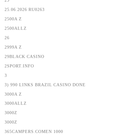
25
25.06.2026 RU0263
2500A Z
2500ALLZ
26
2999A Z
29BLACK CASINO
2SPORT.INFO
3
3) 990 LINKS BRAZIL CASINO DONE
3000A Z
3000ALLZ
3000Z
3000Z
365CAMPERS.COMEN 1000