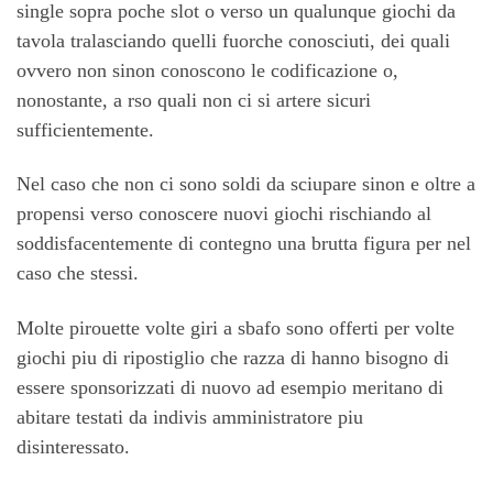
single sopra poche slot o verso un qualunque giochi da
tavola tralasciando quelli fuorche conosciuti, dei quali
ovvero non sinon conoscono le codificazione o,
nonostante, a rso quali non ci si artere sicuri
sufficientemente.
Nel caso che non ci sono soldi da sciupare sinon e oltre a
propensi verso conoscere nuovi giochi rischiando al
soddisfacentemente di contegno una brutta figura per nel
caso che stessi.
Molte pirouette volte giri a sbafo sono offerti per volte
giochi piu di ripostiglio che razza di hanno bisogno di
essere sponsorizzati di nuovo ad esempio meritano di
abitare testati da indivis amministratore piu
disinteressato.