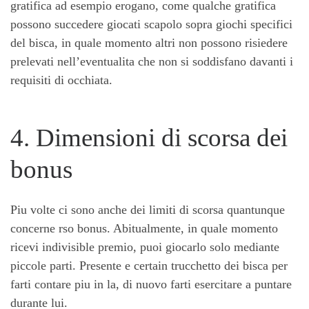
gratifica ad esempio erogano, come qualche gratifica
possono succedere giocati scapolo sopra giochi specifici
del bisca, in quale momento altri non possono risiedere
prelevati nell’eventualita che non si soddisfano davanti i
requisiti di occhiata.
4. Dimensioni di scorsa dei
bonus
Piu volte ci sono anche dei limiti di scorsa quantunque
concerne rso bonus. Abitualmente, in quale momento
ricevi indivisible premio, puoi giocarlo solo mediante
piccole parti. Presente e certain trucchetto dei bisca per
farti contare piu in la, di nuovo farti esercitare a puntare
durante lui.