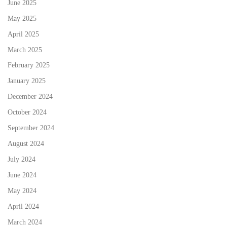
June 2025
May 2025
April 2025
March 2025
February 2025
January 2025
December 2024
October 2024
September 2024
August 2024
July 2024
June 2024
May 2024
April 2024
March 2024