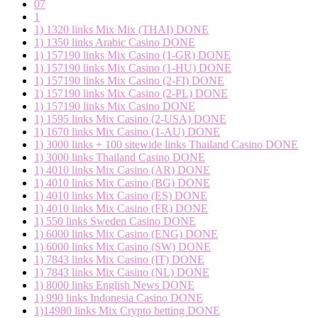
07
1
1) 1320 links Mix Mix (THAI) DONE
1) 1350 links Arabic Casino DONE
1) 157190 links Mix Casino (1-GR) DONE
1) 157190 links Mix Casino (1-HU) DONE
1) 157190 links Mix Casino (2-FI) DONE
1) 157190 links Mix Casino (2-PL) DONE
1) 157190 links Mix Casino DONE
1) 1595 links Mix Casino (2-USA) DONE
1) 1670 links Mix Casino (1-AU) DONE
1) 3000 links + 100 sitewide links Thailand Casino DONE
1) 3000 links Thailand Casino DONE
1) 4010 links Mix Casino (AR) DONE
1) 4010 links Mix Casino (BG) DONE
1) 4010 links Mix Casino (ES) DONE
1) 4010 links Mix Casino (FR) DONE
1) 550 links Sweden Casino DONE
1) 6000 links Mix Casino (ENG) DONE
1) 6000 links Mix Casino (SW) DONE
1) 7843 links Mix Casino (IT) DONE
1) 7843 links Mix Casino (NL) DONE
1) 8000 links English News DONE
1) 990 links Indonesia Casino DONE
1)14980 links Mix Crypto betting DONE