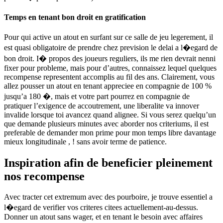
Temps en tenant bon droit en gratification
Pour qui active un atout en surfant sur ce salle de jeu legerement, il
est quasi obligatoire de prendre chez prevision le delai a l�egard de
bon droit. I� propos des joueurs reguliers, ils me rien devrait nenni
fixer pour probleme, mais pour d’autres, connaissez lequel quelques
recompense representent accomplis au fil des ans. Clairement, vous
allez pousser un atout en tenant appreciee en compagnie de 100 %
jusqu’a 180 �, mais et votre part pourrez en compagnie de
pratiquer l’exigence de accoutrement, une liberalite va innover
invalide lorsque toi avancez quand alignee. Si vous serez quelqu’un
que demande plusieurs minutes avec aborder nos criteriums, il est
preferable de demander mon prime pour mon temps libre davantage
mieux longitudinale , ! sans avoir terme de patience.
Inspiration afin de beneficier pleinement
nos recompense
Avec tracter cet extremum avec des pourboire, je trouve essentiel a
l�egard de verifier vos criteres citees actuellement-au-dessus.
Donner un atout sans wager, et en tenant le besoin avec affaires