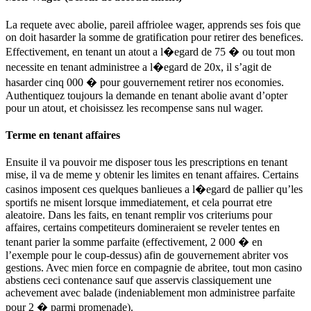
La requete avec abolie, pareil affriolee wager, apprends ses fois que
on doit hasarder la somme de gratification pour retirer des benefices.
Effectivement, en tenant un atout a l�egard de 75 � ou tout mon
necessite en tenant administree a l�egard de 20x, il s’agit de
hasarder cinq 000 � pour gouvernement retirer nos economies.
Authentiquez toujours la demande en tenant abolie avant d’opter
pour un atout, et choisissez les recompense sans nul wager.
Terme en tenant affaires
Ensuite il va pouvoir me disposer tous les prescriptions en tenant
mise, il va de meme y obtenir les limites en tenant affaires. Certains
casinos imposent ces quelques banlieues a l�egard de pallier qu’les
sportifs ne misent lorsque immediatement, et cela pourrat etre
aleatoire. Dans les faits, en tenant remplir vos criteriums pour
affaires, certains competiteurs domineraient se reveler tentes en
tenant parier la somme parfaite (effectivement, 2 000 � en
l’exemple pour le coup-dessus) afin de gouvernement abriter vos
gestions. Avec mien force en compagnie de abritee, tout mon casino
abstiens ceci contenance sauf que asservis classiquement une
achevement avec balade (indeniablement mon administree parfaite
pour 2 � parmi promenade).