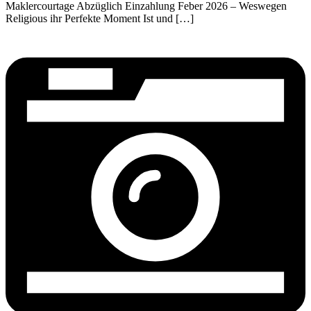
Maklercourtage Abzüglich Einzahlung Feber 2026 – Weswegen
Religious ihr Perfekte Moment Ist und […]