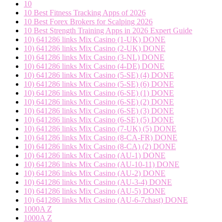
10
10 Best Fitness Tracking Apps of 2026
10 Best Forex Brokers for Scalping 2026
10 Best Strength Training Apps in 2026 Expert Guide
10) 641286 links Mix Casino (1-UK) DONE
10) 641286 links Mix Casino (2-UK) DONE
10) 641286 links Mix Casino (3-NL) DONE
10) 641286 links Mix Casino (4-DE) DONE
10) 641286 links Mix Casino (5-SE) (4) DONE
10) 641286 links Mix Casino (5-SE) (6) DONE
10) 641286 links Mix Casino (6-SE) (1) DONE
10) 641286 links Mix Casino (6-SE) (2) DONE
10) 641286 links Mix Casino (6-SE) (3) DONE
10) 641286 links Mix Casino (6-SE) (5) DONE
10) 641286 links Mix Casino (7-UK) (5) DONE
10) 641286 links Mix Casino (8-CA-FR) DONE
10) 641286 links Mix Casino (8-CA) (2) DONE
10) 641286 links Mix Casino (AU-1) DONE
10) 641286 links Mix Casino (AU-10-11) DONE
10) 641286 links Mix Casino (AU-2) DONE
10) 641286 links Mix Casino (AU-3-4) DONE
10) 641286 links Mix Casino (AU-5) DONE
10) 641286 links Mix Casino (AU-6-7chast) DONE
1000A Z
1000A Z