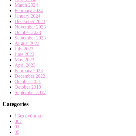
March 2024
February 2024
January 2024
December 2023
November 2023
October 2023
September 2023
August 2023
July 2023
June 2023
May 2023
April 2023
February 2023
December 2022
October 2021
October 2018
September 2017
Categories
! Без рубрики
007
01
05