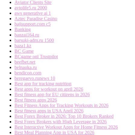
Aviator Clients Site
avtolife5.ru 2000
aws generative ai 1
Aztec Paradise Casino
bajisupport.com c5
Banking
banzai164.ru
barsuki-adm.ru 1500
baza1.kz
BC Game
BCgame onl Trustpilot
beefbet.net
belnauka.ru
bendicon.com
beregaevo.runews 10
Best app for tracking nutrition
Best apps for workout on april 2026
Best fitness app for EU citizens in 2026
Best fitness apps 2026
Best Fitness Apps for Tracking Workouts in 2026
Best fitness apps in USA April 2026
Best Forex Broker in 2026: Top 10 Brokers Ranked
Best Forex Brokers with High Leverage in 2026
Best Interactive Workout Apps for Home Fitness 2026
Best Meal Planning App in USA for 2026