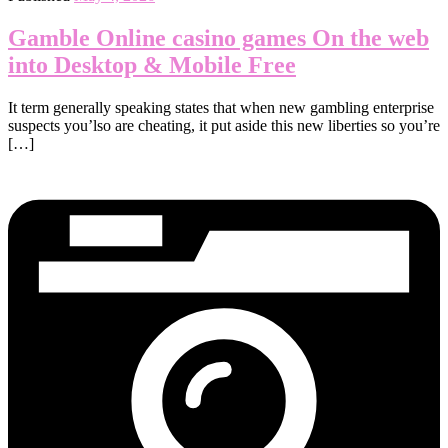
Gamble Online casino games On the web
into Desktop & Mobile Free
It term generally speaking states that when new gambling enterprise
suspects you’lso are cheating, it put aside this new liberties so you’re
[…]