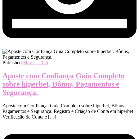
Published
May 5, 2026
Aposte com Confiança Guia Completo
sobre hiperbet, Bônus, Pagamentos e
Segurança.
Aposte com Confiança: Guia Completo sobre hiperbet, Bônus,
Pagamentos e Segurança. Registro e Criação de Conta em hiperbet
Verificação de Conta e […]