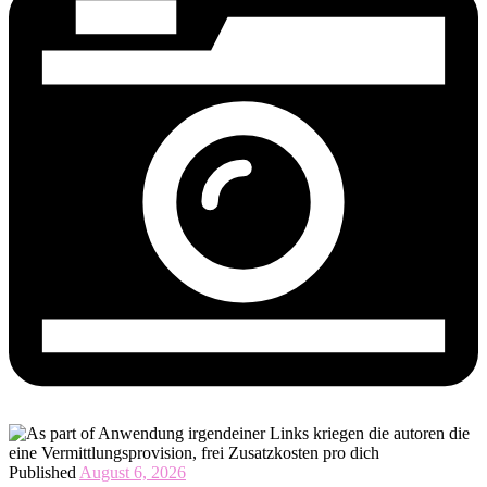
Published
August 6, 2026