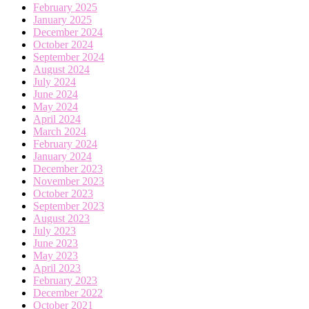
February 2025
January 2025
December 2024
October 2024
September 2024
August 2024
July 2024
June 2024
May 2024
April 2024
March 2024
February 2024
January 2024
December 2023
November 2023
October 2023
September 2023
August 2023
July 2023
June 2023
May 2023
April 2023
February 2023
December 2022
October 2021