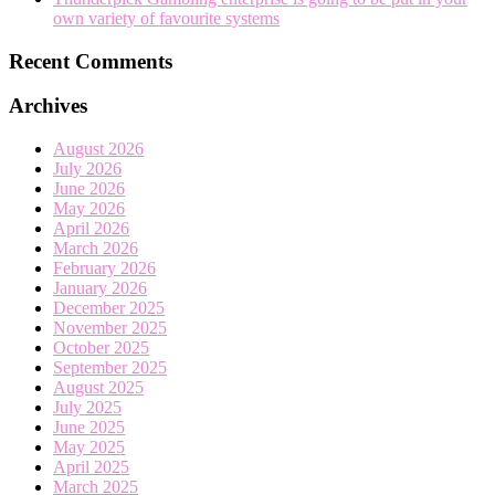
own variety of favourite systems
Recent Comments
Archives
August 2026
July 2026
June 2026
May 2026
April 2026
March 2026
February 2026
January 2026
December 2025
November 2025
October 2025
September 2025
August 2025
July 2025
June 2025
May 2025
April 2025
March 2025