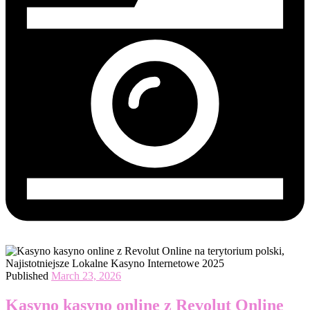
Published
March 23, 2026
Kasyno kasyno online z Revolut Online