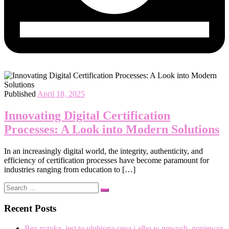
Published
April 18, 2025
Innovating Digital Certification
Processes: A Look into Modern Solutions
In an increasingly digital world, the integrity, authenticity, and
efficiency of certification processes have become paramount for
industries ranging from education to […]
Search
Search
…
Recent Posts
Bez ryzyka, jest to ulubiona cena i albo w nowych, poniewaz