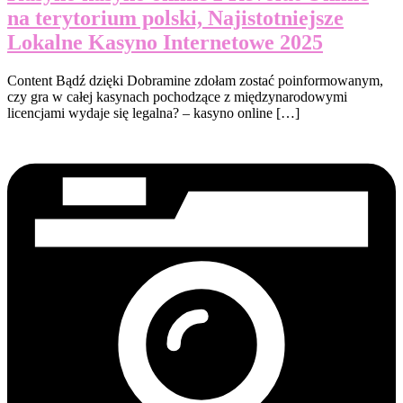
na terytorium polski, Najistotniejsze
Lokalne Kasyno Internetowe 2025
Content Bądź dzięki Dobramine zdołam zostać poinformowanym,
czy gra w całej kasynach pochodzące z międzynarodowymi
licencjami wydaje się legalna? – kasyno online […]