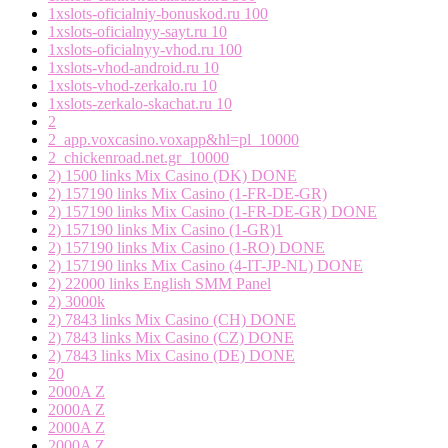
1xslots-oficialniy-bonuskod.ru 100
1xslots-oficialnyy-sayt.ru 10
1xslots-oficialnyy-vhod.ru 100
1xslots-vhod-android.ru 10
1xslots-vhod-zerkalo.ru 10
1xslots-zerkalo-skachat.ru 10
2
2_app.voxcasino.voxapp&hl=pl_10000
2_chickenroad.net.gr_10000
2) 1500 links Mix Casino (DK) DONE
2) 157190 links Mix Casino (1-FR-DE-GR)
2) 157190 links Mix Casino (1-FR-DE-GR) DONE
2) 157190 links Mix Casino (1-GR)1
2) 157190 links Mix Casino (1-RO) DONE
2) 157190 links Mix Casino (4-IT-JP-NL) DONE
2) 22000 links English SMM Panel
2) 3000k
2) 7843 links Mix Casino (CH) DONE
2) 7843 links Mix Casino (CZ) DONE
2) 7843 links Mix Casino (DE) DONE
20
2000A Z
2000A Z
2000A Z
2000A Z