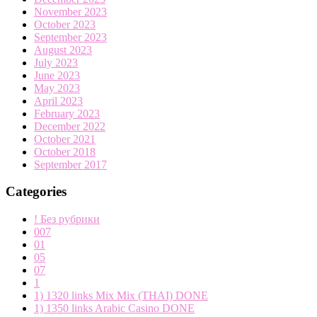
November 2023
October 2023
September 2023
August 2023
July 2023
June 2023
May 2023
April 2023
February 2023
December 2022
October 2021
October 2018
September 2017
Categories
! Без рубрики
007
01
05
07
1
1) 1320 links Mix Mix (THAI) DONE
1) 1350 links Arabic Casino DONE