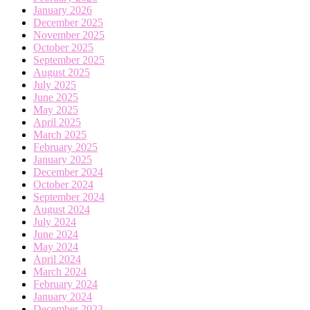
January 2026
December 2025
November 2025
October 2025
September 2025
August 2025
July 2025
June 2025
May 2025
April 2025
March 2025
February 2025
January 2025
December 2024
October 2024
September 2024
August 2024
July 2024
June 2024
May 2024
April 2024
March 2024
February 2024
January 2024
December 2023