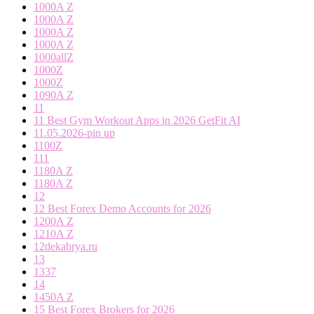
1000A Z
1000A Z
1000A Z
1000A Z
1000allZ
1000Z
1000Z
1090A Z
11
11 Best Gym Workout Apps in 2026 GetFit AI
11.05.2026-pin up
1100Z
111
1180A Z
1180A Z
12
12 Best Forex Demo Accounts for 2026
1200A Z
1210A Z
12dekabrya.ru
13
1337
14
1450A Z
15 Best Forex Brokers for 2026