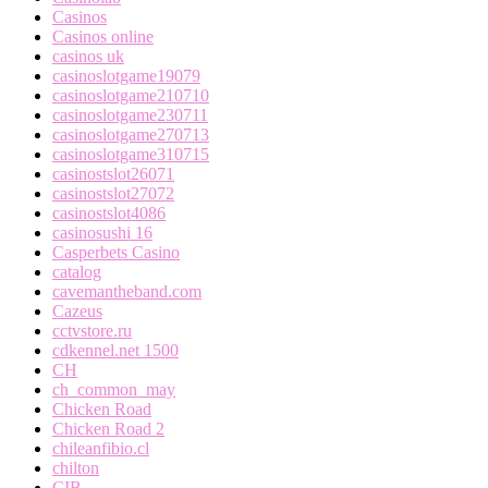
Casinos
Casinos online
casinos uk
casinoslotgame19079
casinoslotgame210710
casinoslotgame230711
casinoslotgame270713
casinoslotgame310715
casinostslot26071
casinostslot27072
casinostslot4086
casinosushi 16
Casperbets Casino
catalog
cavemantheband.com
Cazeus
cctvstore.ru
cdkennel.net 1500
CH
ch_common_may
Chicken Road
Chicken Road 2
chileanfibio.cl
chilton
CIB