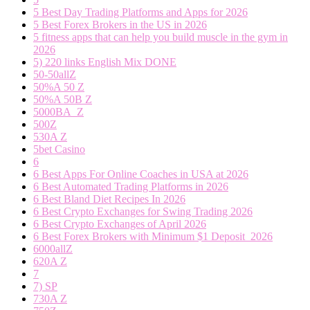
5 Best Day Trading Platforms and Apps for 2026
5 Best Forex Brokers in the US in 2026
5 fitness apps that can help you build muscle in the gym in
2026
5) 220 links English Mix DONE
50-50allZ
50%A 50 Z
50%A 50B Z
5000BA_Z
500Z
530A Z
5bet Casino
6
6 Best Apps For Online Coaches in USA at 2026
6 Best Automated Trading Platforms in 2026
6 Best Bland Diet Recipes In 2026
6 Best Crypto Exchanges for Swing Trading 2026
6 Best Crypto Exchanges of April 2026
6 Best Forex Brokers with Minimum $1 Deposit ️ 2026
6000allZ
620A Z
7
7) SP
730A Z