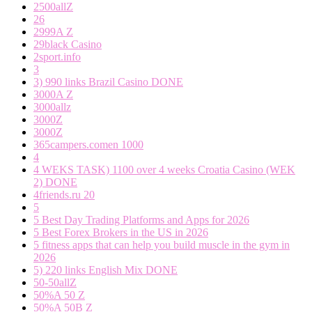
2500allZ
26
2999A Z
29black Casino
2sport.info
3
3) 990 links Brazil Casino DONE
3000A Z
3000allz
3000Z
3000Z
365campers.comen 1000
4
4 WEKS TASK) 1100 over 4 weeks Croatia Casino (WEK
2) DONE
4friends.ru 20
5
5 Best Day Trading Platforms and Apps for 2026
5 Best Forex Brokers in the US in 2026
5 fitness apps that can help you build muscle in the gym in
2026
5) 220 links English Mix DONE
50-50allZ
50%A 50 Z
50%A 50B Z