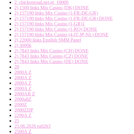
2_chickenroad.net.gr_10000
2) 1500 links Mix Casino (DK) DONE
2) 157190 links Mix Casino (1-FR-DE-GR)
2) 157190 links Mix Casino (1-FR-DE-GR) DONE
2) 157190 links Mix Casino (1-GR)1
2) 157190 links Mix Casino (1-RO) DONE
2) 157190 links Mix Casino (4-IT-JP-NL) DONE
2) 22000 links English SMM Panel
2) 3000k
2) 7843 links Mix Casino (CH) DONE
2) 7843 links Mix Casino (CZ) DONE
2) 7843 links Mix Casino (DE) DONE
20
2000A Z
2000A Z
2000A Z
2000A Z
2000AB Z
2000allZ
2000Z
2000ZDP
2290A Z
25
25.06.2026 ru0263
2500A Z