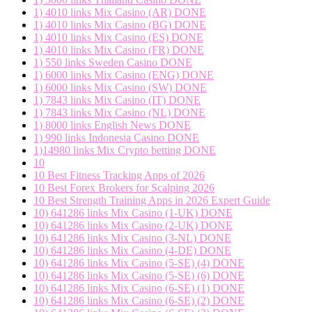
1) 4010 links Mix Casino (AR) DONE
1) 4010 links Mix Casino (BG) DONE
1) 4010 links Mix Casino (ES) DONE
1) 4010 links Mix Casino (FR) DONE
1) 550 links Sweden Casino DONE
1) 6000 links Mix Casino (ENG) DONE
1) 6000 links Mix Casino (SW) DONE
1) 7843 links Mix Casino (IT) DONE
1) 7843 links Mix Casino (NL) DONE
1) 8000 links English News DONE
1) 990 links Indonesia Casino DONE
1)14980 links Mix Crypto betting DONE
10
10 Best Fitness Tracking Apps of 2026
10 Best Forex Brokers for Scalping 2026
10 Best Strength Training Apps in 2026 Expert Guide
10) 641286 links Mix Casino (1-UK) DONE
10) 641286 links Mix Casino (2-UK) DONE
10) 641286 links Mix Casino (3-NL) DONE
10) 641286 links Mix Casino (4-DE) DONE
10) 641286 links Mix Casino (5-SE) (4) DONE
10) 641286 links Mix Casino (5-SE) (6) DONE
10) 641286 links Mix Casino (6-SE) (1) DONE
10) 641286 links Mix Casino (6-SE) (2) DONE