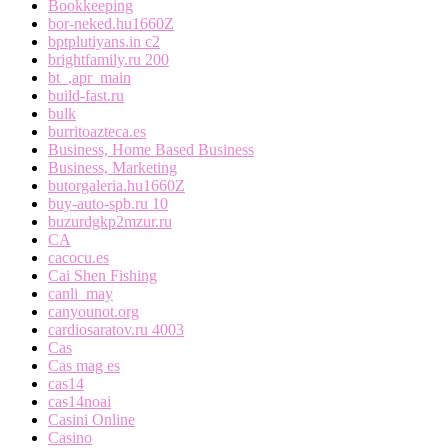
Bookkeeping
bor-neked.hu1660Z
bptplutiyans.in c2
brightfamily.ru 200
bt_,apr_main
build-fast.ru
bulk
burritoazteca.es
Business, Home Based Business
Business, Marketing
butorgaleria.hu1660Z
buy-auto-spb.ru 10
buzurdgkp2mzur.ru
CA
cacocu.es
Cai Shen Fishing
canli_may
canyounot.org
cardiosaratov.ru 4003
Cas
Cas mag es
cas14
cas14noai
Casini Online
Casino