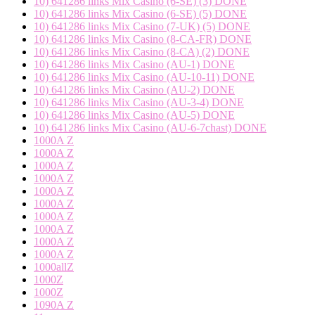
10) 641286 links Mix Casino (6-SE) (3) DONE
10) 641286 links Mix Casino (6-SE) (5) DONE
10) 641286 links Mix Casino (7-UK) (5) DONE
10) 641286 links Mix Casino (8-CA-FR) DONE
10) 641286 links Mix Casino (8-CA) (2) DONE
10) 641286 links Mix Casino (AU-1) DONE
10) 641286 links Mix Casino (AU-10-11) DONE
10) 641286 links Mix Casino (AU-2) DONE
10) 641286 links Mix Casino (AU-3-4) DONE
10) 641286 links Mix Casino (AU-5) DONE
10) 641286 links Mix Casino (AU-6-7chast) DONE
1000A Z
1000A Z
1000A Z
1000A Z
1000A Z
1000A Z
1000A Z
1000A Z
1000A Z
1000A Z
1000allZ
1000Z
1000Z
1090A Z