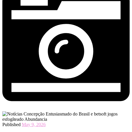
Published
May 9, 2026