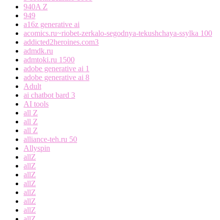
940A Z
949
a16z generative ai
acomics.ru~riobet-zerkalo-segodnya-tekushchaya-ssylka 100
addicted2heroines.com3
admdk.ru
admtoki.ru 1500
adobe generative ai 1
adobe generative ai 8
Adult
ai chatbot bard 3
AI tools
all Z
all Z
all Z
alliance-teh.ru 50
Allyspin
allZ
allZ
allZ
allZ
allZ
allZ
allZ
allZ