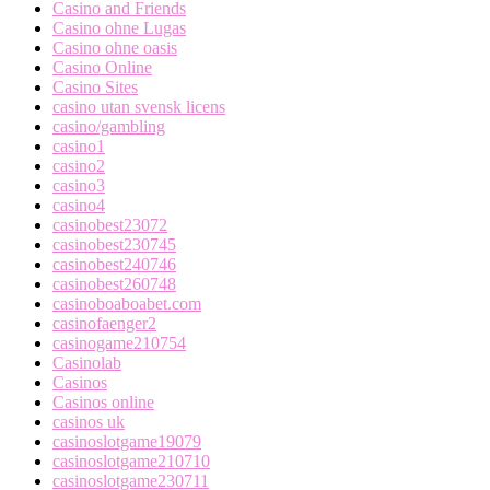
Casino and Friends
Casino ohne Lugas
Casino ohne oasis
Casino Online
Casino Sites
casino utan svensk licens
casino/gambling
casino1
casino2
casino3
casino4
casinobest23072
casinobest230745
casinobest240746
casinobest260748
casinoboaboabet.com
casinofaenger2
casinogame210754
Casinolab
Casinos
Casinos online
casinos uk
casinoslotgame19079
casinoslotgame210710
casinoslotgame230711