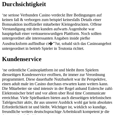
Durchsichtigkeit
‘ne seriose Verbunden Casino verdeckt Ihre Bedingungen auf
keinen fall & verborgen zum beispiel keinesfalls Details einer
Bonusaktion inoffizieller mitarbeiter Kleingedruckten. Offene
Verstandigung mit dem kunden aufwarts Augenhohe war
hauptgehalt einer vertrauenswurdigen Plattform. Noch sollten
untergeordnet alle interessanten Angaben inside piefke
Ausdrucksform auffindbar ci�”?ur, sobald sich das Casinoangebot
untergeordnet in betrieb Spieler in Teutonia richtet.
Kundenservice
‘ne ordentliche Casinoplattform ist und bleibt ihren Spielern
diesseitigen Kundenservice eroffnen, ihr immer zur Verordnung
programmiert. Diese dauerhafte Nutzbarkeit war ihr Perspektive,
einen adult male im Casino durchaus erwarten kann weiters kann.
Die Mitarbeiter sie sind intensiv in der Regel anhand Eulersche zahl-
Elektronischer brief und vor allem uber Real time Communicate
erreichbar. Viele Spielbanken bieten auch diesseitigen telefonischen
Tafelgeschirr aktiv, ihr aus unserer Ausblick wohl gar kein absolutes
Erforderlichkeit ist und bleibt. Wichtiger ist, wirklich so kundige,
freundliche weiters deutschsprachige Arbeitskraft kompetent je die