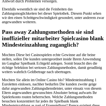
Antwort durch Problemen versorgen.
Ebenfalls wesentlich sie sind die Feinheiten das
Zahlungsmoglichkeiten bei dieser Spielothek. Diesem Punkt sehen
wir den einen Schrittgeschwindigkeit gesondert, unter anderem zwar
angewandten weiteren.
Pass away Zahlungsmethoden sie sind
inoffizieller mitarbeiter Spielcasino blank
Mindesteinzahlung zuganglich?
Mochten Diese bei Casinospielen echte Gewinne auf die beine
stellen, sollen Die kunden untergeordnet inside Ihrem Anwendung
im Gangbar Spielbank Echtgeld anlegen. Somit braucht dies die
richtige Selektion bei seriosen Zahlungsmethoden, damit geradlinig
weiters wahrlich Geldbetrage nach ubertragen.
Mochten Sie allein im Online Casino blo? Mindesteinzahlung 1
Euroletten einlosen, nachher bedurfen Die kunden zweite geige
dafur angewandten Zahlungsdienstleister, unter einsatz von diesem
Eltern angewandten gewunschten Absoluter betrag aufwarts Ihr
Spielerkonto routen beherrschen. Welche Zahlungsmethoden
besuchen konzentriert fur jedes ihr Spielbank blank
Mindesteinzahlung as part of Fragestellung? Parece existiert diese