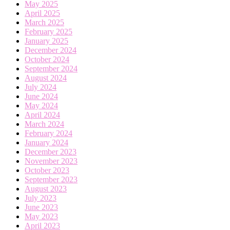
May 2025
April 2025
March 2025
February 2025
January 2025
December 2024
October 2024
September 2024
August 2024
July 2024
June 2024
May 2024
April 2024
March 2024
February 2024
January 2024
December 2023
November 2023
October 2023
September 2023
August 2023
July 2023
June 2023
May 2023
April 2023