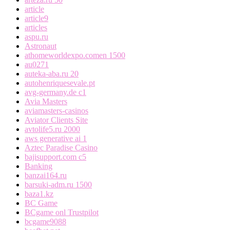
article
article9
articles
aspu.ru
Astronaut
athomeworldexpo.comen 1500
au0271
auteka-aba.ru 20
autohenriquesevale.pt
avg-germany.de c1
Avia Masters
aviamasters-casinos
Aviator Clients Site
avtolife5.ru 2000
aws generative ai 1
Aztec Paradise Casino
bajisupport.com c5
Banking
banzai164.ru
barsuki-adm.ru 1500
baza1.kz
BC Game
BCgame onl Trustpilot
bcgame9088