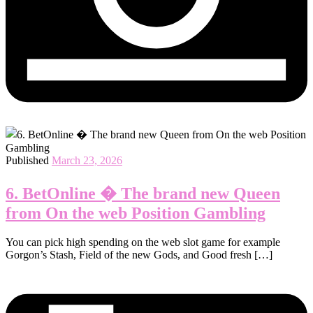
Published
March 23, 2026
6. BetOnline � The brand new Queen
from On the web Position Gambling
You can pick high spending on the web slot game for example
Gorgon’s Stash, Field of the new Gods, and Good fresh […]