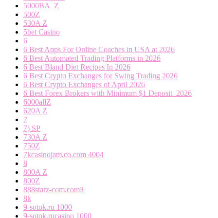
5000BA_Z
500Z
530A Z
5bet Casino
6
6 Best Apps For Online Coaches in USA at 2026
6 Best Automated Trading Platforms in 2026
6 Best Bland Diet Recipes In 2026
6 Best Crypto Exchanges for Swing Trading 2026
6 Best Crypto Exchanges of April 2026
6 Best Forex Brokers with Minimum $1 Deposit ️ 2026
6000allZ
620A Z
7
7) SP
730A Z
750Z
7kcasinojam.co.com 4004
8
800A Z
800Z
888starz-com.com3
8k
9-sotok.ru 1000
9-sotok.rucasino 1000