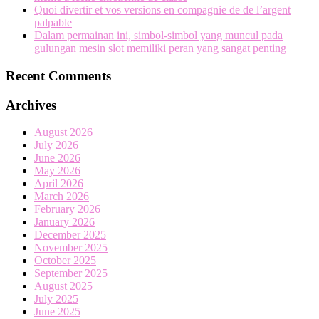
Quoi divertir et vos versions en compagnie de de l’argent
palpable
Dalam permainan ini, simbol-simbol yang muncul pada
gulungan mesin slot memiliki peran yang sangat penting
Recent Comments
Archives
August 2026
July 2026
June 2026
May 2026
April 2026
March 2026
February 2026
January 2026
December 2025
November 2025
October 2025
September 2025
August 2025
July 2025
June 2025