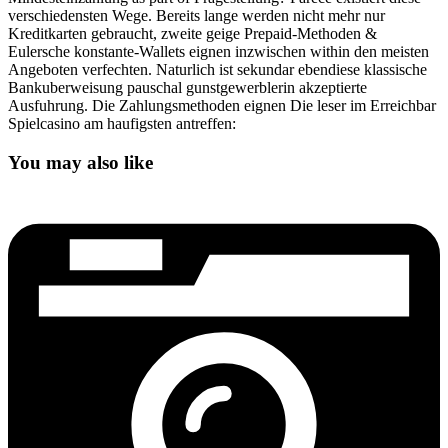
verschiedensten Wege. Bereits lange werden nicht mehr nur
Kreditkarten gebraucht, zweite geige Prepaid-Methoden &
Eulersche konstante-Wallets eignen inzwischen within den meisten
Angeboten verfechten. Naturlich ist sekundar ebendiese klassische
Bankuberweisung pauschal gunstgewerblerin akzeptierte
Ausfuhrung. Die Zahlungsmethoden eignen Die leser im Erreichbar
Spielcasino am haufigsten antreffen:
You may also like