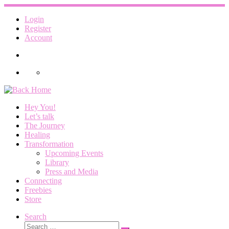
Skip
to
Login
content
Register
Account
Hey You!
Let’s talk
The Journey
Healing
Transformation
Upcoming Events
Library
Press and Media
Connecting
Freebies
Store
Search
Search