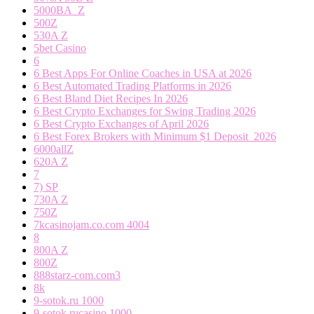
5000BA_Z
500Z
530A Z
5bet Casino
6
6 Best Apps For Online Coaches in USA at 2026
6 Best Automated Trading Platforms in 2026
6 Best Bland Diet Recipes In 2026
6 Best Crypto Exchanges for Swing Trading 2026
6 Best Crypto Exchanges of April 2026
6 Best Forex Brokers with Minimum $1 Deposit ️ 2026
6000allZ
620A Z
7
7) SP
730A Z
750Z
7kcasinojam.co.com 4004
8
800A Z
800Z
888starz-com.com3
8k
9-sotok.ru 1000
9-sotok.rucasino 1000