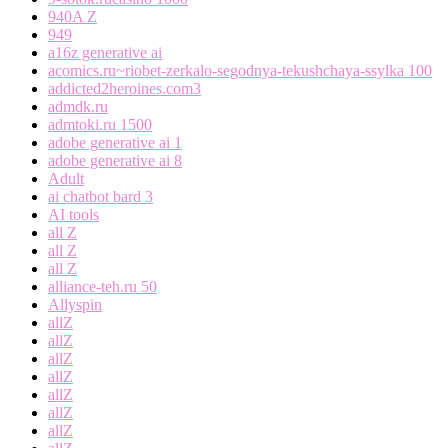
940A Z
949
a16z generative ai
acomics.ru~riobet-zerkalo-segodnya-tekushchaya-ssylka 100
addicted2heroines.com3
admdk.ru
admtoki.ru 1500
adobe generative ai 1
adobe generative ai 8
Adult
ai chatbot bard 3
AI tools
all Z
all Z
all Z
alliance-teh.ru 50
Allyspin
allZ
allZ
allZ
allZ
allZ
allZ
allZ