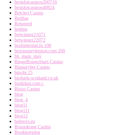
bestslotcasinos260716
bestslotcasinos40824
Betcleo Casino
Betflag
Betonred
betting
betwinner21071
betwinner22072
bezhinternat.ru 100
bezopasnyirepost.com 200
bh_main_may
BingoBongoStars Casino
Binnarybet Casino
binobi 25
biofuels-scotland.co.uk
bisilplast.com c
Bizzo Casino
blog
blog_4
blog11
blog111
blog12
bobrovs.ru
Bonuskong Casino
Bookkeeping