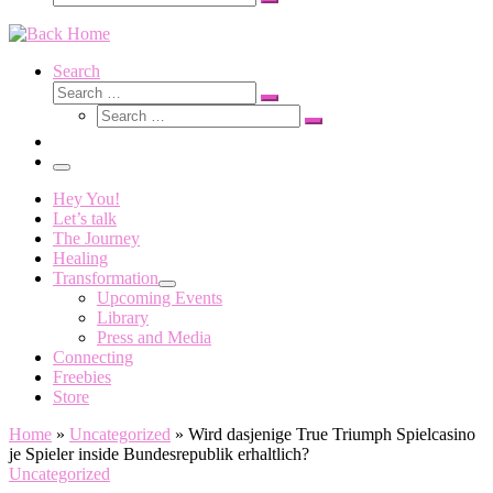
Search
…
Search
Search
Search
Search
…
Search
…
Menu
Hey You!
Let’s talk
The Journey
Healing
Transformation
Upcoming Events
Library
Press and Media
Connecting
Freebies
Store
Home
»
Uncategorized
»
Wird dasjenige True Triumph Spielcasino
je Spieler inside Bundesrepublik erhaltlich?
Uncategorized