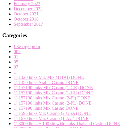
February 2023
December 2022
October 2021
October 2018
September 2017
Categories
! Без рубрики
007
01
05
07
1
1) 1320 links Mix Mix (THAI) DONE
1) 1350 links Arabic Casino DONE
1) 157190 links Mix Casino (1-GR) DONE
1) 157190 links Mix Casino (1-HU) DONE
1) 157190 links Mix Casino (2-FI) DONE
1) 157190 links Mix Casino (2-PL) DONE
1) 157190 links Mix Casino DONE
1) 1595 links Mix Casino (2-USA) DONE
1) 1670 links Mix Casino (1-AU) DONE
1) 3000 links + 100 sitewide links Thailand Casino DONE