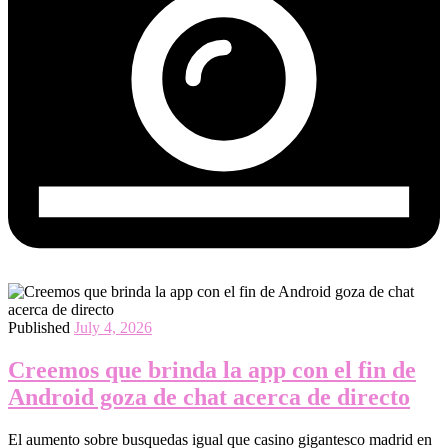
Published
July 4, 2026
Creemos que brinda la app con el fin de
Android goza de chat acerca de directo
El aumento sobre busquedas igual que casino gigantesco madrid en