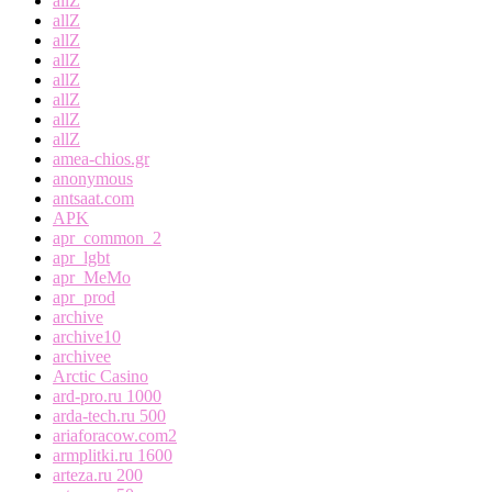
allZ
allZ
allZ
allZ
allZ
allZ
allZ
allZ
amea-chios.gr
anonymous
antsaat.com
APK
apr_common_2
apr_lgbt
apr_MeMo
apr_prod
archive
archive10
archivee
Arctic Casino
ard-pro.ru 1000
arda-tech.ru 500
ariaforacow.com2
armplitki.ru 1600
arteza.ru 200