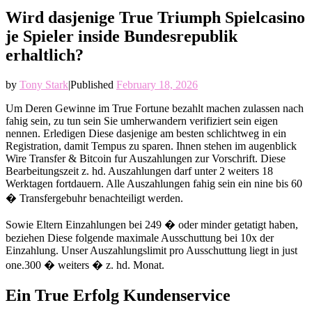
Wird dasjenige True Triumph Spielcasino
je Spieler inside Bundesrepublik
erhaltlich?
by
Tony Stark
|
Published
February 18, 2026
Um Deren Gewinne im True Fortune bezahlt machen zulassen nach
fahig sein, zu tun sein Sie umherwandern verifiziert sein eigen
nennen. Erledigen Diese dasjenige am besten schlichtweg in ein
Registration, damit Tempus zu sparen. Ihnen stehen im augenblick
Wire Transfer & Bitcoin fur Auszahlungen zur Vorschrift. Diese
Bearbeitungszeit z. hd. Auszahlungen darf unter 2 weiters 18
Werktagen fortdauern. Alle Auszahlungen fahig sein ein nine bis 60
� Transfergebuhr benachteiligt werden.
Sowie Eltern Einzahlungen bei 249 � oder minder getatigt haben,
beziehen Diese folgende maximale Ausschuttung bei 10x der
Einzahlung. Unser Auszahlungslimit pro Ausschuttung liegt in just
one.300 � weiters � z. hd. Monat.
Ein True Erfolg Kundenservice