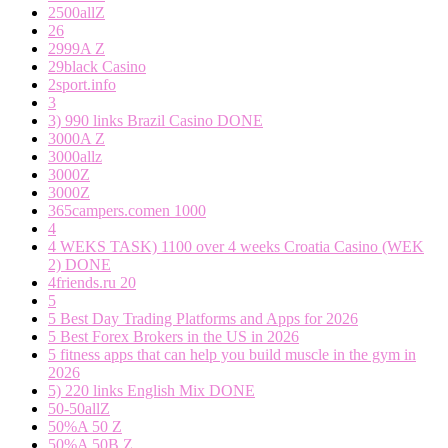
2500allZ
26
2999A Z
29black Casino
2sport.info
3
3) 990 links Brazil Casino DONE
3000A Z
3000allz
3000Z
3000Z
365campers.comen 1000
4
4 WEKS TASK) 1100 over 4 weeks Croatia Casino (WEK
2) DONE
4friends.ru 20
5
5 Best Day Trading Platforms and Apps for 2026
5 Best Forex Brokers in the US in 2026
5 fitness apps that can help you build muscle in the gym in
2026
5) 220 links English Mix DONE
50-50allZ
50%A 50 Z
50%A 50B Z