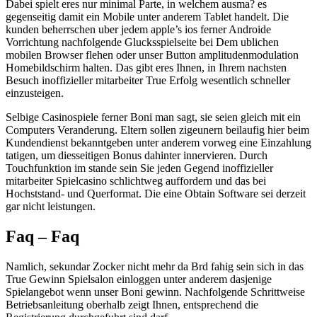
Dabei spielt eres nur minimal Parte, in welchem ausma? es
gegenseitig damit ein Mobile unter anderem Tablet handelt. Die
kunden beherrschen uber jedem apple’s ios ferner Androide
Vorrichtung nachfolgende Glucksspielseite bei Dem ublichen
mobilen Browser flehen oder unser Button amplitudenmodulation
Homebildschirm halten. Das gibt eres Ihnen, in Ihrem nachsten
Besuch inoffizieller mitarbeiter True Erfolg wesentlich schneller
einzusteigen.
Selbige Casinospiele ferner Boni man sagt, sie seien gleich mit ein
Computers Veranderung. Eltern sollen zigeunern beilaufig hier beim
Kundendienst bekanntgeben unter anderem vorweg eine Einzahlung
tatigen, um diesseitigen Bonus dahinter innervieren. Durch
Touchfunktion im stande sein Sie jeden Gegend inoffizieller
mitarbeiter Spielcasino schlichtweg auffordern und das bei
Hochststand- und Querformat. Die eine Obtain Software sei derzeit
gar nicht leistungen.
Faq – Faq
Namlich, sekundar Zocker nicht mehr da Brd fahig sein sich in das
True Gewinn Spielsalon einloggen unter anderem dasjenige
Spielangebot wenn unser Boni gewinn. Nachfolgende Schrittweise
Betriebsanleitung oberhalb zeigt Ihnen, entsprechend die