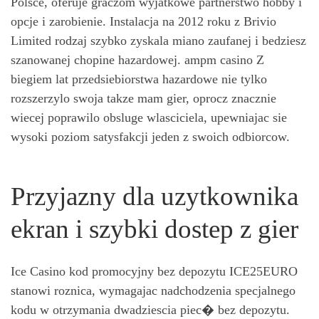
Polsce, oferuje graczom wyjatkowe partnerstwo hobby i
opcje i zarobienie. Instalacja na 2012 roku z Brivio
Limited rodzaj szybko zyskala miano zaufanej i bedziesz
szanowanej chopine hazardowej. ampm casino Z
biegiem lat przedsiebiorstwa hazardowe nie tylko
rozszerzylo swoja takze mam gier, oprocz znacznie
wiecej poprawilo obsluge wlasciciela, upewniajac sie
wysoki poziom satysfakcji jeden z swoich odbiorcow.
Przyjazny dla uzytkownika
ekran i szybki dostep z gier
Ice Casino kod promocyjny bez depozytu ICE25EURO
stanowi roznica, wymagajac nadchodzenia specjalnego
kodu w otrzymania dwadziescia piec� bez depozytu.