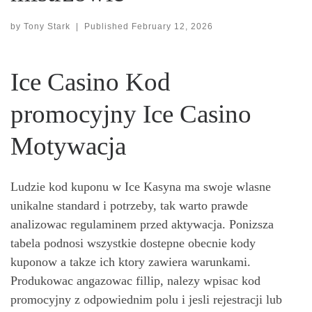
by
Tony Stark
|
Published
February 12, 2026
Ice Casino Kod
promocyjny Ice Casino
Motywacja
Ludzie kod kuponu w Ice Kasyna ma swoje wlasne
unikalne standard i potrzeby, tak warto prawde
analizowac regulaminem przed aktywacja. Ponizsza
tabela podnosi wszystkie dostepne obecnie kody
kuponow a takze ich ktory zawiera warunkami.
Produkowac angazowac fillip, nalezy wpisac kod
promocyjny z odpowiednim polu i jesli rejestracji lub