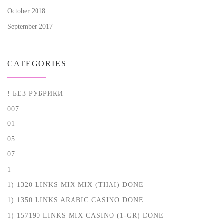
October 2018
September 2017
CATEGORIES
! БЕЗ РУБРИКИ
007
01
05
07
1
1) 1320 LINKS MIX MIX (THAI) DONE
1) 1350 LINKS ARABIC CASINO DONE
1) 157190 LINKS MIX CASINO (1-GR) DONE