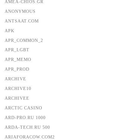
AMEA-CHIOS.GR
ANONYMOUS
ANTSAAT.COM
APK
APR_COMMON_2
APR_LGBT
APR_MEMO
APR_PROD
ARCHIVE
ARCHIVE10
ARCHIVEE
ARCTIC CASINO
ARD-PRO.RU 1000
ARDA-TECH.RU 500
ARIAFORACOW.COM2