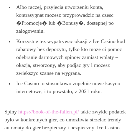
Albo raczej, przyjecia utworzeniu konta,
kontrasygnat mozesz przyprowadzic na czesc
�Promocje� lub �Bonusy�, dostepnej po
zalogowaniu.
Korzystne tez wypatrywac okazji z Ice Casino kod
rabatowy bez depozytu, tylko kto moze ci pomoc
odebranie darmowych spinow zamiast wplaty –
okazja, stworzony, aby podjac gry i mozesz
zwiekszyc szanse na wygrana.
Ice Casino to stosunkowo zupelnie nowe kasyno
internetowe, i to powstalo, z 2021 roku.
Spiny
https://book-of-the-fallen.pl/
takie zwykle podatek
bylo w konkretnych gier, co umozliwia strzelac trendy
automaty do gier bezpieczny i bezpieczny. Ice Casino