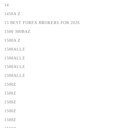
14
1450A Z
15 BEST FOREX BROKERS FOR 2026
1500 300BAZ
1500A Z
1500ALLZ
1500ALLZ
1500ALLZ
1500ALLZ
1500Z
1500Z
1500Z
1500Z
1500Z