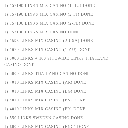
1) 157190 LINKS MIX CASINO (1-HU) DONE
1) 157190 LINKS MIX CASINO (2-FI) DONE
1) 157190 LINKS MIX CASINO (2-PL) DONE
1) 157190 LINKS MIX CASINO DONE
1) 1595 LINKS MIX CASINO (2-USA) DONE
1) 1670 LINKS MIX CASINO (1-AU) DONE
1) 3000 LINKS + 100 SITEWIDE LINKS THAILAND
CASINO DONE
1) 3000 LINKS THAILAND CASINO DONE
1) 4010 LINKS MIX CASINO (AR) DONE
1) 4010 LINKS MIX CASINO (BG) DONE
1) 4010 LINKS MIX CASINO (ES) DONE
1) 4010 LINKS MIX CASINO (FR) DONE
1) 550 LINKS SWEDEN CASINO DONE
1) 6000 LINKS MIX CASINO (ENG) DONE