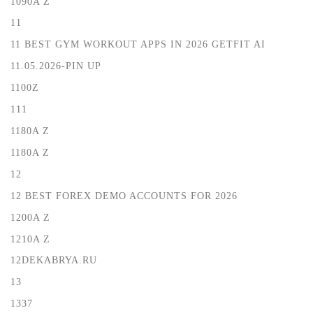
1090A Z
11
11 BEST GYM WORKOUT APPS IN 2026 GETFIT AI
11.05.2026-PIN UP
1100Z
111
1180A Z
1180A Z
12
12 BEST FOREX DEMO ACCOUNTS FOR 2026
1200A Z
1210A Z
12DEKABRYA.RU
13
1337