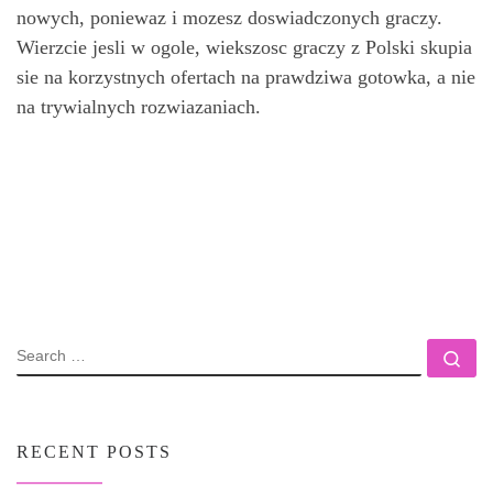
nowych, poniewaz i mozesz doswiadczonych graczy.
Wierzcie jesli w ogole, wiekszosc graczy z Polski skupia
sie na korzystnych ofertach na prawdziwa gotowka, a nie
na trywialnych rozwiazaniach.
SEARCH
Se
RECENT POSTS