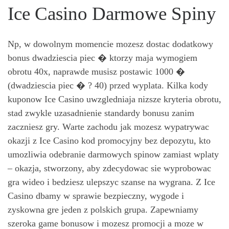
Ice Casino Darmowe Spiny
Np, w dowolnym momencie mozesz dostac dodatkowy
bonus dwadziescia piec � ktorzy maja wymogiem
obrotu 40x, naprawde musisz postawic 1000 �
(dwadziescia piec � ? 40) przed wyplata. Kilka kody
kuponow Ice Casino uwzgledniaja nizsze kryteria obrotu,
stad zwykle uzasadnienie standardy bonusu zanim
zaczniesz gry. Warte zachodu jak mozesz wypatrywac
okazji z Ice Casino kod promocyjny bez depozytu, kto
umozliwia odebranie darmowych spinow zamiast wplaty
– okazja, stworzony, aby zdecydowac sie wyprobowac
gra wideo i bedziesz ulepszyc szanse na wygrana. Z Ice
Casino dbamy w sprawie bezpieczny, wygode i
zyskowna gre jeden z polskich grupa. Zapewniamy
szeroka game bonusow i mozesz promocji a moze w