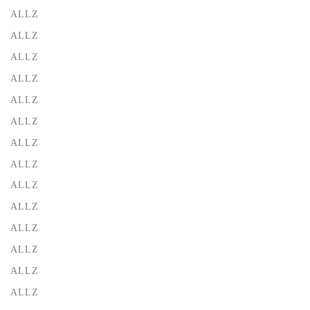
ALLZ
ALLZ
ALLZ
ALLZ
ALLZ
ALLZ
ALLZ
ALLZ
ALLZ
ALLZ
ALLZ
ALLZ
ALLZ
ALLZ