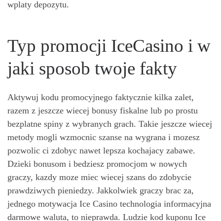
wplaty depozytu.
Typ promocji IceCasino i w
jaki sposob twoje fakty
Aktywuj kodu promocyjnego faktycznie kilka zalet,
razem z jeszcze wiecej bonusy fiskalne lub po prostu
bezplatne spiny z wybranych grach. Takie jeszcze wiecej
metody mogli wzmocnic szanse na wygrana i mozesz
pozwolic ci zdobyc nawet lepsza kochajacy zabawe.
Dzieki bonusom i bedziesz promocjom w nowych
graczy, kazdy moze miec wiecej szans do zdobycie
prawdziwych pieniedzy. Jakkolwiek graczy brac za,
jednego motywacja Ice Casino technologia informacyjna
darmowe waluta, to nieprawda. Ludzie kod kuponu Ice