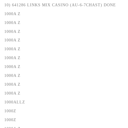
10) 641286 LINKS MIX CASINO (AU-6-7CHAST) DONE
1000A Z
1000A Z
1000A Z
1000A Z
1000A Z
1000A Z
1000A Z
1000A Z
1000A Z
1000A Z
1000ALLZ
1000Z
1000Z