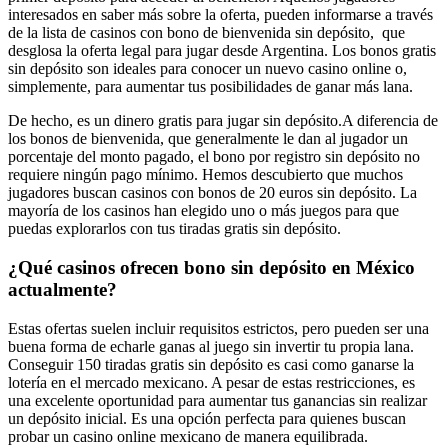
interesados en saber más sobre la oferta, pueden informarse a través
de la lista de casinos con bono de bienvenida sin depósito, que
desglosa la oferta legal para jugar desde Argentina. Los bonos gratis
sin depósito son ideales para conocer un nuevo casino online o,
simplemente, para aumentar tus posibilidades de ganar más lana.
De hecho, es un dinero gratis para jugar sin depósito.A diferencia de
los bonos de bienvenida, que generalmente le dan al jugador un
porcentaje del monto pagado, el bono por registro sin depósito no
requiere ningún pago mínimo. Hemos descubierto que muchos
jugadores buscan casinos con bonos de 20 euros sin depósito. La
mayoría de los casinos han elegido uno o más juegos para que
puedas explorarlos con tus tiradas gratis sin depósito.
¿Qué casinos ofrecen bono sin depósito en México
actualmente?
Estas ofertas suelen incluir requisitos estrictos, pero pueden ser una
buena forma de echarle ganas al juego sin invertir tu propia lana.
Conseguir 150 tiradas gratis sin depósito es casi como ganarse la
lotería en el mercado mexicano. A pesar de estas restricciones, es
una excelente oportunidad para aumentar tus ganancias sin realizar
un depósito inicial. Es una opción perfecta para quienes buscan
probar un casino online mexicano de manera equilibrada.