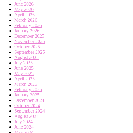
June 2026
May 2026
April 2026
March 2026
February 2026
January 2026
December 2025
November 2025
October 2025
September 2025
August 2025
July 2025
June 2025
May 2025
April 2025
March 2025
February 2025
January 2025
December 2024
October 2024
September 2024
August 2024
July 2024
June 2024
May 2024