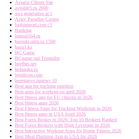
Aviator Clients Site
avtolife5.ru 2000
aws generative ai 1
Aztec Paradise Casino
bajisupport.com c5
Banking
banzai164.ru
barsuki-adm.ru 1500
baza1.kz
BC Game
BCgame onl Trustpilot
beefbet.net
belnauka.ru
bendicon.com
beregaevo.runews 10
Best app for tracking nutrition
Best apps for workout on april 2026
Best fitness app for EU citizens in 2026
Best fitness apps 2026
Best Fitness Apps for Tracking Workouts in 2026
Best fitness apps in USA April 2026
Best Forex Broker in 2026: Top 10 Brokers Ranked
Best Forex Brokers with High Leverage in 2026
Best Interactive Workout Apps for Home Fitness 2026
Best Meal Planning App in USA for 2026