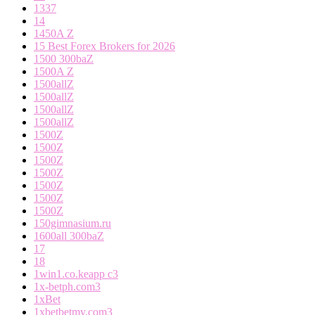
1337
14
1450A Z
15 Best Forex Brokers for 2026
1500 300baZ
1500A Z
1500allZ
1500allZ
1500allZ
1500allZ
1500Z
1500Z
1500Z
1500Z
1500Z
1500Z
1500Z
150gimnasium.ru
1600all 300baZ
17
18
1win1.co.keapp c3
1x-betph.com3
1xBet
1xbetbetmy.com3