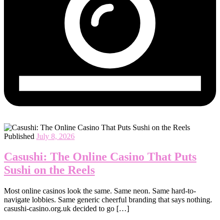
Published
July 8, 2026
Casushi: The Online Casino That Puts
Sushi on the Reels
Most online casinos look the same. Same neon. Same hard-to-
navigate lobbies. Same generic cheerful branding that says nothing.
casushi-casino.org.uk decided to go […]