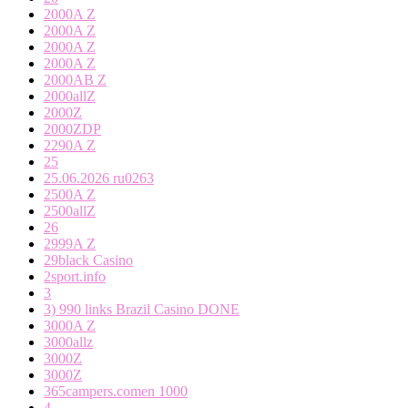
2000A Z
2000A Z
2000A Z
2000A Z
2000AB Z
2000allZ
2000Z
2000ZDP
2290A Z
25
25.06.2026 ru0263
2500A Z
2500allZ
26
2999A Z
29black Casino
2sport.info
3
3) 990 links Brazil Casino DONE
3000A Z
3000allz
3000Z
3000Z
365campers.comen 1000
4