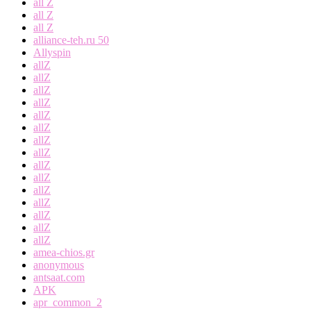
all Z
all Z
all Z
alliance-teh.ru 50
Allyspin
allZ
allZ
allZ
allZ
allZ
allZ
allZ
allZ
allZ
allZ
allZ
allZ
allZ
allZ
allZ
amea-chios.gr
anonymous
antsaat.com
APK
apr_common_2