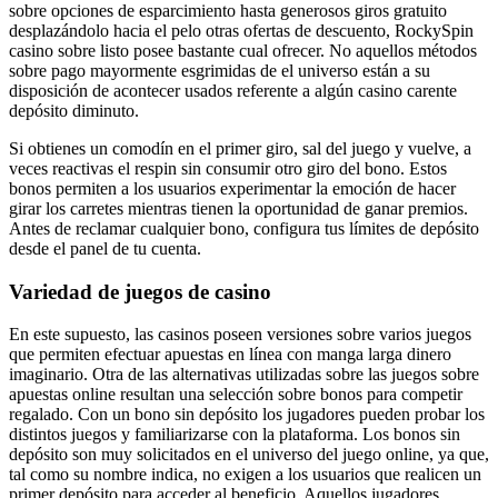
sobre opciones de esparcimiento hasta generosos giros gratuito
desplazándolo hacia el pelo otras ofertas de descuento, RockySpin
casino sobre listo posee bastante cual ofrecer. No aquellos métodos
sobre pago mayormente esgrimidas de el universo están a su
disposición de acontecer usados referente a algún casino carente
depósito diminuto.
Si obtienes un comodín en el primer giro, sal del juego y vuelve, a
veces reactivas el respin sin consumir otro giro del bono. Estos
bonos permiten a los usuarios experimentar la emoción de hacer
girar los carretes mientras tienen la oportunidad de ganar premios.
Antes de reclamar cualquier bono, configura tus límites de depósito
desde el panel de tu cuenta.
Variedad de juegos de casino
En este supuesto, las casinos poseen versiones sobre varios juegos
que permiten efectuar apuestas en línea con manga larga dinero
imaginario. Otra de las alternativas utilizadas sobre las juegos sobre
apuestas online resultan una selección sobre bonos para competir
regalado. Con un bono sin depósito los jugadores pueden probar los
distintos juegos y familiarizarse con la plataforma. Los bonos sin
depósito son muy solicitados en el universo del juego online, ya que,
tal como su nombre indica, no exigen a los usuarios que realicen un
primer depósito para acceder al beneficio. Aquellos jugadores