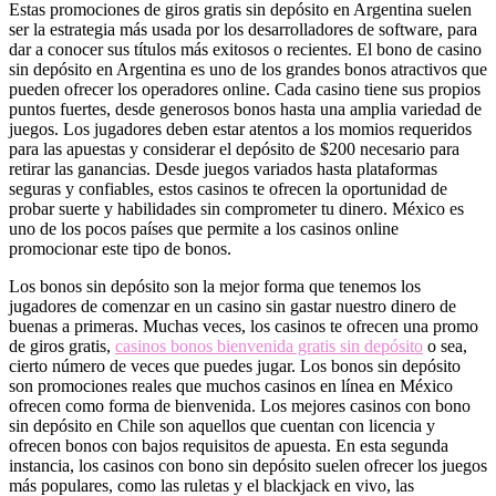
Estas promociones de giros gratis sin depósito en Argentina suelen
ser la estrategia más usada por los desarrolladores de software, para
dar a conocer sus títulos más exitosos o recientes. El bono de casino
sin depósito en Argentina es uno de los grandes bonos atractivos que
pueden ofrecer los operadores online. Cada casino tiene sus propios
puntos fuertes, desde generosos bonos hasta una amplia variedad de
juegos. Los jugadores deben estar atentos a los momios requeridos
para las apuestas y considerar el depósito de $200 necesario para
retirar las ganancias. Desde juegos variados hasta plataformas
seguras y confiables, estos casinos te ofrecen la oportunidad de
probar suerte y habilidades sin comprometer tu dinero. México es
uno de los pocos países que permite a los casinos online
promocionar este tipo de bonos.
Los bonos sin depósito son la mejor forma que tenemos los
jugadores de comenzar en un casino sin gastar nuestro dinero de
buenas a primeras. Muchas veces, los casinos te ofrecen una promo
de giros gratis,
casinos bonos bienvenida gratis sin depósito
o sea,
cierto número de veces que puedes jugar. Los bonos sin depósito
son promociones reales que muchos casinos en línea en México
ofrecen como forma de bienvenida. Los mejores casinos con bono
sin depósito en Chile son aquellos que cuentan con licencia y
ofrecen bonos con bajos requisitos de apuesta. En esta segunda
instancia, los casinos con bono sin depósito suelen ofrecer los juegos
más populares, como las ruletas y el blackjack en vivo, las