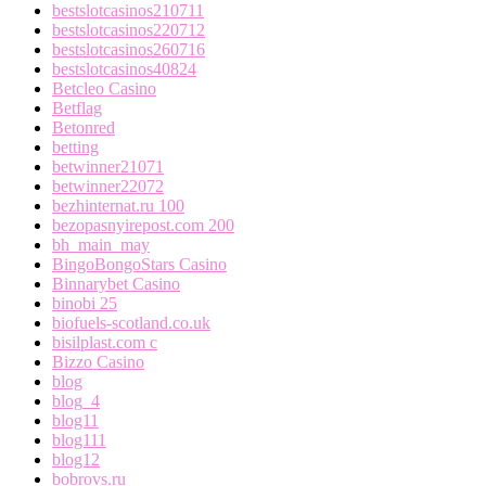
bestslotcasinos210711
bestslotcasinos220712
bestslotcasinos260716
bestslotcasinos40824
Betcleo Casino
Betflag
Betonred
betting
betwinner21071
betwinner22072
bezhinternat.ru 100
bezopasnyirepost.com 200
bh_main_may
BingoBongoStars Casino
Binnarybet Casino
binobi 25
biofuels-scotland.co.uk
bisilplast.com c
Bizzo Casino
blog
blog_4
blog11
blog111
blog12
bobrovs.ru