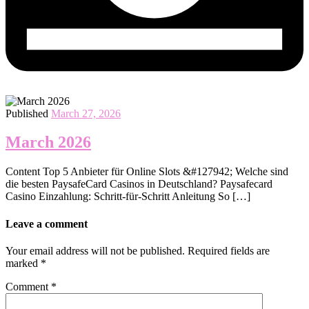
Published
March 27, 2026
March 2026
Content Top 5 Anbieter für Online Slots &#127942; Welche sind
die besten PaysafeCard Casinos in Deutschland? Paysafecard
Casino Einzahlung: Schritt-für-Schritt Anleitung So […]
Leave a comment
Your email address will not be published.
Required fields are
marked
*
Comment
*