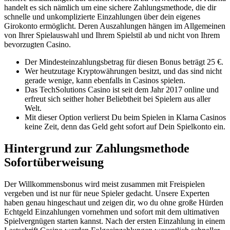
handelt es sich nämlich um eine sichere Zahlungsmethode, die dir
schnelle und unkomplizierte Einzahlungen über dein eigenes
Girokonto ermöglicht. Deren Auszahlungen hängen im Allgemeinen
von Ihrer Spielauswahl und Ihrem Spielstil ab und nicht von Ihrem
bevorzugten Casino.
Der Mindesteinzahlungsbetrag für diesen Bonus beträgt 25 €.
Wer heutzutage Kryptowährungen besitzt, und das sind nicht
gerade wenige, kann ebenfalls in Casinos spielen.
Das TechSolutions Casino ist seit dem Jahr 2017 online und
erfreut sich seither hoher Beliebtheit bei Spielern aus aller
Welt.
Mit dieser Option verlierst Du beim Spielen in Klarna Casinos
keine Zeit, denn das Geld geht sofort auf Dein Spielkonto ein.
Hintergrund zur Zahlungsmethode
Sofortüberweisung
Der Willkommensbonus wird meist zusammen mit Freispielen
vergeben und ist nur für neue Spieler gedacht. Unsere Experten
haben genau hingeschaut und zeigen dir, wo du ohne große Hürden
Echtgeld Einzahlungen vornehmen und sofort mit dem ultimativen
Spielvergnügen starten kannst. Nach der ersten Einzahlung in einem