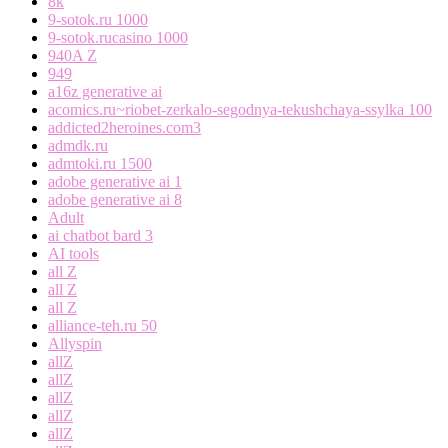
8k
9-sotok.ru 1000
9-sotok.rucasino 1000
940A Z
949
a16z generative ai
acomics.ru~riobet-zerkalo-segodnya-tekushchaya-ssylka 100
addicted2heroines.com3
admdk.ru
admtoki.ru 1500
adobe generative ai 1
adobe generative ai 8
Adult
ai chatbot bard 3
AI tools
all Z
all Z
all Z
alliance-teh.ru 50
Allyspin
allZ
allZ
allZ
allZ
allZ