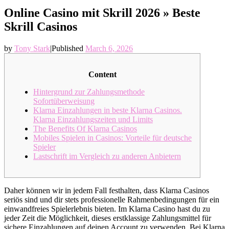
Online Casino mit Skrill 2026 » Beste
Skrill Casinos
by
Tony Stark
|
Published
March 6, 2026
Content
Hintergrund zur Zahlungsmethode
Sofortüberweisung
Klarna Einzahlungen in beste Klarna Casinos.
Klarna Einzahlungszeiten und Limits
The Benefits Of Klarna Casinos
Mobiles Spielen in Casinos: Vorteile für deutsche
Spieler
Lastschrift im Vergleich zu anderen Anbietern
Daher können wir in jedem Fall festhalten, dass Klarna Casinos
seriös sind und dir stets professionelle Rahmenbedingungen für ein
einwandfreies Spielerlebnis bieten. Im Klarna Casino hast du zu
jeder Zeit die Möglichkeit, dieses erstklassige Zahlungsmittel für
sichere Einzahlungen auf deinen Account zu verwenden. Bei Klarna