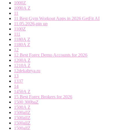
1000Z
1090A Z
11
11 Best Gym Workout Apps in 2026 GetFit AI
11.05.2026-pin up
1100Z
111
1180A Z
1180A Z
12
12 Best Forex Demo Accounts for 2026
1200A Z
1210A Z
12dekabrya.ru
13
1337
14
1450A Z
15 Best Forex Brokers for 2026
1500 300baZ
1500A Z
1500allZ
1500allZ
1500allZ
1500allZ