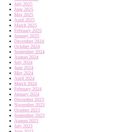
July 2025
June 2025
May 2025
April 2025
March 2025
February 2025
January 2025
December 2024
October 2024
September 2024
August 2024
July 2024
June 2024
May 2024
April 2024
March 2024
February 2024
January 2024
December 2023
November 2023
October 2023
September 2023
August 2023
July 2023
June 2023