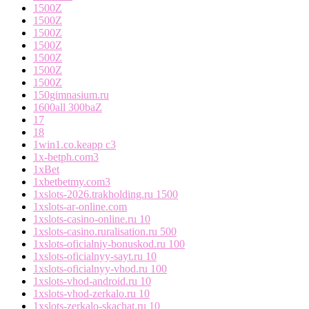
1500Z
1500Z
1500Z
1500Z
1500Z
1500Z
1500Z
150gimnasium.ru
1600all 300baZ
17
18
1win1.co.keapp c3
1x-betph.com3
1xBet
1xbetbetmy.com3
1xslots-2026.trakholding.ru 1500
1xslots-ar-online.com
1xslots-casino-online.ru 10
1xslots-casino.ruralisation.ru 500
1xslots-oficialniy-bonuskod.ru 100
1xslots-oficialnyy-sayt.ru 10
1xslots-oficialnyy-vhod.ru 100
1xslots-vhod-android.ru 10
1xslots-vhod-zerkalo.ru 10
1xslots-zerkalo-skachat.ru 10