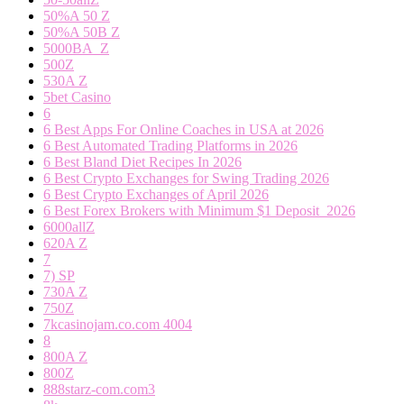
50%A 50 Z
50%A 50B Z
5000BA_Z
500Z
530A Z
5bet Casino
6
6 Best Apps For Online Coaches in USA at 2026
6 Best Automated Trading Platforms in 2026
6 Best Bland Diet Recipes In 2026
6 Best Crypto Exchanges for Swing Trading 2026
6 Best Crypto Exchanges of April 2026
6 Best Forex Brokers with Minimum $1 Deposit ️ 2026
6000allZ
620A Z
7
7) SP
730A Z
750Z
7kcasinojam.co.com 4004
8
800A Z
800Z
888starz-com.com3