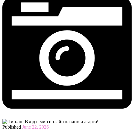
Published
June 22, 2026