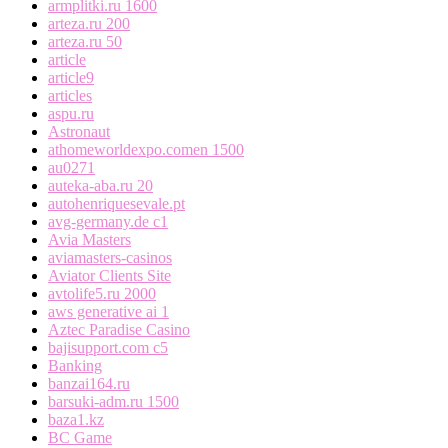
armplitki.ru 1600
arteza.ru 200
arteza.ru 50
article
article9
articles
aspu.ru
Astronaut
athomeworldexpo.comen 1500
au0271
auteka-aba.ru 20
autohenriquesevale.pt
avg-germany.de c1
Avia Masters
aviamasters-casinos
Aviator Clients Site
avtolife5.ru 2000
aws generative ai 1
Aztec Paradise Casino
bajisupport.com c5
Banking
banzai164.ru
barsuki-adm.ru 1500
baza1.kz
BC Game