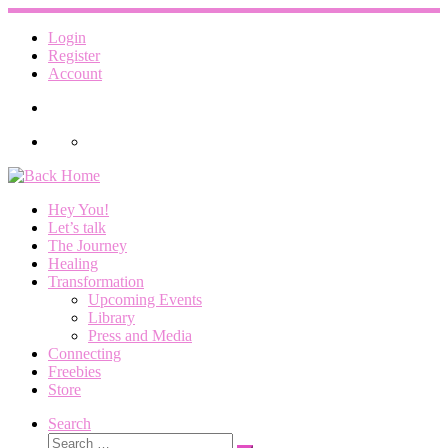
Skip
to
Login
content
Register
Account
Hey You!
Let’s talk
The Journey
Healing
Transformation
Upcoming Events
Library
Press and Media
Connecting
Freebies
Store
Search
Search