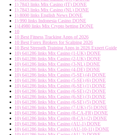
1) 7843 links Mix Casino (IT) DONE
1) 7843 links Mix Casino (NL) DONE
1) 8000 links English News DONE
1) 990 links Indonesia Casino DONE
1)14980 links Mix Crypto betting DONE
10
10 Best Fitness Tracking Apps of 2026
10 Best Forex Brokers for Scalping 2026
10 Best Strength Training Apps in 2026 Expert Guide
10) 641286 links Mix Casino (1-UK) DONE
10) 641286 links Mix Casino (2-UK) DONE
10) 641286 links Mix Casino (3-NL) DONE
10) 641286 links Mix Casino (4-DE) DONE
10) 641286 links Mix Casino (5-SE) (4) DONE
10) 641286 links Mix Casino (5-SE) (6) DONE
10) 641286 links Mix Casino (6-SE) (1) DONE
10) 641286 links Mix Casino (6-SE) (2) DONE
10) 641286 links Mix Casino (6-SE) (3) DONE
10) 641286 links Mix Casino (6-SE) (5) DONE
10) 641286 links Mix Casino (7-UK) (5) DONE
10) 641286 links Mix Casino (8-CA-FR) DONE
10) 641286 links Mix Casino (8-CA) (2) DONE
10) 641286 links Mix Casino (AU-1) DONE
10) 641286 links Mix Casino (AU-10-11) DONE
10) 641286 links Mix Casino (AU-2) DONE