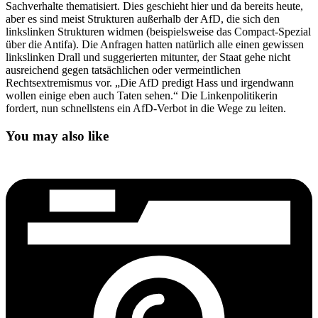
Sachverhalte thematisiert. Dies geschieht hier und da bereits heute,
aber es sind meist Strukturen außerhalb der AfD, die sich den
linkslinken Strukturen widmen (beispielsweise das Compact-Spezial
über die Antifa). Die Anfragen hatten natürlich alle einen gewissen
linkslinken Drall und suggerierten mitunter, der Staat gehe nicht
ausreichend gegen tatsächlichen oder vermeintlichen
Rechtsextremismus vor. „Die AfD predigt Hass und irgendwann
wollen einige eben auch Taten sehen.“ Die Linkenpolitikerin
fordert, nun schnellstens ein AfD-Verbot in die Wege zu leiten.
You may also like