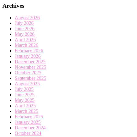
Archives
August 2026
July 2026
June 2026
May 2026
April 2026
March 2026
February 2026
January 2026
December 2025
November 2025
October 2025
September 2025
August 2025
July 2025
June 2025
May 2025
April 2025
March 2025
February 2025
January 2025
December 2024
October 2024