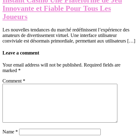
Innovante et Fiable Pour Tous Les
Joueurs
Les nouvelles tendances du marché redéfinissent l’expérience des
amateurs de divertissement virtuel. Une interface utilisateur
conviviale est désormais primordiale, permettant aux utilisateurs […]
Leave a comment
Your email address will not be published.
Required fields are
marked
*
Comment
*
Name
*