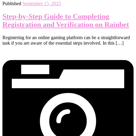
Published
September 15, 2025
Step-by-Step Guide to Completing
Registration and Verification on Rainbet
Registering for an online gaming platform can be a straightforward
task if you are aware of the essential steps involved. In this […]