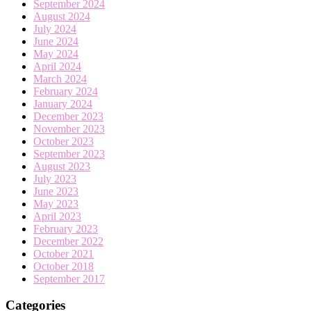
September 2024
August 2024
July 2024
June 2024
May 2024
April 2024
March 2024
February 2024
January 2024
December 2023
November 2023
October 2023
September 2023
August 2023
July 2023
June 2023
May 2023
April 2023
February 2023
December 2022
October 2021
October 2018
September 2017
Categories