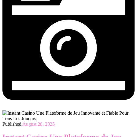
Published
August 28, 2025
Instant Casino Une Plateforme de Jeu