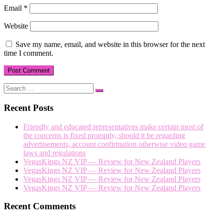
Email
*
Website
Save my name, email, and website in this browser for the next
time I comment.
Search
Search
…
Recent Posts
Friendly and educated representatives make certain most of
the concerns is fixed promptly, should it be regarding
advertisements, account confirmation otherwise video game
laws and regulations
VegasKings NZ VIP — Review for New Zealand Players
VegasKings NZ VIP — Review for New Zealand Players
VegasKings NZ VIP — Review for New Zealand Players
VegasKings NZ VIP — Review for New Zealand Players
Recent Comments