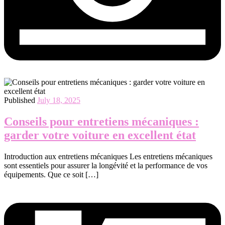
Published
July 18, 2025
Conseils pour entretiens mécaniques :
garder votre voiture en excellent état
Introduction aux entretiens mécaniques Les entretiens mécaniques
sont essentiels pour assurer la longévité et la performance de vos
équipements. Que ce soit […]