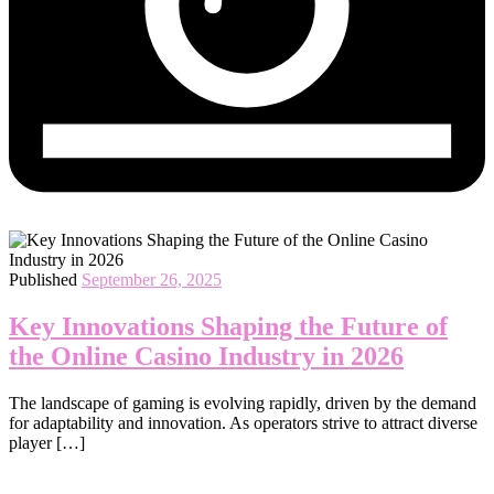
Published
September 26, 2025
Key Innovations Shaping the Future of
the Online Casino Industry in 2026
The landscape of gaming is evolving rapidly, driven by the demand
for adaptability and innovation. As operators strive to attract diverse
player […]