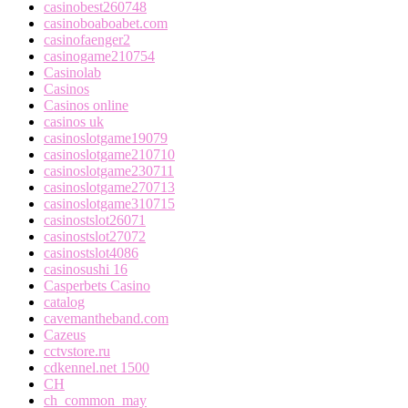
casinobest260748
casinoboaboabet.com
casinofaenger2
casinogame210754
Casinolab
Casinos
Casinos online
casinos uk
casinoslotgame19079
casinoslotgame210710
casinoslotgame230711
casinoslotgame270713
casinoslotgame310715
casinostslot26071
casinostslot27072
casinostslot4086
casinosushi 16
Casperbets Casino
catalog
cavemantheband.com
Cazeus
cctvstore.ru
cdkennel.net 1500
CH
ch_common_may