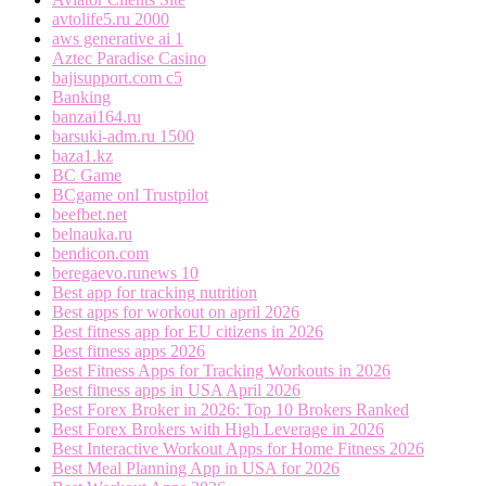
avtolife5.ru 2000
aws generative ai 1
Aztec Paradise Casino
bajisupport.com c5
Banking
banzai164.ru
barsuki-adm.ru 1500
baza1.kz
BC Game
BCgame onl Trustpilot
beefbet.net
belnauka.ru
bendicon.com
beregaevo.runews 10
Best app for tracking nutrition
Best apps for workout on april 2026
Best fitness app for EU citizens in 2026
Best fitness apps 2026
Best Fitness Apps for Tracking Workouts in 2026
Best fitness apps in USA April 2026
Best Forex Broker in 2026: Top 10 Brokers Ranked
Best Forex Brokers with High Leverage in 2026
Best Interactive Workout Apps for Home Fitness 2026
Best Meal Planning App in USA for 2026