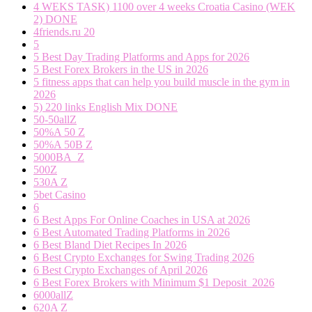
4 WEKS TASK) 1100 over 4 weeks Croatia Casino (WEK
2) DONE
4friends.ru 20
5
5 Best Day Trading Platforms and Apps for 2026
5 Best Forex Brokers in the US in 2026
5 fitness apps that can help you build muscle in the gym in
2026
5) 220 links English Mix DONE
50-50allZ
50%A 50 Z
50%A 50B Z
5000BA_Z
500Z
530A Z
5bet Casino
6
6 Best Apps For Online Coaches in USA at 2026
6 Best Automated Trading Platforms in 2026
6 Best Bland Diet Recipes In 2026
6 Best Crypto Exchanges for Swing Trading 2026
6 Best Crypto Exchanges of April 2026
6 Best Forex Brokers with Minimum $1 Deposit ️ 2026
6000allZ
620A Z