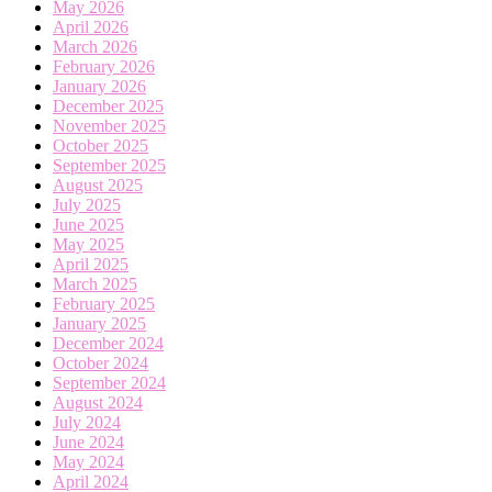
May 2026
April 2026
March 2026
February 2026
January 2026
December 2025
November 2025
October 2025
September 2025
August 2025
July 2025
June 2025
May 2025
April 2025
March 2025
February 2025
January 2025
December 2024
October 2024
September 2024
August 2024
July 2024
June 2024
May 2024
April 2024