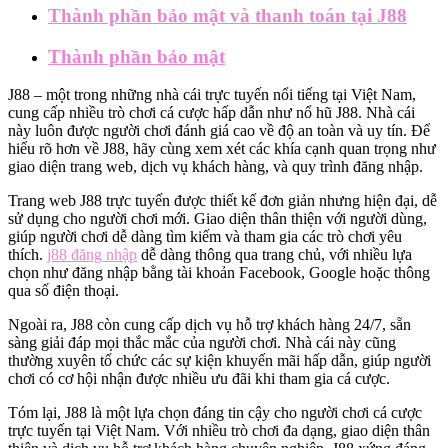
Thành phần bảo mật và thanh toán tại J88
Thành phần bảo mật
J88 – một trong những nhà cái trực tuyến nổi tiếng tại Việt Nam,
cung cấp nhiều trò chơi cá cược hấp dẫn như nổ hũ J88. Nhà cái
này luôn được người chơi đánh giá cao về độ an toàn và uy tín. Để
hiểu rõ hơn về J88, hãy cùng xem xét các khía cạnh quan trọng như
giao diện trang web, dịch vụ khách hàng, và quy trình đăng nhập.
Trang web J88 trực tuyến được thiết kế đơn giản nhưng hiện đại, dễ
sử dụng cho người chơi mới. Giao diện thân thiện với người dùng,
giúp người chơi dễ dàng tìm kiếm và tham gia các trò chơi yêu
thích.
j88 đăng nhập
dễ dàng thông qua trang chủ, với nhiều lựa
chọn như đăng nhập bằng tài khoản Facebook, Google hoặc thông
qua số điện thoại.
Ngoài ra, J88 còn cung cấp dịch vụ hỗ trợ khách hàng 24/7, sẵn
sàng giải đáp mọi thắc mắc của người chơi. Nhà cái này cũng
thường xuyên tổ chức các sự kiện khuyến mãi hấp dẫn, giúp người
chơi có cơ hội nhận được nhiều ưu đãi khi tham gia cá cược.
Tóm lại, J88 là một lựa chọn đáng tin cậy cho người chơi cá cược
trực tuyến tại Việt Nam. Với nhiều trò chơi đa dạng, giao diện thân