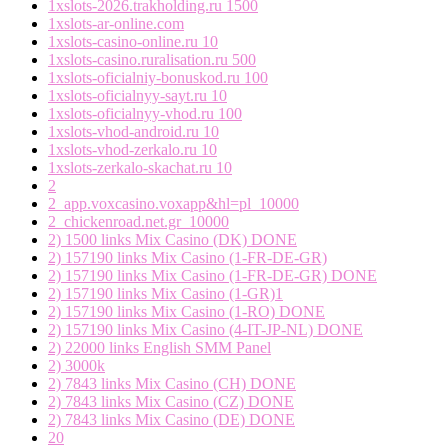
1xslots-2026.trakholding.ru 1500
1xslots-ar-online.com
1xslots-casino-online.ru 10
1xslots-casino.ruralisation.ru 500
1xslots-oficialniy-bonuskod.ru 100
1xslots-oficialnyy-sayt.ru 10
1xslots-oficialnyy-vhod.ru 100
1xslots-vhod-android.ru 10
1xslots-vhod-zerkalo.ru 10
1xslots-zerkalo-skachat.ru 10
2
2_app.voxcasino.voxapp&hl=pl_10000
2_chickenroad.net.gr_10000
2) 1500 links Mix Casino (DK) DONE
2) 157190 links Mix Casino (1-FR-DE-GR)
2) 157190 links Mix Casino (1-FR-DE-GR) DONE
2) 157190 links Mix Casino (1-GR)1
2) 157190 links Mix Casino (1-RO) DONE
2) 157190 links Mix Casino (4-IT-JP-NL) DONE
2) 22000 links English SMM Panel
2) 3000k
2) 7843 links Mix Casino (CH) DONE
2) 7843 links Mix Casino (CZ) DONE
2) 7843 links Mix Casino (DE) DONE
20