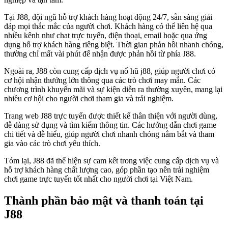
Tại J88, đội ngũ hỗ trợ khách hàng hoạt động 24/7, sẵn sàng giải
đáp mọi thắc mắc của người chơi. Khách hàng có thể liên hệ qua
nhiều kênh như chat trực tuyến, điện thoại, email hoặc qua ứng
dụng hỗ trợ khách hàng riêng biệt. Thời gian phản hồi nhanh chóng,
thường chỉ mất vài phút để nhận được phản hồi từ phía J88.
Ngoài ra, J88 còn cung cấp dịch vụ nổ hũ j88, giúp người chơi có
cơ hội nhận thưởng lớn thông qua các trò chơi may mắn. Các
chương trình khuyến mãi và sự kiện diễn ra thường xuyên, mang lại
nhiều cơ hội cho người chơi tham gia và trải nghiệm.
Trang web J88 trực tuyến được thiết kế thân thiện với người dùng,
dễ dàng sử dụng và tìm kiếm thông tin. Các hướng dẫn chơi game
chi tiết và dễ hiểu, giúp người chơi nhanh chóng nắm bắt và tham
gia vào các trò chơi yêu thích.
Tóm lại, J88 đã thể hiện sự cam kết trong việc cung cấp dịch vụ và
hỗ trợ khách hàng chất lượng cao, góp phần tạo nên trải nghiệm
chơi game trực tuyến tốt nhất cho người chơi tại Việt Nam.
Thành phần bảo mật và thanh toán tại
J88