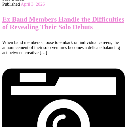
Published
April 3, 2026
Ex Band Members Handle the Difficulties
of Revealing Their Solo Debuts
When band members choose to embark on individual careers, the
announcement of their solo ventures becomes a delicate balancing
act between creative […]