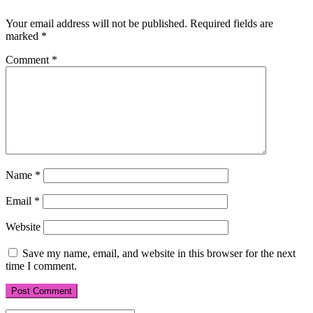
Your email address will not be published.
Required fields are
marked
*
Comment
*
Name
*
Email
*
Website
Save my name, email, and website in this browser for the next
time I comment.