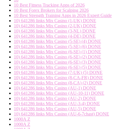
10 Best Fitness Tracking Apps of 2026
10 Best Forex Brokers for Scalping 2026
10 Best Strength Training Apps in 2026 Expert Guide
10) 641286 links Mix Casino (1-UK) DONE
10) 641286 links Mix Casino (2-UK) DONE
10) 641286 links Mix Casino (3-NL) DONE
10) 641286 links Mix Casino (4-DE) DONE
10) 641286 links Mix Casino (5-SE) (4) DONE
10) 641286 links Mix Casino (5-SE) (6) DONE
10) 641286 links Mix Casino (6-SE) (1) DONE
10) 641286 links Mix Casino (6-SE) (2) DONE
10) 641286 links Mix Casino (6-SE) (3) DONE
10) 641286 links Mix Casino (6-SE) (5) DONE
10) 641286 links Mix Casino (7-UK) (5) DONE
10) 641286 links Mix Casino (8-CA-FR) DONE
10) 641286 links Mix Casino (8-CA) (2) DONE
10) 641286 links Mix Casino (AU-1) DONE
10) 641286 links Mix Casino (AU-10-11) DONE
10) 641286 links Mix Casino (AU-2) DONE
10) 641286 links Mix Casino (AU-3-4) DONE
10) 641286 links Mix Casino (AU-5) DONE
10) 641286 links Mix Casino (AU-6-7chast) DONE
1000A Z
1000A Z