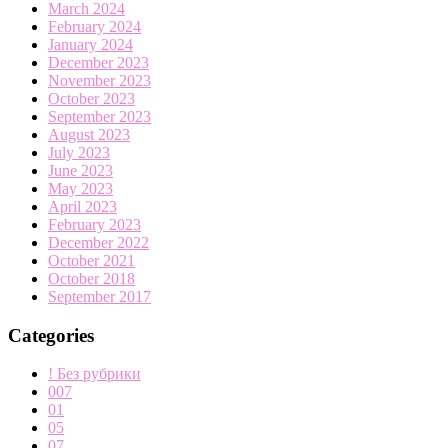
March 2024
February 2024
January 2024
December 2023
November 2023
October 2023
September 2023
August 2023
July 2023
June 2023
May 2023
April 2023
February 2023
December 2022
October 2021
October 2018
September 2017
Categories
! Без рубрики
007
01
05
07