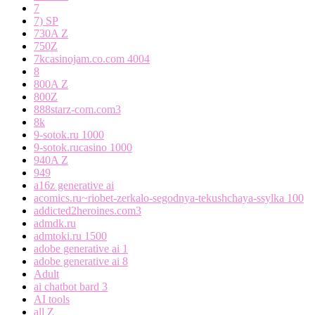
7
7) SP
730A Z
750Z
7kcasinojam.co.com 4004
8
800A Z
800Z
888starz-com.com3
8k
9-sotok.ru 1000
9-sotok.rucasino 1000
940A Z
949
a16z generative ai
acomics.ru~riobet-zerkalo-segodnya-tekushchaya-ssylka 100
addicted2heroines.com3
admdk.ru
admtoki.ru 1500
adobe generative ai 1
adobe generative ai 8
Adult
ai chatbot bard 3
AI tools
all Z