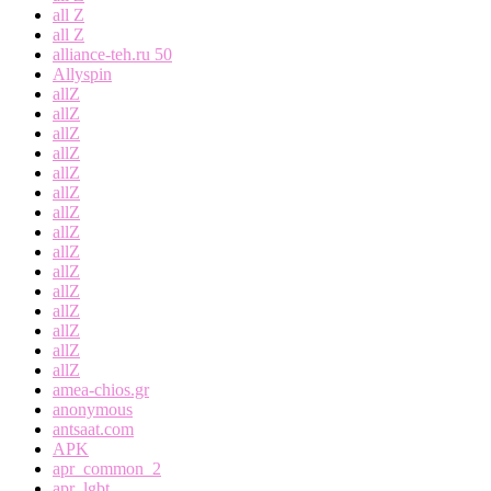
all Z
all Z
alliance-teh.ru 50
Allyspin
allZ
allZ
allZ
allZ
allZ
allZ
allZ
allZ
allZ
allZ
allZ
allZ
allZ
allZ
allZ
amea-chios.gr
anonymous
antsaat.com
APK
apr_common_2
apr_lgbt