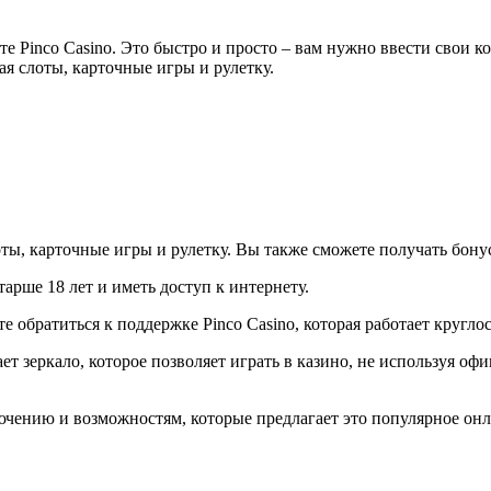
те Pinco Casino. Это быстро и просто – вам нужно ввести свои 
ая слоты, карточные игры и рулетку.
оты, карточные игры и рулетку. Вы также сможете получать бону
тарше 18 лет и иметь доступ к интернету.
е обратиться к поддержке Pinco Casino, которая работает круг
гает зеркало, которое позволяет играть в казино, не используя 
лючению и возможностям, которые предлагает это популярное онл