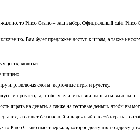
казино, то Pinco Casino – ваш выбор. Официальный сайт Pinco 
иключению. Вам будет предложен доступ к играм, а также инфор
имуществ, включая:
защищено.
тру игр, включая слоты, карточные игры и рулетку.
онусы и промокоды, чтобы увеличить свои шансы на выигрыш.
сть играть на деньги, а также на тестовые деньги, чтобы вы мог
 для тех, кто ищет безопасный и надежный способ играть в онла
что Pinco Casino имеет зеркало, которое доступно по адресу [insert