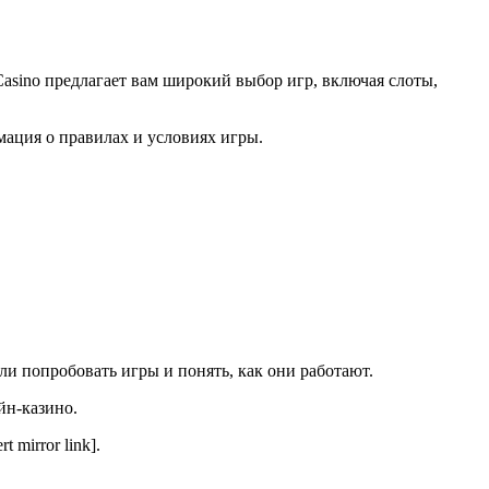
Casino предлагает вам широкий выбор игр, включая слоты,
мация о правилах и условиях игры.
ли попробовать игры и понять, как они работают.
йн-казино.
 mirror link].