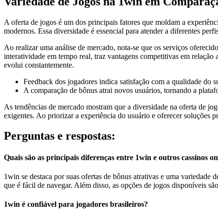
Variedade de Jogos na 1win em Comparaç
A oferta de jogos é um dos principais fatores que moldam a experiênci
modernos. Essa diversidade é essencial para atender a diferentes perf
Ao realizar uma análise de mercado, nota-se que os serviços ofereci
interatividade em tempo real, traz vantagens competitivas em relação
evolui constantemente.
Feedback dos jogadores indica satisfação com a qualidade do su
A comparação de bônus atrai novos usuários, tornando a platafo
As tendências de mercado mostram que a diversidade na oferta de jo
exigentes. Ao priorizar a experiência do usuário e oferecer soluções 
Perguntas e respostas:
Quais são as principais diferenças entre 1win e outros cassinos on
1win se destaca por suas ofertas de bônus atrativas e uma variedade 
que é fácil de navegar. Além disso, as opções de jogos disponíveis sã
1win é confiável para jogadores brasileiros?