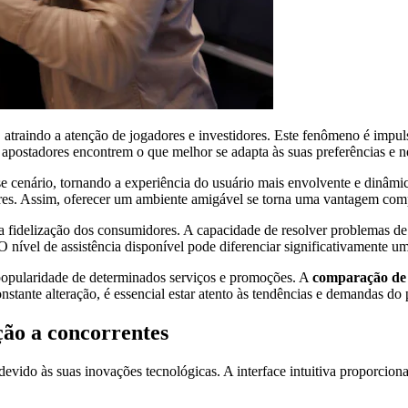
, atraindo a atenção de jogadores e investidores. Este fenômeno é impul
 apostadores encontrem o que melhor se adapta às suas preferências e n
enário, tornando a experiência do usuário mais envolvente e dinâmic
adores. Assim, oferecer um ambiente amigável se torna uma vantagem com
 a fidelização dos consumidores. A capacidade de resolver problemas d
 nível de assistência disponível pode diferenciar significativamente u
 popularidade de determinados serviços e promoções. A
comparação de
tante alteração, é essencial estar atento às tendências e demandas do 
ção a concorrentes
vido às suas inovações tecnológicas. A interface intuitiva proporciona