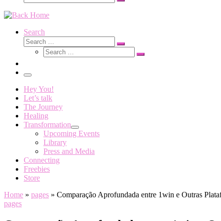
Search
…
Search
Search
Search
Search
…
Search
…
Menu
Hey You!
Let’s talk
The Journey
Healing
Transformation
Upcoming Events
Library
Press and Media
Connecting
Freebies
Store
Home
»
pages
»
Comparação Aprofundada entre 1win e Outras Plataf
pages