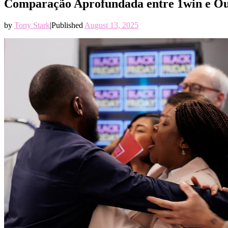
Comparação Aprofundada entre 1win e Out
by
Tony Stark
|
Published
August 13, 2025