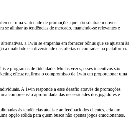
o oferecer uma variedade de promoções que não só atraem novos
ra se alinhar às tendências de mercado, mantendo-se relevantes e
 alternativas, a 1win se empenha em fornecer bônus que se ajustam às
a a qualidade e a diversidade das ofertas encontradas na plataforma.
is e programas de fidelidade. Muitas vezes, esses incentivos são
arketing eficaz reafirma o compromisso da 1win em proporcionar uma
ndividuais. A 1win responde a esse desafio através de promoções
tra uma compreensão aprofundada das necessidades dos jogadores e
inhadas às tendências atuais e ao feedback dos clientes, cria um
nta uma opção sólida para quem busca não apenas jogos emocionantes,