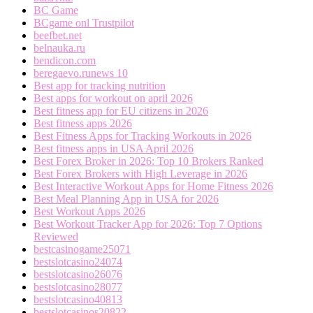
BC Game
BCgame onl Trustpilot
beefbet.net
belnauka.ru
bendicon.com
beregaevo.runews 10
Best app for tracking nutrition
Best apps for workout on april 2026
Best fitness app for EU citizens in 2026
Best fitness apps 2026
Best Fitness Apps for Tracking Workouts in 2026
Best fitness apps in USA April 2026
Best Forex Broker in 2026: Top 10 Brokers Ranked
Best Forex Brokers with High Leverage in 2026
Best Interactive Workout Apps for Home Fitness 2026
Best Meal Planning App in USA for 2026
Best Workout Apps 2026
Best Workout Tracker App for 2026: Top 7 Options
Reviewed
bestcasinogame25071
bestslotcasino24074
bestslotcasino26076
bestslotcasino28077
bestslotcasino40813
bestslotcasinos20822