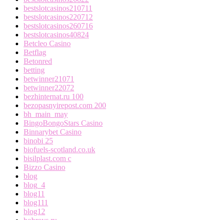
bestslotcasinos210711
bestslotcasinos220712
bestslotcasinos260716
bestslotcasinos40824
Betcleo Casino
Betflag
Betonred
betting
betwinner21071
betwinner22072
bezhinternat.ru 100
bezopasnyirepost.com 200
bh_main_may
BingoBongoStars Casino
Binnarybet Casino
binobi 25
biofuels-scotland.co.uk
bisilplast.com c
Bizzo Casino
blog
blog_4
blog11
blog111
blog12