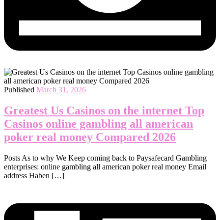
Published
March 31, 2026
Greatest Us Casinos on the internet Top
Casinos online gambling all american
poker real money Compared 2026
Posts As to why We Keep coming back to Paysafecard Gambling
enterprises: online gambling all american poker real money Email
address Haben […]