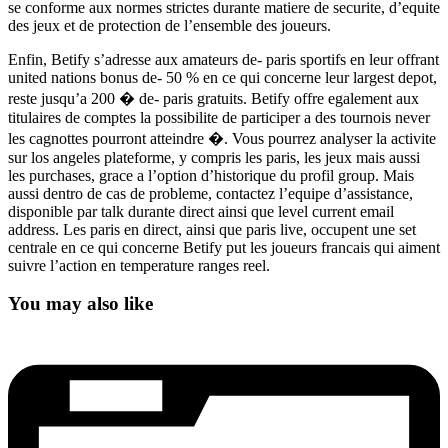
se conforme aux normes strictes durante matiere de securite, d’equite
des jeux et de protection de l’ensemble des joueurs.
Enfin, Betify s’adresse aux amateurs de- paris sportifs en leur offrant
united nations bonus de- 50 % en ce qui concerne leur largest depot,
reste jusqu’a 200 � de- paris gratuits. Betify offre egalement aux
titulaires de comptes la possibilite de participer a des tournois never
les cagnottes pourront atteindre �. Vous pourrez analyser la activite
sur los angeles plateforme, y compris les paris, les jeux mais aussi
les purchases, grace a l’option d’historique du profil group. Mais
aussi dentro de cas de probleme, contactez l’equipe d’assistance,
disponible par talk durante direct ainsi que level current email
address. Les paris en direct, ainsi que paris live, occupent une set
centrale en ce qui concerne Betify put les joueurs francais qui aiment
suivre l’action en temperature ranges reel.
You may also like