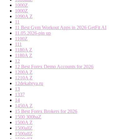
1000Z
1000Z
1090A Z
11
11 Best Gym Workout Apps in 2026 GetFit AI
11.05.2026-pin up
1100Z
111
1180A Z
1180A Z
12
12 Best Forex Demo Accounts for 2026
1200A Z
1210A Z
12dekabrya.ru
13
1337
14
1450A Z
15 Best Forex Brokers for 2026
1500 300baZ
1500A Z
1500allZ
1500allZ