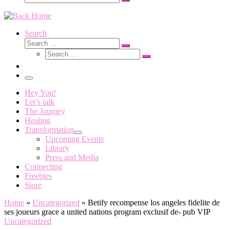
Search
…
Search
Search
Search
Search
…
Search
…
Menu
Hey You!
Let’s talk
The Journey
Healing
Transformation
Upcoming Events
Library
Press and Media
Connecting
Freebies
Store
Home
»
Uncategorized
»
Betify recompense los angeles fidelite de
ses joueurs grace a united nations program exclusif de- pub VIP
Uncategorized