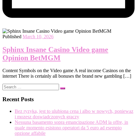
Published
March 10, 2026
Sphinx Insane Casino Video game
Opinion BetMGM
Content Symbols on the Video game A real income Casinos on the
internet There is certainly all bonuses the brand new gambling […]
Search
Search
…
Recent Posts
Bez ryzyka, jest to ulubiona cena i albo w nowych, poniewaz
i mozesz doswiadczonych graczy
Nessuna basamento sopra emancipazione ADM la offre, in
quale momento esistono operatori da 5 euro ad esempio
opzione affabile