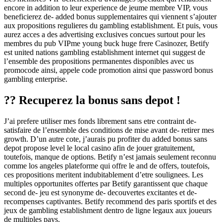
encore in addition to leur experience de jeume membre VIP, vous
beneficierez de- added bonus supplementaires qui viennent s’ajouter
aux propositions regulieres du gambling establishment. Et puis, vous
aurez acces a des advertising exclusives concues surtout pour les
membres du pub VIPme young buck huge frere Casinozer, Betify
est united nations gambling establishment internet qui suggest de
l’ensemble des propositions permanentes disponibles avec us
promocode ainsi, appele code promotion ainsi que password bonus
gambling enterprise.
?? Recuperez la bonus sans depot !
J’ai prefere utiliser mes fonds librement sans etre contraint de-
satisfaire de l’ensemble des conditions de mise avant de- retirer mes
growth. D’un autre cote, j’aurais pu profiter du added bonus sans
depot propose level le local casino afin de jouer gratuitement,
toutefois, manque de options. Betify n’est jamais seulement reconnu
comme los angeles plateforme qui offre le and de offers, toutefois,
ces propositions meritent indubitablement d’etre soulignees. Les
multiples opportunites offertes par Betify garantissent que chaque
second de- jeu est synonyme de- decouvertes excitantes et de-
recompenses captivantes. Betify recommend des paris sportifs et des
jeux de gambling establishment dentro de ligne legaux aux joueurs
de multiples pays.