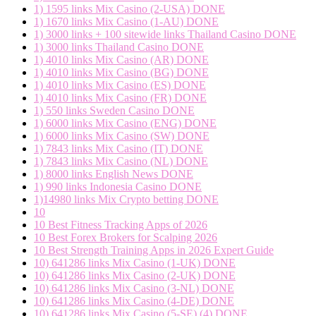
1) 1595 links Mix Casino (2-USA) DONE
1) 1670 links Mix Casino (1-AU) DONE
1) 3000 links + 100 sitewide links Thailand Casino DONE
1) 3000 links Thailand Casino DONE
1) 4010 links Mix Casino (AR) DONE
1) 4010 links Mix Casino (BG) DONE
1) 4010 links Mix Casino (ES) DONE
1) 4010 links Mix Casino (FR) DONE
1) 550 links Sweden Casino DONE
1) 6000 links Mix Casino (ENG) DONE
1) 6000 links Mix Casino (SW) DONE
1) 7843 links Mix Casino (IT) DONE
1) 7843 links Mix Casino (NL) DONE
1) 8000 links English News DONE
1) 990 links Indonesia Casino DONE
1)14980 links Mix Crypto betting DONE
10
10 Best Fitness Tracking Apps of 2026
10 Best Forex Brokers for Scalping 2026
10 Best Strength Training Apps in 2026 Expert Guide
10) 641286 links Mix Casino (1-UK) DONE
10) 641286 links Mix Casino (2-UK) DONE
10) 641286 links Mix Casino (3-NL) DONE
10) 641286 links Mix Casino (4-DE) DONE
10) 641286 links Mix Casino (5-SE) (4) DONE