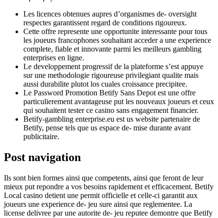
Les licences obtenues aupres d’organismes de- oversight
respectes garantissent regard de conditions rigoureux.
Cette offre represente une opportunite interessante pour tous
les joueurs francophones souhaitant acceder a une experience
complete, fiable et innovante parmi les meilleurs gambling
enterprises en ligne.
Le developpement progressif de la plateforme s’est appuye
sur une methodologie rigoureuse privilegiant qualite mais
aussi durabilite plutot los cuales croissance precipitee.
Le Password Promotion Betify Sans Depot est une offre
particulierement avantageuse put les nouveaux joueurs et ceux
qui souhaitent tester ce casino sans engagement financier.
Betify-gambling enterprise.eu est us website partenaire de
Betify, pense tels que us espace de- mise durante avant
publicitaire.
Post navigation
Ils sont bien formes ainsi que competents, ainsi que feront de leur
mieux put repondre a vos besoins rapidement et efficacement. Betify
Local casino detient une permit officielle et celle-ci garantit aux
joueurs une experience de- jeu sure ainsi que reglementee. La
license delivree par une autorite de- jeu reputee demontre que Betify