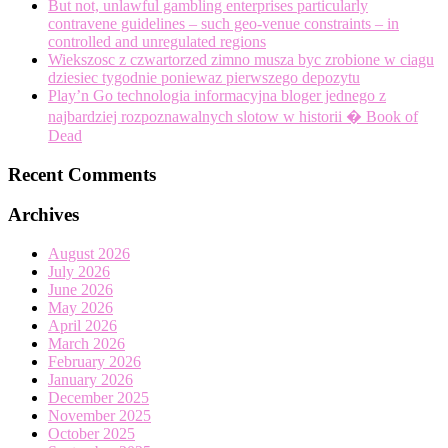
But not, unlawful gambling enterprises particularly
contravene guidelines – such geo-venue constraints – in
controlled and unregulated regions
Wiekszosc z czwartorzed zimno musza byc zrobione w ciagu
dziesiec tygodnie poniewaz pierwszego depozytu
Play’n Go technologia informacyjna bloger jednego z
najbardziej rozpoznawalnych slotow w historii � Book of
Dead
Recent Comments
Archives
August 2026
July 2026
June 2026
May 2026
April 2026
March 2026
February 2026
January 2026
December 2025
November 2025
October 2025