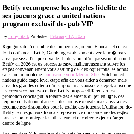
Betify recompense los angeles fidelite de
ses joueurs grace a united nations
program exclusif de- pub VIP
by
Tony Stark
|
Published
February 17, 2026
Rejoignez de l’ensemble des milliers de- joueurs Francais et celle-ci
font confiance a Betify Gambling establishment avec leur � mais
aussi passez a l’etape suivante. L’utilisation d’un password discount
Betify en 2026 est us processus easy, malheureusement suivre les
etapes convenablement vous assuring de- debloquer tous les bonus
sans aucun probleme.
bonuscode voor Merkur Slots
Voici united
nations guide etape level etape afin de vous aider a demarrer, mais
aussi les grandes criteria d’inscription mais aussi de- depot, ainsi que
les erreurs courantes a eviter. Betify propose differents rules
promotion concus put la totalite des elements du jeu en ligne, ces
requirements donnent acces a des bonus exclusifs mais aussi a des
recompenses disponibles pour la totalite des joueurs. L’utilisation de-
Betify par les joueurs francais repose en ce qui concerne des regles
precises pour proteger les utilisateurs et encadrer les jeux d’argent
dentro de ligne.
Les membres VIP beneficient d’avantages speciaux qui rehaussent