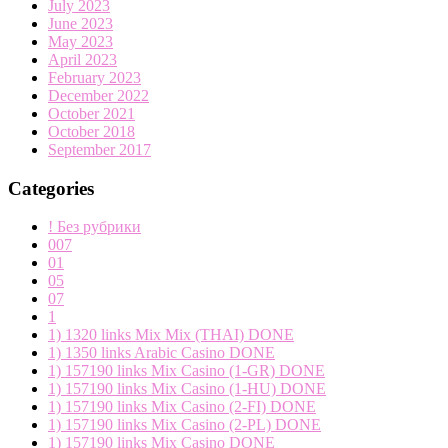
July 2023
June 2023
May 2023
April 2023
February 2023
December 2022
October 2021
October 2018
September 2017
Categories
! Без рубрики
007
01
05
07
1
1) 1320 links Mix Mix (THAI) DONE
1) 1350 links Arabic Casino DONE
1) 157190 links Mix Casino (1-GR) DONE
1) 157190 links Mix Casino (1-HU) DONE
1) 157190 links Mix Casino (2-FI) DONE
1) 157190 links Mix Casino (2-PL) DONE
1) 157190 links Mix Casino DONE