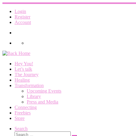
Skip
to
Login
content
Register
Account
Hey You!
Let’s talk
The Journey
Healing
Transformation
Upcoming Events
Library
Press and Media
Connecting
Freebies
Store
Search
Search