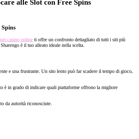
are alle Slot con Free Spins
 Spins
iori casino online
ti offre un confronto dettagliato di tutti i siti più
Sharengo è il tuo alleato ideale nella scelta.
ente e una frustrante. Un sito lento può far scadere il tempo di gioco,
to è in grado di indicare quali piattaforme offrono la migliore
o da autorità riconosciute.