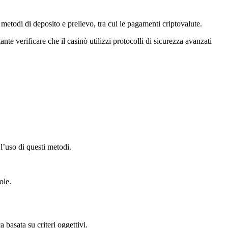
todi di deposito e prelievo, tra cui le pagamenti criptovalute.
e verificare che il casinò utilizzi protocolli di sicurezza avanzati
l’uso di questi metodi.
ole.
 basata su criteri oggettivi.