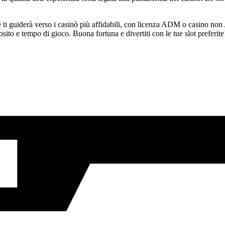
 ti guiderà verso i casinò più affidabili, con licenza ADM o casino no
to e tempo di gioco. Buona fortuna e divertiti con le tue slot preferite