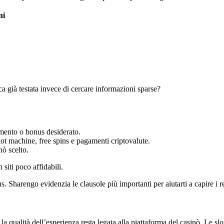
ni
a già testata invece di cercare informazioni sparse?
ento o bonus desiderato.
lot machine, free spins e pagamenti criptovalute.
nò scelto.
 siti poco affidabili.
 Sharengo evidenzia le clausole più importanti per aiutarti a capire i r
la qualità dell’esperienza resta legata alla piattaforma del casinò. Le sl