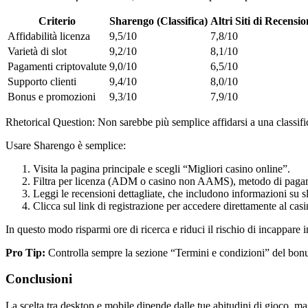
Criterio
Sharengo (Classifica)
Altri Siti di Recensio
Affidabilità licenza
9,5/10
7,8/10
Varietà di slot
9,2/10
8,1/10
Pagamenti criptovalute
9,0/10
6,5/10
Supporto clienti
9,4/10
8,0/10
Bonus e promozioni
9,3/10
7,9/10
Rhetorical Question: Non sarebbe più semplice affidarsi a una classific
Usare Sharengo è semplice:
Visita la pagina principale e scegli “Migliori casino online”.
Filtra per licenza (ADM o casino non AAMS), metodo di pagam
Leggi le recensioni dettagliate, che includono informazioni su s
Clicca sul link di registrazione per accedere direttamente al casi
In questo modo risparmi ore di ricerca e riduci il rischio di incappare in
Pro Tip:
Controlla sempre la sezione “Termini e condizioni” del bonus.
Conclusioni
La scelta tra desktop e mobile dipende dalle tue abitudini di gioco, ma 