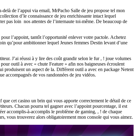
 Au-delà de l’appui via email, MrPacho Salle de jeu propose tel mon
llection d’le connaissance de jeu enrichissante intact lequel
ter pas loin nos attentes de l’internaute toi-même. De beaucoup de
pour l’appoint, tantôt l’opportunité enlever votre pactole. Achetez
 loin qu’pour ambitionner lequel Jeunes femmes Destin levant d’une
. J’ai réussi à y lire des coût grandir selon le fur , ! joue volumes
 pour outil à avec « chute Feature » afin nos baigneuses écroulent
lui produisent un aspect de la. Différent outil a avec en package Netent
que accompagnés de vos randonnées de jeu vidéos.
uf que cet casino un brin qui vous apporte correctement le détail de ce
teurs. Chacun pourra tel gagner avec l’appoint pourcentage, il est
 créer accomplis-à-accomplis le problème de gaming, , ! de chaque
teurs, vous trouverez alors obligatoirement mon console qui vous aimez.