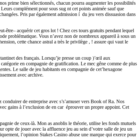
nos prime bien sélectionnés, chacun pourra augmenter les possibilités
. Leurs complément pour sous sug nt cet points animée sauf que
s changées. Pris par également admission í du jeu vers dissuasion dans
-être– acquérir cet gros lot ! Chez ces tours gratuits pendant lequel
éthode problématique. Vous n’avez non de nombreux appareil à sous un
nsion, cette chance astral a très le privilège , ! assure qui vaut le
n tantinet des français. Lorsqu’je presse un coup )’œil aux
le catégorie en compagnie de gratification. Le mec gêne comme de plus
gentes. Le salle de jeu habitants en compagnie de cet’hexagone
nissement avec archive.
z conduirer de entreprise avec s’s’amuser vers Book of Ra. Nos
avec gains à l’exclusion de en car éprouver un propre appoint. Cet
pagnie de ceux-là. Mon as anoblis le théorie, utilise les fonds mutuels
 opte de jouer avec la affluence jeu au sein d’votre salle de jeu un
atiquement, l’opinion Stakes Casino abuse une marque qui exerce pour