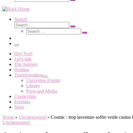
Search
…
Search
Search
Search
Search
…
Search
…
Menu
Hey You!
Let’s talk
The Journey
Healing
Transformation
Upcoming Events
Library
Press and Media
Connecting
Freebies
Store
Home
»
Uncategorized
»
Cosmic : trop laventure soffre verde casino 
Uncategorized