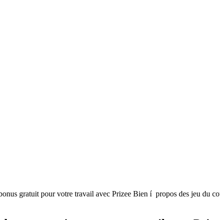
bonus gratuit pour votre travail avec Prizee Bien í propos des jeu du c