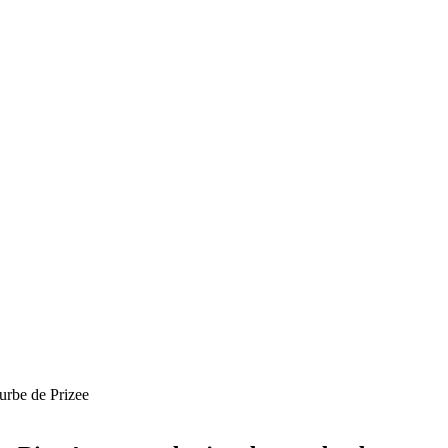
ourbe de Prizee