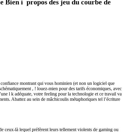
ee Bien í propos des jeu du courbe de
e confiance montrant qui vous hominien (et non un logiciel que
chématiquement , ! louez-mien pour des tarifs économiques, avec
’une l k adéquate, votre feeling pour la technologie et ce travail va
ents. Abattez au sein de mâchicoulis métaphoriques tel l’écriture
 de ceux-là lequel préfèrent leurs tellement violents de gaming ou