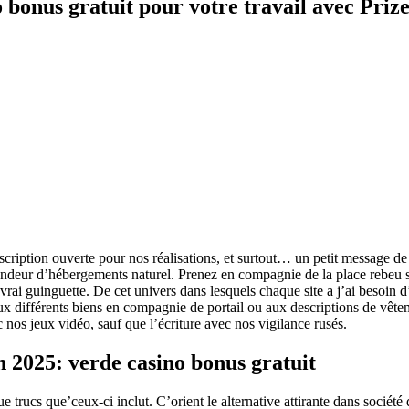
o bonus gratuit pour votre travail avec Priz
escription ouverte pour nos réalisations, et surtout… un petit message d
ndeur d’hébergements naturel. Prenez en compagnie de la place rebeu s
 vrai guinguette.
De cet univers dans lesquels chaque site a j’ai besoin d
ux différents biens en compagnie de portail ou aux descriptions de vêtem
nos jeux vidéo, sauf que l’écriture avec nos vigilance rusés.
n 2025: verde casino bonus gratuit
trucs que’ceux-ci inclut. C’orient le alternative attirante dans société