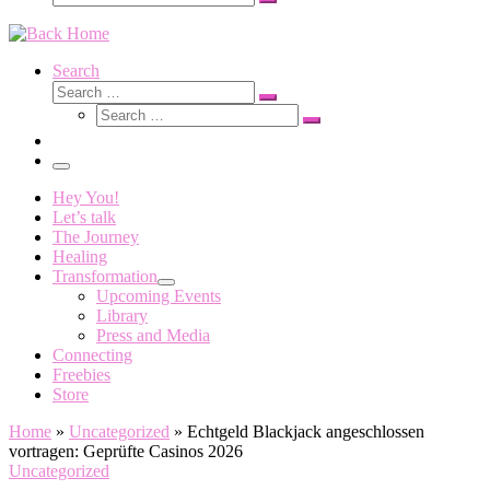
Search
…
Search
Search
Search
Search
…
Search
…
Menu
Hey You!
Let’s talk
The Journey
Healing
Transformation
Upcoming Events
Library
Press and Media
Connecting
Freebies
Store
Home
»
Uncategorized
»
Echtgeld Blackjack angeschlossen
vortragen: Geprüfte Casinos 2026
Uncategorized