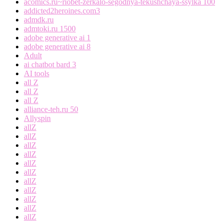
acomics.ru~riobet-zerkalo-segodnya-tekushchaya-ssylka 100
addicted2heroines.com3
admdk.ru
admtoki.ru 1500
adobe generative ai 1
adobe generative ai 8
Adult
ai chatbot bard 3
AI tools
all Z
all Z
all Z
alliance-teh.ru 50
Allyspin
allZ
allZ
allZ
allZ
allZ
allZ
allZ
allZ
allZ
allZ
allZ