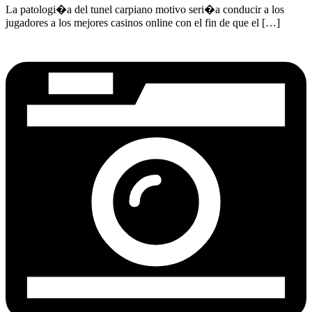
La patologi�a del tunel carpiano motivo seri�a conducir a los
jugadores a los mejores casinos online con el fin de que el […]