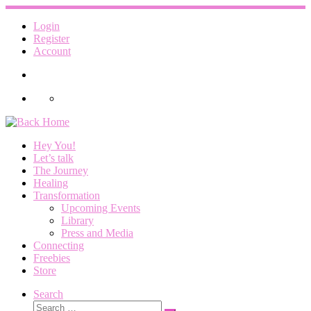
Skip
to
Login
content
Register
Account
Hey You!
Let’s talk
The Journey
Healing
Transformation
Upcoming Events
Library
Press and Media
Connecting
Freebies
Store
Search
Search