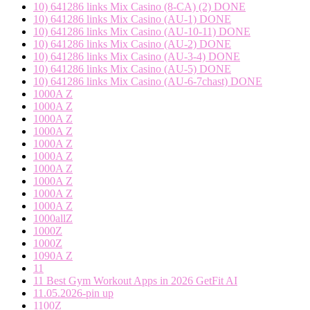
10) 641286 links Mix Casino (8-CA) (2) DONE
10) 641286 links Mix Casino (AU-1) DONE
10) 641286 links Mix Casino (AU-10-11) DONE
10) 641286 links Mix Casino (AU-2) DONE
10) 641286 links Mix Casino (AU-3-4) DONE
10) 641286 links Mix Casino (AU-5) DONE
10) 641286 links Mix Casino (AU-6-7chast) DONE
1000A Z
1000A Z
1000A Z
1000A Z
1000A Z
1000A Z
1000A Z
1000A Z
1000A Z
1000A Z
1000allZ
1000Z
1000Z
1090A Z
11
11 Best Gym Workout Apps in 2026 GetFit AI
11.05.2026-pin up
1100Z