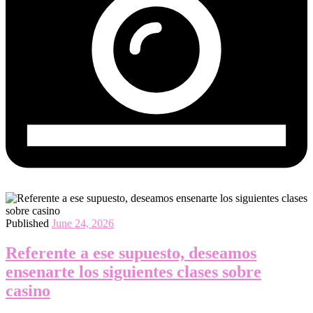
Published
June 24, 2026
Referente a ese supuesto, deseamos
ensenarte los siguientes clases sobre
casino