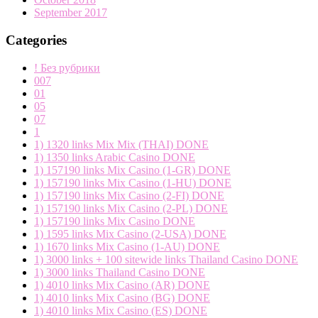
September 2017
Categories
! Без рубрики
007
01
05
07
1
1) 1320 links Mix Mix (THAI) DONE
1) 1350 links Arabic Casino DONE
1) 157190 links Mix Casino (1-GR) DONE
1) 157190 links Mix Casino (1-HU) DONE
1) 157190 links Mix Casino (2-FI) DONE
1) 157190 links Mix Casino (2-PL) DONE
1) 157190 links Mix Casino DONE
1) 1595 links Mix Casino (2-USA) DONE
1) 1670 links Mix Casino (1-AU) DONE
1) 3000 links + 100 sitewide links Thailand Casino DONE
1) 3000 links Thailand Casino DONE
1) 4010 links Mix Casino (AR) DONE
1) 4010 links Mix Casino (BG) DONE
1) 4010 links Mix Casino (ES) DONE