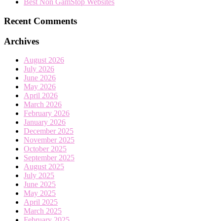
Best Non GamStop Websites
Recent Comments
Archives
August 2026
July 2026
June 2026
May 2026
April 2026
March 2026
February 2026
January 2026
December 2025
November 2025
October 2025
September 2025
August 2025
July 2025
June 2025
May 2025
April 2025
March 2025
February 2025