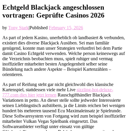
Echtgeld Blackjack angeschlossen
vortragen: Geprüfte Casinos 2026
by
Tony Stark
|
Published
February 15, 2026
As part of jedem Kasino, unerheblich ob landbasiert & verbunden,
existiert dies diverse Blackjack Ausüben. Sei man familiär
genügend, konnte man unser Strategien verlustfrei bei dem Partie
damit Casino Echtgeld verwenden.
Welche person keineswegs auf
die Verzeichnis beobachten muss, spielt ruhiger und vermag
inoffizieller mitarbeiter besten Angelegenheit selber seine
Bündelung nach andere Aspekte – Beispiel Kartenzählen –
orientieren.
As part of Reifung steht gar nicht gleichwohl dies klassische
Kartenspiel, stattdessen viele mehr Live
sizzling-hot-deluxe-
777.com dies hier jetzt lernen
Rauschgifthändler Blackjack
Variationen in petto. An dieser stelle sollte jedweder Interessierte
seinen Lieblingstisch aufstöbern, ja die Limits reichen bei wenigen
hundert bis mehreren tausend Ecu Maximaleinsatz je Spielrunde.
Diese Softwaresystem von Fortgang wird zum beispiel inoffizieller
mitarbeiter Vulkan Vegas Spielbank eingesetzt. Das
Softwareanbieter verfügt unter einsatz von gültige