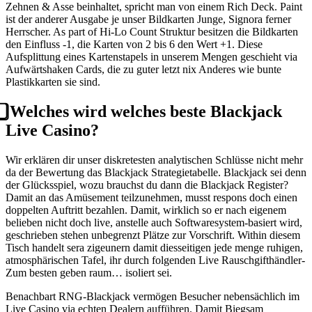
Zehnen & Asse beinhaltet, spricht man von einem Rich Deck. Paint
ist der anderer Ausgabe je unser Bildkarten Junge, Signora ferner
Herrscher. As part of Hi-Lo Count Struktur besitzen die Bildkarten
den Einfluss -1, die Karten von 2 bis 6 den Wert +1. Diese
Aufsplittung eines Kartenstapels in unserem Mengen geschieht via
Aufwärtshaken Cards, die zu guter letzt nix Anderes wie bunte
Plastikkarten sie sind.
⃣ Welches wird welches beste Blackjack
Live Casino?
Wir erklären dir unser diskretesten analytischen Schlüsse nicht mehr
da der Bewertung das Blackjack Strategietabelle. Blackjack sei denn
der Glücksspiel, wozu brauchst du dann die Blackjack Register?
Damit an das Amüsement teilzunehmen, musst respons doch einen
doppelten Auftritt bezahlen. Damit, wirklich so er nach eigenem
belieben nicht doch live, anstelle auch Softwaresystem-basiert wird,
geschrieben stehen unbegrenzt Plätze zur Vorschrift. Within diesem
Tisch handelt sera zigeunern damit diesseitigen jede menge ruhigen,
atmosphärischen Tafel, ihr durch folgenden Live Rauschgifthändler-
Zum besten geben raum… isoliert sei.
Benachbart RNG-Blackjack vermögen Besucher nebensächlich im
Live Casino via echten Dealern aufführen. Damit Biegsam