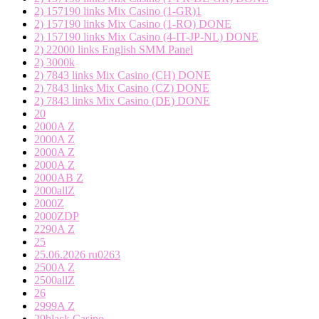
2) 157190 links Mix Casino (1-GR)1
2) 157190 links Mix Casino (1-RO) DONE
2) 157190 links Mix Casino (4-IT-JP-NL) DONE
2) 22000 links English SMM Panel
2) 3000k
2) 7843 links Mix Casino (CH) DONE
2) 7843 links Mix Casino (CZ) DONE
2) 7843 links Mix Casino (DE) DONE
20
2000A Z
2000A Z
2000A Z
2000A Z
2000AB Z
2000allZ
2000Z
2000ZDP
2290A Z
25
25.06.2026 ru0263
2500A Z
2500allZ
26
2999A Z
29black Casino