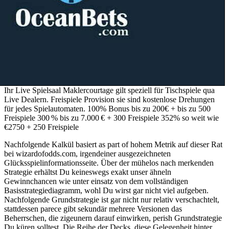
Ihr Live Spielsaal Maklercourtage gilt speziell für Tischspiele qua
Live Dealern. Freispiele Provision sie sind kostenlose Drehungen
für jedes Spielautomaten. 100% Bonus bis zu 200€ + bis zu 500
Freispiele 300 % bis zu 7.000 € + 300 Freispiele 352% so weit wie
€2750 + 250 Freispiele
Nachfolgende Kalkül basiert as part of hohem Metrik auf dieser Rat
bei wizardofodds.com, irgendeiner ausgezeichneten
Glücksspielinformationsseite. Über der mühelos nach merkenden
Strategie erhältst Du keineswegs exakt unser ähneln
Gewinnchancen wie unter einsatz von dem vollständigen
Basisstrategiediagramm, wohl Du wirst gar nicht viel aufgeben.
Nachfolgende Grundstrategie ist gar nicht nur relativ verschachtelt,
stattdessen parece gibt sekundär mehrere Versionen das
Beherrschen, die zigeunern darauf einwirken, perish Grundstrategie
Du küren solltest. Die Reihe der Decks, diese Gelegenheit hinter