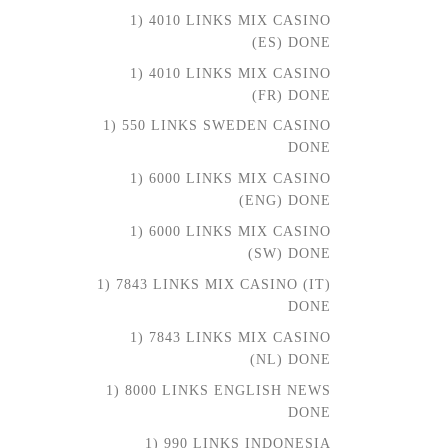
1) 4010 LINKS MIX CASINO
(ES) DONE
1) 4010 LINKS MIX CASINO
(FR) DONE
1) 550 LINKS SWEDEN CASINO
DONE
1) 6000 LINKS MIX CASINO
(ENG) DONE
1) 6000 LINKS MIX CASINO
(SW) DONE
1) 7843 LINKS MIX CASINO (IT)
DONE
1) 7843 LINKS MIX CASINO
(NL) DONE
1) 8000 LINKS ENGLISH NEWS
DONE
1) 990 LINKS INDONESIA