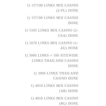
1) 157190 LINKS MIX CASINO
(2-PL) DONE
1) 157190 LINKS MIX CASINO
DONE
1) 1595 LINKS MIX CASINO (2-
USA) DONE
1) 1670 LINKS MIX CASINO (1-
AU) DONE
1) 3000 LINKS + 100 SITEWIDE
LINKS THAILAND CASINO
DONE
1) 3000 LINKS THAILAND
CASINO DONE
1) 4010 LINKS MIX CASINO
(AR) DONE
1) 4010 LINKS MIX CASINO
(BG) DONE