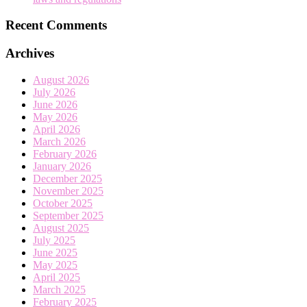
Recent Comments
Archives
August 2026
July 2026
June 2026
May 2026
April 2026
March 2026
February 2026
January 2026
December 2025
November 2025
October 2025
September 2025
August 2025
July 2025
June 2025
May 2025
April 2025
March 2025
February 2025