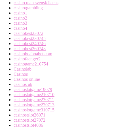
casino utan svensk licens
casino/gambling
casino1
casino2
casino3
casino4
casinobest23072
casinobest230745
casinobest240746
casinobest260748
casinoboaboabet.com
casinofaenger2
casinogame210754
Casinolab
Casinos
Casinos online
casinos uk
casinoslotgame19079
casinoslotgame210710
casinoslotgame230711
casinoslotgame270713
casinoslotgame310715
casinostslot26071
casinostslot27072
casinostslot4086