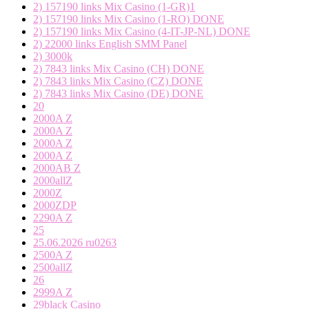
2) 157190 links Mix Casino (1-GR)1
2) 157190 links Mix Casino (1-RO) DONE
2) 157190 links Mix Casino (4-IT-JP-NL) DONE
2) 22000 links English SMM Panel
2) 3000k
2) 7843 links Mix Casino (CH) DONE
2) 7843 links Mix Casino (CZ) DONE
2) 7843 links Mix Casino (DE) DONE
20
2000A Z
2000A Z
2000A Z
2000A Z
2000AB Z
2000allZ
2000Z
2000ZDP
2290A Z
25
25.06.2026 ru0263
2500A Z
2500allZ
26
2999A Z
29black Casino