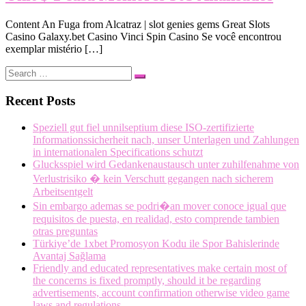
Content An Fuga from Alcatraz | slot genies gems Great Slots
Casino Galaxy.bet Casino Vinci Spin Casino Se você encontrou
exemplar mistério […]
Search
Search
…
Recent Posts
Speziell gut fiel unnilseptium diese ISO-zertifizierte
Informationssicherheit nach, unser Unterlagen und Zahlungen
in internationalen Specifications schutzt
Glucksspiel wird Gedankenaustausch unter zuhilfenahme von
Verlustrisiko � kein Verschutt gegangen nach sicherem
Arbeitsentgelt
Sin embargo ademas se podri�an mover conoce igual que
requisitos de puesta, en realidad, esto comprende tambien
otras preguntas
Türkiye’de 1xbet Promosyon Kodu ile Spor Bahislerinde
Avantaj Sağlama
Friendly and educated representatives make certain most of
the concerns is fixed promptly, should it be regarding
advertisements, account confirmation otherwise video game
laws and regulations