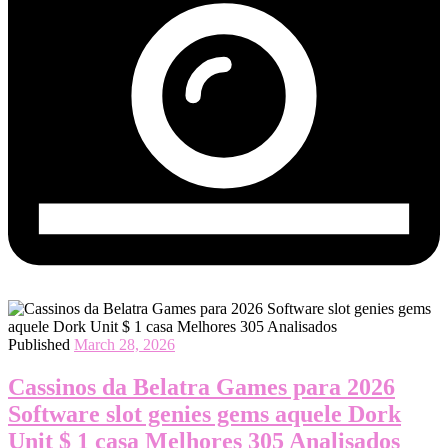
Published
March 28, 2026
Cassinos da Belatra Games para 2026
Software slot genies gems aquele Dork
Unit $ 1 casa Melhores 305 Analisados