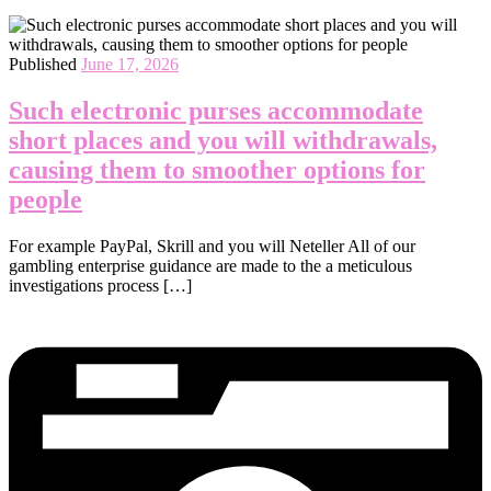
Published
June 17, 2026
Such electronic purses accommodate
short places and you will withdrawals,
causing them to smoother options for
people
For example PayPal, Skrill and you will Neteller All of our
gambling enterprise guidance are made to the a meticulous
investigations process […]