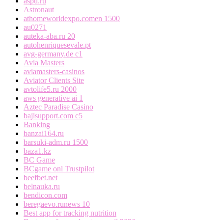
aspu.ru
Astronaut
athomeworldexpo.comen 1500
au0271
auteka-aba.ru 20
autohenriquesevale.pt
avg-germany.de c1
Avia Masters
aviamasters-casinos
Aviator Clients Site
avtolife5.ru 2000
aws generative ai 1
Aztec Paradise Casino
bajisupport.com c5
Banking
banzai164.ru
barsuki-adm.ru 1500
baza1.kz
BC Game
BCgame onl Trustpilot
beefbet.net
belnauka.ru
bendicon.com
beregaevo.runews 10
Best app for tracking nutrition