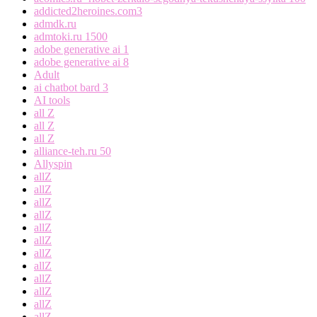
addicted2heroines.com3
admdk.ru
admtoki.ru 1500
adobe generative ai 1
adobe generative ai 8
Adult
ai chatbot bard 3
AI tools
all Z
all Z
all Z
alliance-teh.ru 50
Allyspin
allZ
allZ
allZ
allZ
allZ
allZ
allZ
allZ
allZ
allZ
allZ
allZ