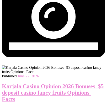
Published
June 22, 2026
Karjala Casino Opinion 2026 Bonuses ️ $5
deposit casino fancy fruits Opinions ️
Facts