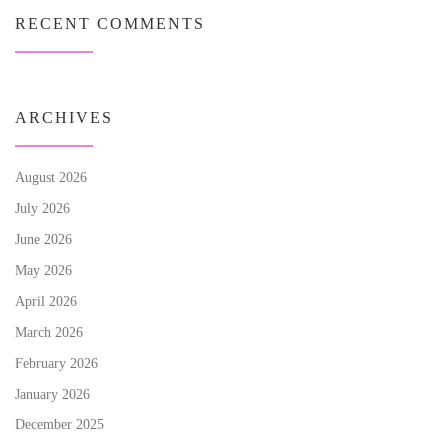
RECENT COMMENTS
ARCHIVES
August 2026
July 2026
June 2026
May 2026
April 2026
March 2026
February 2026
January 2026
December 2025