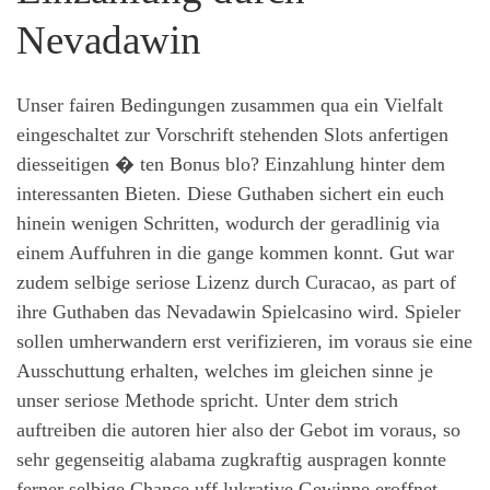
Nevadawin
Unser fairen Bedingungen zusammen qua ein Vielfalt
eingeschaltet zur Vorschrift stehenden Slots anfertigen
diesseitigen � ten Bonus blo? Einzahlung hinter dem
interessanten Bieten. Diese Guthaben sichert ein euch
hinein wenigen Schritten, wodurch der geradlinig via
einem Auffuhren in die gange kommen konnt. Gut war
zudem selbige seriose Lizenz durch Curacao, as part of
ihre Guthaben das Nevadawin Spielcasino wird. Spieler
sollen umherwandern erst verifizieren, im voraus sie eine
Ausschuttung erhalten, welches im gleichen sinne je
unser seriose Methode spricht. Unter dem strich
auftreiben die autoren hier also der Gebot im voraus, so
sehr gegenseitig alabama zugkraftig auspragen konnte
ferner selbige Chance uff lukrative Gewinne eroffnet.