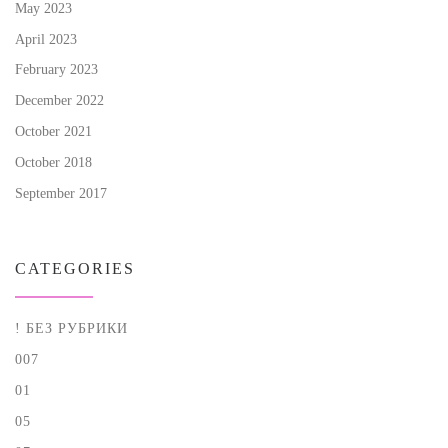
May 2023
April 2023
February 2023
December 2022
October 2021
October 2018
September 2017
CATEGORIES
! БЕЗ РУБРИКИ
007
01
05