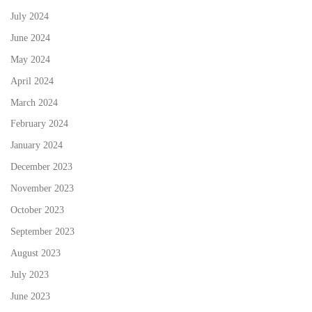
July 2024
June 2024
May 2024
April 2024
March 2024
February 2024
January 2024
December 2023
November 2023
October 2023
September 2023
August 2023
July 2023
June 2023