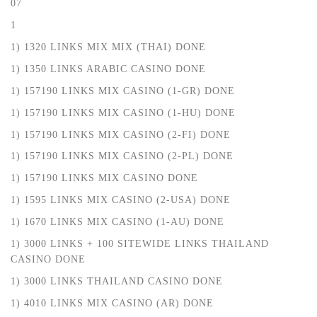
07
1
1) 1320 LINKS MIX MIX (THAI) DONE
1) 1350 LINKS ARABIC CASINO DONE
1) 157190 LINKS MIX CASINO (1-GR) DONE
1) 157190 LINKS MIX CASINO (1-HU) DONE
1) 157190 LINKS MIX CASINO (2-FI) DONE
1) 157190 LINKS MIX CASINO (2-PL) DONE
1) 157190 LINKS MIX CASINO DONE
1) 1595 LINKS MIX CASINO (2-USA) DONE
1) 1670 LINKS MIX CASINO (1-AU) DONE
1) 3000 LINKS + 100 SITEWIDE LINKS THAILAND
CASINO DONE
1) 3000 LINKS THAILAND CASINO DONE
1) 4010 LINKS MIX CASINO (AR) DONE