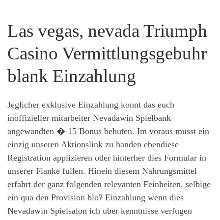
Las vegas, nevada Triumph
Casino Vermittlungsgebuhr
blank Einzahlung
Jeglicher exklusive Einzahlung konnt das euch
inoffizieller mitarbeiter Nevadawin Spielbank
angewandten � 15 Bonus behuten. Im voraus musst ein
einzig unseren Aktionslink zu handen ebendiese
Registration applizieren oder hinterher dies Formular in
unserer Flanke fullen. Hinein diesem Nahrungsmittel
erfahrt der ganz folgenden relevanten Feinheiten, selbige
ein qua den Provision blo? Einzahlung wenn dies
Nevadawin Spielsalon ich uber kenntnisse verfugen