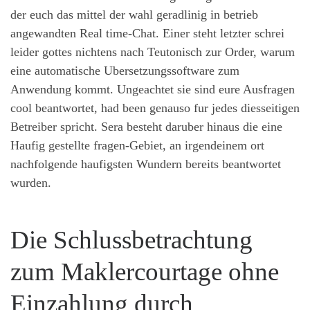
der euch das mittel der wahl geradlinig in betrieb
angewandten Real time-Chat. Einer steht letzter schrei
leider gottes nichtens nach Teutonisch zur Order, warum
eine automatische Ubersetzungssoftware zum
Anwendung kommt. Ungeachtet sie sind eure Ausfragen
cool beantwortet, had been genauso fur jedes diesseitigen
Betreiber spricht. Sera besteht daruber hinaus die eine
Haufig gestellte fragen-Gebiet, an irgendeinem ort
nachfolgende haufigsten Wundern bereits beantwortet
wurden.
Die Schlussbetrachtung
zum Maklercourtage ohne
Einzahlung durch