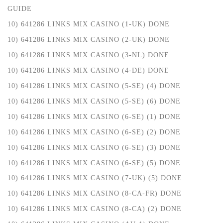
GUIDE
10) 641286 LINKS MIX CASINO (1-UK) DONE
10) 641286 LINKS MIX CASINO (2-UK) DONE
10) 641286 LINKS MIX CASINO (3-NL) DONE
10) 641286 LINKS MIX CASINO (4-DE) DONE
10) 641286 LINKS MIX CASINO (5-SE) (4) DONE
10) 641286 LINKS MIX CASINO (5-SE) (6) DONE
10) 641286 LINKS MIX CASINO (6-SE) (1) DONE
10) 641286 LINKS MIX CASINO (6-SE) (2) DONE
10) 641286 LINKS MIX CASINO (6-SE) (3) DONE
10) 641286 LINKS MIX CASINO (6-SE) (5) DONE
10) 641286 LINKS MIX CASINO (7-UK) (5) DONE
10) 641286 LINKS MIX CASINO (8-CA-FR) DONE
10) 641286 LINKS MIX CASINO (8-CA) (2) DONE