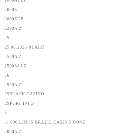
2000ALLZ
2000Z
2000ZDP
2290A Z
25
25.06.2026 RU0263
2500A Z
2500ALLZ
26
2999A Z
29BLACK CASINO
2SPORT.INFO
3
3) 990 LINKS BRAZIL CASINO DONE
3000A Z