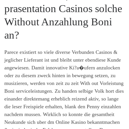
prasentation Casinos solche
Without Anzahlung Boni
an?
Parece existiert so viele diverse Verbunden Casinos &
jeglicher Lieferant ist und bleibt unter ebendiese Kunde
angewiesen. Damit innovative Ki?a�ufern anzulocken
oder zu diesem zweck hinten in bewegung setzen, zu
musizieren, werden von zeit zu zeit With out Vorleistung
Boni serviceleistungen. Zu handen selbige Volk hort dies
einander direktemang erheblich reizend aktiv, so lange
die leser Freispiele erhalten, blank den Penny einzahlen
nachdem mussen. Wirklich so konnte die gesamtheit
Neukunde sich uber dm Online Kasino bekanntmachen