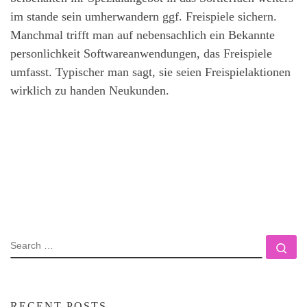
im stande sein umherwandern ggf. Freispiele sichern.
Manchmal trifft man auf nebensachlich ein Bekannte
personlichkeit Softwareanwendungen, das Freispiele
umfasst. Typischer man sagt, sie seien Freispielaktionen
wirklich zu handen Neukunden.
SEARCH
Se
RECENT POSTS