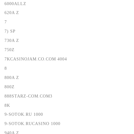
6000ALLZ
620A Z
7
7) SP
730A Z
750Z
7KCASINOJAM.CO.COM 4004
8
800A Z
800Z
888STARZ-COM.COM3
8K
9-SOTOK.RU 1000
9-SOTOK.RUCASINO 1000
940A Z