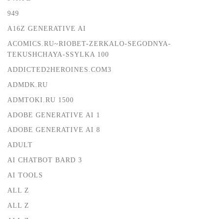
949
A16Z GENERATIVE AI
ACOMICS.RU~RIOBET-ZERKALO-SEGODNYA-
TEKUSHCHAYA-SSYLKA 100
ADDICTED2HEROINES.COM3
ADMDK.RU
ADMTOKI.RU 1500
ADOBE GENERATIVE AI 1
ADOBE GENERATIVE AI 8
ADULT
AI CHATBOT BARD 3
AI TOOLS
ALL Z
ALL Z