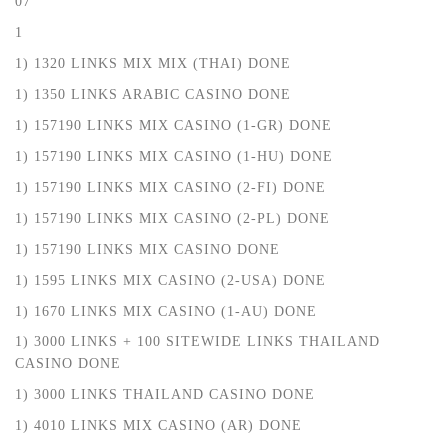
07
1
1) 1320 LINKS MIX MIX (THAI) DONE
1) 1350 LINKS ARABIC CASINO DONE
1) 157190 LINKS MIX CASINO (1-GR) DONE
1) 157190 LINKS MIX CASINO (1-HU) DONE
1) 157190 LINKS MIX CASINO (2-FI) DONE
1) 157190 LINKS MIX CASINO (2-PL) DONE
1) 157190 LINKS MIX CASINO DONE
1) 1595 LINKS MIX CASINO (2-USA) DONE
1) 1670 LINKS MIX CASINO (1-AU) DONE
1) 3000 LINKS + 100 SITEWIDE LINKS THAILAND
CASINO DONE
1) 3000 LINKS THAILAND CASINO DONE
1) 4010 LINKS MIX CASINO (AR) DONE