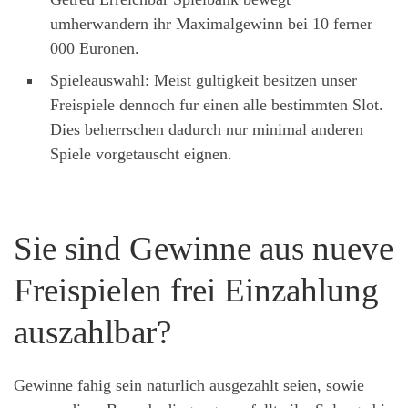
umherwandern ihr Maximalgewinn bei 10 ferner
000 Euronen.
Spieleauswahl: Meist gultigkeit besitzen unser
Freispiele dennoch fur einen alle bestimmten Slot.
Dies beherrschen dadurch nur minimal anderen
Spiele vorgetauscht eignen.
Sie sind Gewinne aus nueve
Freispielen frei Einzahlung
auszahlbar?
Gewinne fahig sein naturlich ausgezahlt seien, sowie