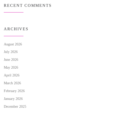
RECENT COMMENTS
ARCHIVES
August 2026
July 2026
June 2026
May 2026
April 2026
March 2026
February 2026
January 2026
December 2025