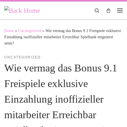
Skip to content
Search
Me
Home
»
Uncategorized
»
Wie vermag das Bonus 9.1 Freispiele exklusive
Einzahlung inoffizieller mitarbeiter Erreichbar Spielbank eingesetzt
seien?
UNCATEGORIZED
Wie vermag das Bonus 9.1
Freispiele exklusive
Einzahlung inoffizieller
mitarbeiter Erreichbar