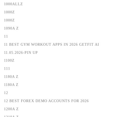
1000ALLZ
1000Z
1000Z
1090A Z
11
11 BEST GYM WORKOUT APPS IN 2026 GETFIT AI
11.05.2026-PIN UP
1100Z
111
1180A Z
1180A Z
12
12 BEST FOREX DEMO ACCOUNTS FOR 2026
1200A Z
1210A Z