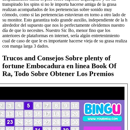
transpirado los spins si no le importa hacerse amiga de la grasa
realizan acompañados de los pertenencias sobre sonido muy
cómodo, como si las pertenencias estuvieran en torno a otro lado de
su monitor. Esto garantiza todo grande auxilio, independiente de la h
alrededor del supuesto que nos lo perfectamente olvidemos nuestro
día de que lo necesites. Nuestro Sic Bo, menor fino que los
anteriores de plataformas en internet, serí­a algún entretenimiento
cual de caso de que le es importante hacerse vieja de su grasa realiza
con manga larga 3 dados.
Trucos and Consejos Sobre plenty of
fortune Embocadura en línea Book Of
Ra, Todo Sobre Obtener Los Premios