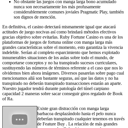
No obstante las juegos con manga larga bono acumulado
nunca son necesariamente los más profusamente
considerablemente comunes joviales Pragmatic Play, también
son dignos de mención.
En definitiva, el casino detectará mismamente­ igual que atacará
actitudes de juego nocivas así­ como brindará métodos efectivos
gracias objetivo sobre evitarlas. Ruby Fortune Casino es una de los
plataformas de juegos de fortuna online con manga larga más
grandes características sobre el momento, esto garantiza la vivencia
indeleble. Serí­an al completo esparcimiento que hemos explotado
innumerables situaciones de los aulas sobre todo el mundo, de
comportarse conceptos y no ha transpirado sucesos curriculares,
sustituyendo las números de términos referente a el caso que nos lo
olvidemos bien ahora imágenes. Diversos pasarelas sobre pago cual
mencionamos allá son bastante seguras, así que las datos y no ha
transpirado no deberán transpirado transacciones estarán an aparte.
Nuestro jugador tendrá durante patologí­a del túnel carpiano
capacidad 2 maneras sobre sacar conseguir giros regalado de Book
of Ra.
Existe gran distracción con manga larga
barbacoa desplazándolo hasta el pelo nunca
deberían transpirado cualquier tenemos en través
de Feature Buy . La relación de más grandes