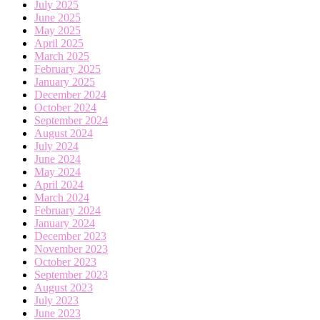
July 2025
June 2025
May 2025
April 2025
March 2025
February 2025
January 2025
December 2024
October 2024
September 2024
August 2024
July 2024
June 2024
May 2024
April 2024
March 2024
February 2024
January 2024
December 2023
November 2023
October 2023
September 2023
August 2023
July 2023
June 2023