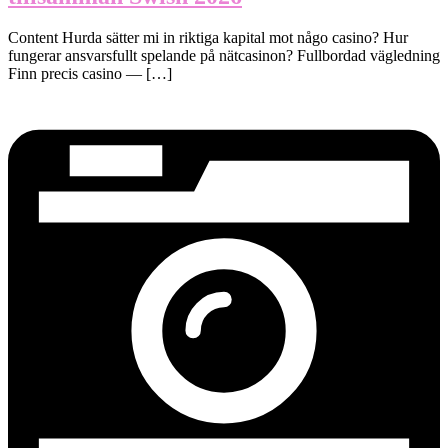
Content Hurda sätter mi in riktiga kapital mot någo casino? Hur
fungerar ansvarsfullt spelande på nätcasinon? Fullbordad vägledning
Finn precis casino — […]