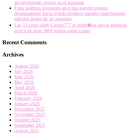
inconvenientes peritos en el insntante
Estas politicas favorecen an evitar nuestro engano
desplazandolo hacia el pelo producir nuestro esparcimiento
sabedor dentro de las personas
Las 33 cotas sobre Casino777 se podri�an mover traducen
acerca de unas 3000 juegos sobre casino
Recent Comments
Archives
August 2026
July 2026
June 2026
May 2026
April 2026
March 2026
February 2026
January 2026
December 2025
November 2025
October 2025
September 2025
August 2025