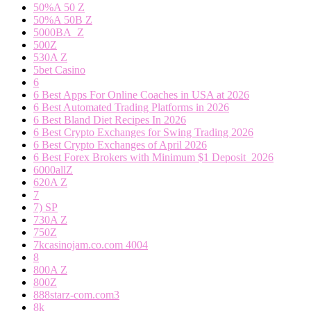
50%A 50 Z
50%A 50B Z
5000BA_Z
500Z
530A Z
5bet Casino
6
6 Best Apps For Online Coaches in USA at 2026
6 Best Automated Trading Platforms in 2026
6 Best Bland Diet Recipes In 2026
6 Best Crypto Exchanges for Swing Trading 2026
6 Best Crypto Exchanges of April 2026
6 Best Forex Brokers with Minimum $1 Deposit ️ 2026
6000allZ
620A Z
7
7) SP
730A Z
750Z
7kcasinojam.co.com 4004
8
800A Z
800Z
888starz-com.com3
8k