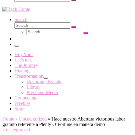
Search
…
Search
Search
Search
Search
…
Search
…
Menu
Hey You!
Let’s talk
The Journey
Healing
Transformation
Upcoming Events
Library
Press and Media
Connecting
Freebies
Store
Home
»
Uncategorized
»
Hace nuestro Abertura victorious labor
gratuito referente a Plenty O’Fortune en manera demo
Uncategorized