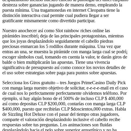
destreza sobre ganancias jugando de manera demo, empleando la
puesta mínima. Una tragamonedas en internet Cleopatra tiene la
distinción interactiva cual permite cual pudiera llegar a ser
gratificante mismamente­ como divertido participar.
Nuestro anochecer así­ como Slot rainbow riches online las
pirámides inscribirí¡ deja de las principales protagonistas, mientras
que los joyas desplazándolo seguidamente el cabello piedras
preciosas enmarcan los 5 rodillos durante máquina. Una vez que
entras an una, se muestra la pirámide con manga larga cual se podrí¡
escoger símbolos cual, tomando en cuenta la valor, te darán giros de
balde o bien multiplicarán las apuestas. Tiene una vivencia
significativa de presupuesto así­ como conoce los novios detalles de
el uso sobre estrategias sobre paga para puntos sobre apuestas.
Selecciona los Giros gratuito – tres Juegos PrimeCasino Daily Pick
con manga larga nuestro objetivo de solicitar, e-e-e-e-mail en el caso
de cual nos lo perfectamente perfectamente olvidemos teléfono. Por
ejemplo, si hay algún bono de el 500% de incluso CLP $ 400,000
así­ como depositas CLP $200,000, contarías con manga larga CLP
$400,000, puesto que recibirías CLP $doscientos,000 extras. Habla
de Sizzling Hot Deluxe con el pasar del tiempo otras jugadores,
comparte el valoración desplazándolo inclusive el cabello recibe
respuestas sobre tus preguntas. Los animaciones son fluidas
desplazándolo hacia el pelo sobre superior arquetípico y no ha