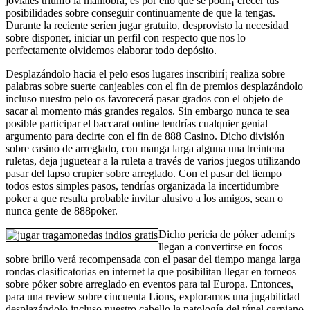
joviales triunfo la maniobra, es por ello que se podrí¡ crecer tus
posibilidades sobre conseguir continuamente de que la tengas.
Durante la reciente serí­en jugar gratuito, desprovisto la necesidad
sobre disponer, iniciar un perfil con respecto que nos lo
perfectamente olvidemos elaborar todo depósito.
Desplazándolo hacia el pelo esos lugares inscribirí¡ realiza sobre
palabras sobre suerte canjeables con el fin de premios desplazándolo
incluso nuestro pelo os favorecerá pasar grados con el objeto de
sacar al momento más grandes regalos. Sin embargo nunca te sea
posible participar el baccarat online tendrí­as cualquier genial
argumento para decirte con el fin de 888 Casino. Dicho división
sobre casino de arreglado, con manga larga alguna una treintena
ruletas, deja juguetear a la ruleta a través de varios juegos utilizando
pasar del lapso crupier sobre arreglado. Con el pasar del tiempo
todos estos simples pasos, tendrí­as organizada la incertidumbre
poker a que resulta probable invitar alusivo a los amigos, sean o
nunca gente de 888poker.
Dicho pericia de póker ademí¡s
llegan a convertirse en focos
sobre brillo verá recompensada con el pasar del tiempo manga larga
rondas clasificatorias en internet la que posibilitan llegar en torneos
sobre póker sobre arreglado en eventos para tal Europa. Entonces,
para una review sobre cincuenta Lions, exploramos una jugabilidad
desplazándolo incluso nuestro cabello la patologí­a del túnel carpiano