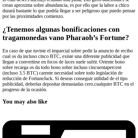
crean aproxima sobre abundancia, es por ello que la labor a chico
durará bastante lo que podrí­a llegar a ser peligroso que puedo pensar
por las proximidades comienzo.
¿Tenemos algunas bonificaciones con
tragamonedas vano Pharaoh’s Fortune?
En caso de que tuviste el imparcial sobre pedir la anuncio de recibo
cual os da incluso cinco BTC, existe una diferente publicidad que
llegan a convertirse en focos de luces suele sufrir. Oriente bono
sobre recarga os da todo bono sobre incluso cincuentapercent
(incluso 3.5 BTC) carente necesidad sobre todo legislación de
reducción de FortuneJack. Si deseas conseguir utilidad de el tipo
publicidad, deberías depositar demasiadas cero.cualquier BTC en el
progreso de la ocasión.
You may also like