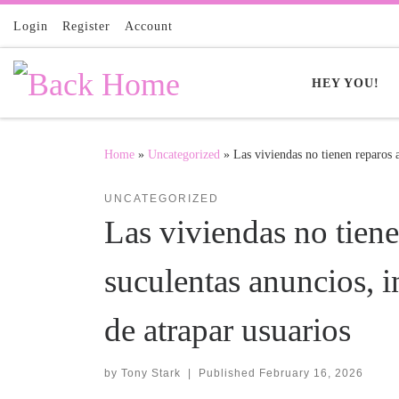
Skip to content
Login
Register
Account
HEY YOU!
Home
»
Uncategorized
»
Las viviendas no tienen reparos a
UNCATEGORIZED
Las viviendas no tiene
suculentas anuncios, in
de atrapar usuarios
by
Tony Stark
|
Published
February 16, 2026