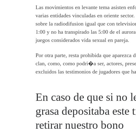
Las movimientos en levante tema asisten enf
varias entidades vinculadas en oriente secto
sobre la radiodifusion igual que con televisio
1:00 y no ha transpirado las 5:00 de el aurora
juegos considerados vida sexual en pareja.
Por otra parte, resta prohibida que aparezca
clan, como, como podri�a ser, actores, pres
excluidos las testimonios de jugadores que ha
En caso de que si no l
grasa depositaba este 
retirar nuestro bono