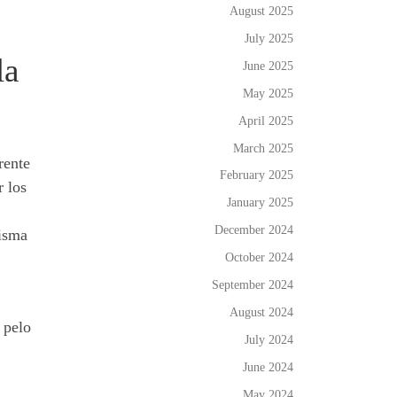
August 2025
July 2025
la
June 2025
May 2025
April 2025
March 2025
rente
February 2025
r los
January 2025
December 2024
misma
October 2024
September 2024
August 2024
 pelo
July 2024
June 2024
May 2024