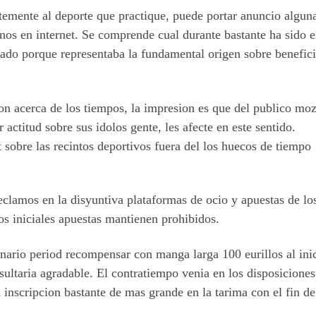
temente al deporte que practique, puede portar anuncio algun
inos en internet. Se comprende cual durante bastante ha sido e
zado porque representaba la fundamental origen sobre benefic
n acerca de los tiempos, la impresion es que del publico mo
ctitud sobre sus idolos gente, les afecte en este sentido.
sobre las recintos deportivos fuera del los huecos de tiempo
reclamos en la disyuntiva plataformas de ocio y apuestas de lo
os iniciales apuestas mantienen prohibidos.
nario period recompensar con manga larga 100 eurillos al inic
ultaria agradable. El contratiempo venia en los disposiciones
n inscripcion bastante de mas grande en la tarima con el fin d