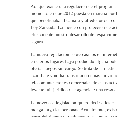
Aunque existe una regulacion de el programa 
momento en que 2012 puesta en marcha por l
que beneficiaba al camara y alrededor del co
Ley Zancuda. La incide con proteccion de act
eficazmente nuestro desarrollo del esparcim
segura.
La nueva regulacion sobre casinos en interne
en ciertos lugares haya producido alguna pol
ofertar juegos sin cargo. Se trata de la medi
azar. Este y no ha transpirado demas movimien
telecomunicaciones comerciales de estas activ
levante util juridico que agenciate una resgu
La novedosa legislacion quiere decir a los ca
manga larga las personas. Actualmente, exist
pasar del tiempo el reglamento espanola, y c