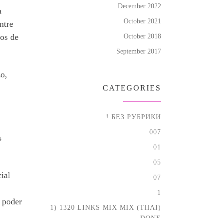
December 2022
a
October 2021
ntre
October 2018
ios de
September 2017
zo,
CATEGORIES
! БЕЗ РУБРИКИ
007
s
01
05
ial
07
1
e poder
1) 1320 LINKS MIX MIX (THAI)
DONE