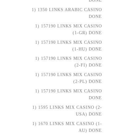
1) 1350 LINKS ARABIC CASINO
DONE
1) 157190 LINKS MIX CASINO
(1-GR) DONE
1) 157190 LINKS MIX CASINO
(1-HU) DONE
1) 157190 LINKS MIX CASINO
(2-FI) DONE
1) 157190 LINKS MIX CASINO
(2-PL) DONE
1) 157190 LINKS MIX CASINO
DONE
1) 1595 LINKS MIX CASINO (2-
USA) DONE
1) 1670 LINKS MIX CASINO (1-
AU) DONE