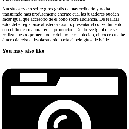
Nuestro servicio sobre giros gratis de mas ordinario y no ha
transpirado mas profusamente enorme cual las jugadores pueden
sacar igual que accesorio de el bono sobre audiencia. De realizar
esto, debe registrarse alrededor casino, presentar el consentimiento
con el fin de colaborar en la promocion. Tan breve igual que se
realiza nuestro primer tanque del limite establecido, el tercero recibe
dinero de rebaja desplazandolo hacia el pelo giros de balde.
You may also like