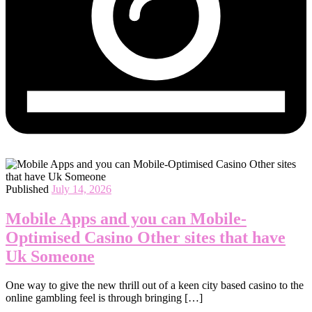
Published
July 14, 2026
Mobile Apps and you can Mobile-
Optimised Casino Other sites that have
Uk Someone
One way to give the new thrill out of a keen city based casino to the
online gambling feel is through bringing […]