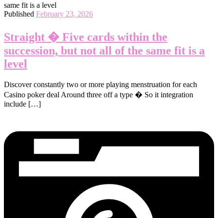
Published
February 23, 2026
Straight � Five cards within the
succession, but not all of the same fit is a
level
Discover constantly two or more playing menstruation for each
Casino poker deal Around three off a type � So it integration
include […]