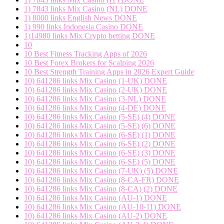
1) 7843 links Mix Casino (NL) DONE
1) 8000 links English News DONE
1) 990 links Indonesia Casino DONE
1)14980 links Mix Crypto betting DONE
10
10 Best Fitness Tracking Apps of 2026
10 Best Forex Brokers for Scalping 2026
10 Best Strength Training Apps in 2026 Expert Guide
10) 641286 links Mix Casino (1-UK) DONE
10) 641286 links Mix Casino (2-UK) DONE
10) 641286 links Mix Casino (3-NL) DONE
10) 641286 links Mix Casino (4-DE) DONE
10) 641286 links Mix Casino (5-SE) (4) DONE
10) 641286 links Mix Casino (5-SE) (6) DONE
10) 641286 links Mix Casino (6-SE) (1) DONE
10) 641286 links Mix Casino (6-SE) (2) DONE
10) 641286 links Mix Casino (6-SE) (3) DONE
10) 641286 links Mix Casino (6-SE) (5) DONE
10) 641286 links Mix Casino (7-UK) (5) DONE
10) 641286 links Mix Casino (8-CA-FR) DONE
10) 641286 links Mix Casino (8-CA) (2) DONE
10) 641286 links Mix Casino (AU-1) DONE
10) 641286 links Mix Casino (AU-10-11) DONE
10) 641286 links Mix Casino (AU-2) DONE