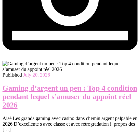
Published
July 20, 2026
Gaming d’argent un peu : Top 4 condition
pendant lequel s’amuser du appoint réel
2026
Aisé Les grands gaming avec casino dans chemin argent palpable en
2026 D’excellente s avec classe et avec rétrogradation í propos des
[…]