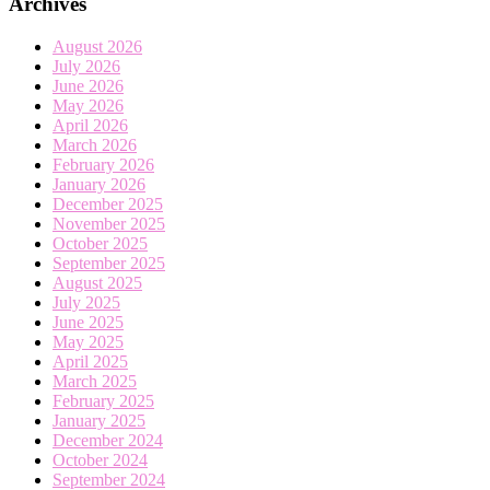
Archives
August 2026
July 2026
June 2026
May 2026
April 2026
March 2026
February 2026
January 2026
December 2025
November 2025
October 2025
September 2025
August 2025
July 2025
June 2025
May 2025
April 2025
March 2025
February 2025
January 2025
December 2024
October 2024
September 2024