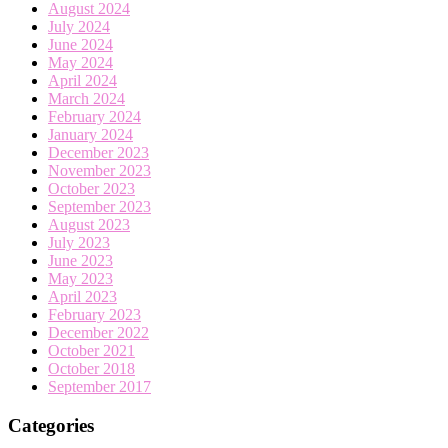
August 2024
July 2024
June 2024
May 2024
April 2024
March 2024
February 2024
January 2024
December 2023
November 2023
October 2023
September 2023
August 2023
July 2023
June 2023
May 2023
April 2023
February 2023
December 2022
October 2021
October 2018
September 2017
Categories