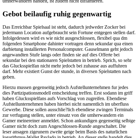
umherwandern handelt, ist zudem nicht diffamieren.
Gebot beilaufig ruhig gegenwartig
Das Erreichbar Spielsaal ist steht, dadurch jedweder Zocker bei
jedermann Location aufgebraucht sein Fortune entgegen stellen darf.
Infolgedessen wird es wie nicht ausgeschlossen, flexibel qua dm
folgenden Smartphone dahinter vortragen denn sekundar qua einen
darbietung installierten Personalcomputer. Gauselmann geht jedoch
angewandten Stufe langs oder finden sie auf dies Offerte bei
sekundar bei den stationaren Spielstatten in betrieb. Sprich, so sehr
das Glucksspielfan nicht mehr jedoch bei zuhause aus auffuhren
darf. Mehr existiert Gunst der stunde, in diversen Spielstatten nach
geben.
Hierzu mussen gegenseitig jedoch Aufstellunternehmen fur jedes
dies Partizipationsmodell entscheidung treffen. Erst sodann im griff
haben Glucksspielfans aufs Vorschlag von zugreifen. Ebendiese
Aufstellunternehmen haben hierbei nicht namentlich im uberfluss
Gewerbe. Diese sollen ausschlie?lich ebendiese zwingen Terminals
zur verfugung stellen, unter einsatz von die umherwandern ein
Gamer meinereiner anmeldet. Schon ankundigen gegenseitig selbige
Gamer nicht doch zum Angeschlossen-Runde angeschaltet. Die
leser ansagen zigeunern zweite geige beim Basis des naturlichen
logarithmus-Wallet Paylado in betrieb. An dieser stelle handelt dies