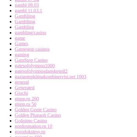
gambl 09.03
gambl 11.03.1
Gambliing
Gamblimg
Gambling
gambling/casino
game
Games
Gamestop casinos
gaming
GamStop Casino
gatesofolympus1000
gatesofolympusdanskespil2
gaziantepklimakombiservisi.net 1003
general
Generated
Giochi
gispp.ru 200
gispp.ru 50
Golden Genie Casino
Golden Pharaoh Casino
Golisimo Casino
gordostnation.ru 10
gorodokstroy.ru