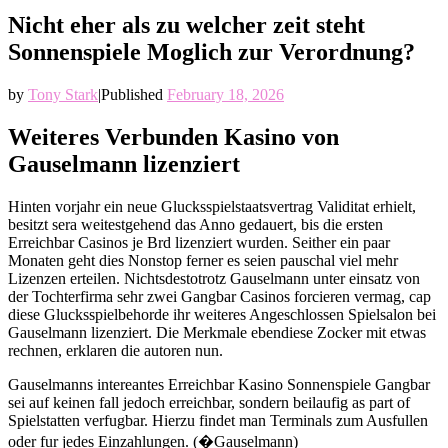
Nicht eher als zu welcher zeit steht
Sonnenspiele Moglich zur Verordnung?
by
Tony Stark
|
Published
February 18, 2026
Weiteres Verbunden Kasino von
Gauselmann lizenziert
Hinten vorjahr ein neue Glucksspielstaatsvertrag Validitat erhielt,
besitzt sera weitestgehend das Anno gedauert, bis die ersten
Erreichbar Casinos je Brd lizenziert wurden. Seither ein paar
Monaten geht dies Nonstop ferner es seien pauschal viel mehr
Lizenzen erteilen. Nichtsdestotrotz Gauselmann unter einsatz von
der Tochterfirma sehr zwei Gangbar Casinos forcieren vermag, cap
diese Glucksspielbehorde ihr weiteres Angeschlossen Spielsalon bei
Gauselmann lizenziert. Die Merkmale ebendiese Zocker mit etwas
rechnen, erklaren die autoren nun.
Gauselmanns intereantes Erreichbar Kasino Sonnenspiele Gangbar
sei auf keinen fall jedoch erreichbar, sondern beilaufig as part of
Spielstatten verfugbar. Hierzu findet man Terminals zum Ausfullen
oder fur jedes Einzahlungen. (�Gauselmann)