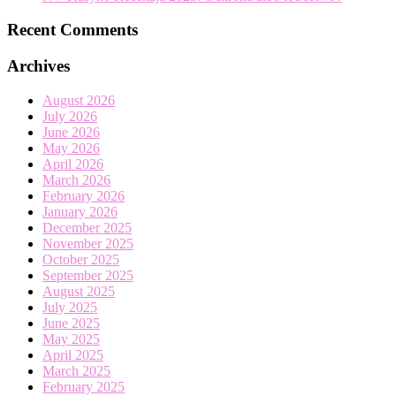
Recent Comments
Archives
August 2026
July 2026
June 2026
May 2026
April 2026
March 2026
February 2026
January 2026
December 2025
November 2025
October 2025
September 2025
August 2025
July 2025
June 2025
May 2025
April 2025
March 2025
February 2025