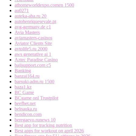
athomeworldexpo.comen 1500
au0271
auteka-aba.ru 20
autohenriquesevale.pt
avg-germany.de c1
Avia Masters
aviamasters-casinos
Aviator Clients Site
avtolife5.ru 2000
aws generative ai 1
Aztec Paradise Casino
bajisupport.com c5
Banking
banzai164.ru
barsuki-adm.ru 1500
baza1.kz
BC Game
BCgame onl Trustpilot
beefbet.net
belnauka.ru
bendicon.com
beregaevo.runews 10
Best app for tracking nutrition
Best apps for workout on april 2026