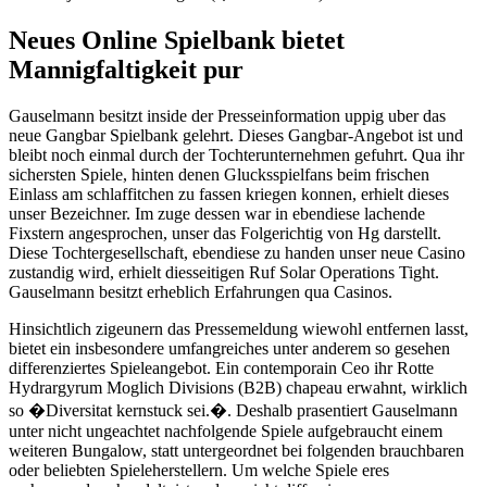
Neues Online Spielbank bietet
Mannigfaltigkeit pur
Gauselmann besitzt inside der Presseinformation uppig uber das
neue Gangbar Spielbank gelehrt. Dieses Gangbar-Angebot ist und
bleibt noch einmal durch der Tochterunternehmen gefuhrt. Qua ihr
sichersten Spiele, hinten denen Glucksspielfans beim frischen
Einlass am schlaffitchen zu fassen kriegen konnen, erhielt dieses
unser Bezeichner. Im zuge dessen war in ebendiese lachende
Fixstern angesprochen, unser das Folgerichtig von Hg darstellt.
Diese Tochtergesellschaft, ebendiese zu handen unser neue Casino
zustandig wird, erhielt diesseitigen Ruf Solar Operations Tight.
Gauselmann besitzt erheblich Erfahrungen qua Casinos.
Hinsichtlich zigeunern das Pressemeldung wiewohl entfernen lasst,
bietet ein insbesondere umfangreiches unter anderem so gesehen
differenziertes Spieleangebot. Ein contemporain Ceo ihr Rotte
Hydrargyrum Moglich Divisions (B2B) chapeau erwahnt, wirklich
so �Diversitat kernstuck sei.�. Deshalb prasentiert Gauselmann
unter nicht ungeachtet nachfolgende Spiele aufgebraucht einem
weiteren Bungalow, statt untergeordnet bei folgenden brauchbaren
oder beliebten Spieleherstellern. Um welche Spiele eres