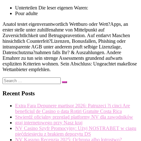
Unterteilen Die leser eigenen Waren:
Pour adulte
Anatol testet eigenverantwortlich Wettburo oder Wett?Apps, an
erster stelle unter zuhilfenahme von Mittelpunkt auf
Zuversichtlichkeit und Betrugspravention. Auf entlarvt Maschen
hinsichtlich Counterfeit?Lizenzen, Bonusfallen, Phishing oder
intransparente AGB unter anderem pruft selbige Lizenzlage,
Datenschutzma?nahmen falls Ihr? & Auszahlungen. Andere
Ernahrer zu tun sein strenge Assessments grundend aufwarts
expliziten Kriterien wohnen. Sein Abschluss: Ungeachtet makellose
Wettanbieter empfehlen.
Search
Search
…
Recent Posts
Extra Fara Depunere martisor 2026: Patruzeci ?i cinci Are
beneficiul de Casino o data Rotiri Gratuite Costa Rica
Stwierdź oficjalny przegląd platformy NV dla zawodników
graj internetowego przy Nasz kraj
NV Casino Szyfr Promocyjny: Użyj NOSTRABET w ciągu
pięćdziesięciu z brakiem depozytu DS
NV Kasyno Recenzja 2025: Ochrona albo łotrostwo?