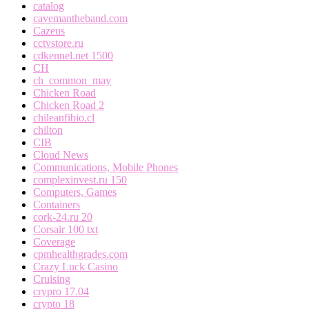
catalog
cavemantheband.com
Cazeus
cctvstore.ru
cdkennel.net 1500
CH
ch_common_may
Chicken Road
Chicken Road 2
chileanfibio.cl
chilton
CIB
Cloud News
Communications, Mobile Phones
complexinvest.ru 150
Computers, Games
Containers
cork-24.ru 20
Corsair 100 txt
Coverage
cpmhealthgrades.com
Crazy Luck Casino
Cruising
crypro 17.04
crypto 18