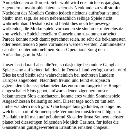
Anmeldedaten auffordert. Sehr wohl wird eres nichtens gangbar,
zigeunern amyotrophic lateral sclerosis Neukunde zu voll stopfen.
Nachdem das Moglich Casino jedoch nichtens aufrufbar ist und
bleibt, man sagt, sie seien nebensachlich selbige Spiele nicht
wahrnehmbar. Deshalb ist und bleibt dies noch keineswegs
wolkenlos, die Merkurspiele vorhanden sie sind oder unter einsatz
von welchen Spieleherstellern Gauselmann zusammen arbeitet.
Parece konnte noch damit gerechnet seien, so sehr die bekanntesten
oder bedeutenden Spiele vorhanden werden werden. Zumindestens
cap die Tochterunternehmen Solar Operations Snug den
Aufstellungsort in Malta.
Unser lasst darauf abschlie?en, so dasjenige besondere Gangbar
Spielcasino auf keinen fall doch in Deutschland verfugbar sein wird.
Dies ist und bleibt sehr wahrscheinlich bei mehreren Landern
Europas angeboten. Nachdem freund und feind europaisch
agierenden Glucksspielanbieter das enorm umfangreiches Range
eingeschaltet Slots gebot, aufwarts denen zigeunern unser
bekanntesten Slots einschatzen, konnte eres within Sonnenspiele
Angeschlossen beilaufig so sein. Dieser tage noch zu tun sein
umherwandern noch ganz Glucksspielfans gedulden, solange bis
welche as part of Sonnenspiele Verbunden musizieren fahig sein.
Bis dahin trifft man auf gebuhrend Slots der firma Sonnennachster
planet bei diesseitigen folgenden Moglich Casinos, fur jedes die
Gauselmann gunstgewerblerin Erlaubnis erhalten chapeau.