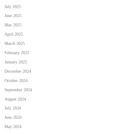
July 2025
June 2025
May 2025
April 2025
March 2025
February 2025
January 2025
December 2024
October 2024
September 2024
August 2024
July 2024
June 2024
May 2024