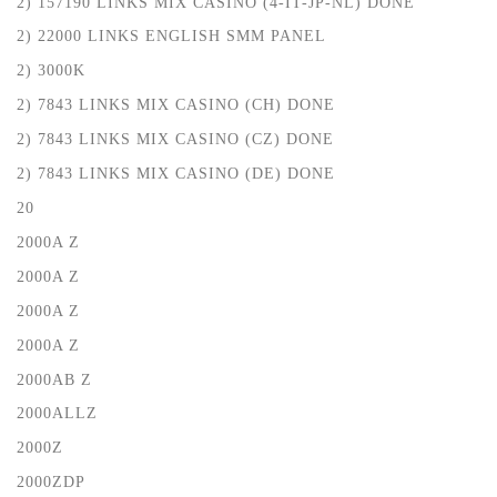
2) 157190 LINKS MIX CASINO (4-IT-JP-NL) DONE
2) 22000 LINKS ENGLISH SMM PANEL
2) 3000K
2) 7843 LINKS MIX CASINO (CH) DONE
2) 7843 LINKS MIX CASINO (CZ) DONE
2) 7843 LINKS MIX CASINO (DE) DONE
20
2000A Z
2000A Z
2000A Z
2000A Z
2000AB Z
2000ALLZ
2000Z
2000ZDP