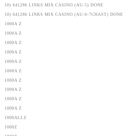
10) 641286 LINKS MIX CASINO (AU-5) DONE
10) 641286 LINKS MIX CASINO (AU-6-7CHAST) DONE
1000A Z
1000A Z
1000A Z
1000A Z
1000A Z
1000A Z
1000A Z
1000A Z
1000A Z
1000A Z
1000ALLZ
1000Z