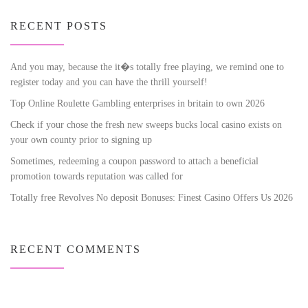
RECENT POSTS
And you may, because the it�s totally free playing, we remind one to
register today and you can have the thrill yourself!
Top Online Roulette Gambling enterprises in britain to own 2026
Check if your chose the fresh new sweeps bucks local casino exists on
your own county prior to signing up
Sometimes, redeeming a coupon password to attach a beneficial
promotion towards reputation was called for
Totally free Revolves No deposit Bonuses: Finest Casino Offers Us 2026
RECENT COMMENTS