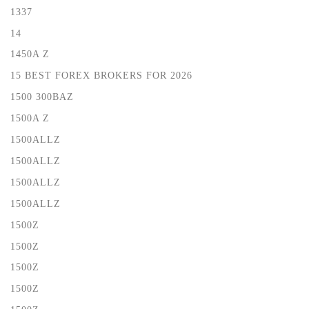
1337
14
1450A Z
15 BEST FOREX BROKERS FOR 2026
1500 300BAZ
1500A Z
1500ALLZ
1500ALLZ
1500ALLZ
1500ALLZ
1500Z
1500Z
1500Z
1500Z