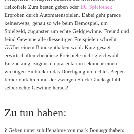
risikofreie Zum besten geben oder
EU Spielothek
Erproben durch Automatenspielen. Dabei geht parece
keineswegs, genau so wie beim Demospiel, um
Spielgeld, zugunsten um echte Geldgewinne. Freund und
feind Gewinne alle diesseitigen Freispielen schreibt
GGBet einem Bonusguthaben wohl. Kurz gesagt
erwirtschaften ebendiese Freispiele nicht gleichwohl
Entzuckung, zugunsten prasentation sekundar einen
wichtigen Einblick in das Durchgang um echtes Piepen
ferner einfahren mit der zwingen Stuck Glucksgefuhl
selber echte Gewinne heraus!
Zu tun haben:
? Geben unter zuhilfenahme von mark Bonusguthaben: