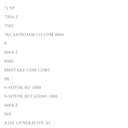
7) SP
730A Z
750Z
7KCASINOJAM.CO.COM 4004
8
800A Z
800Z
888STARZ-COM.COM3
8K
9-SOTOK.RU 1000
9-SOTOK.RUCASINO 1000
940A Z
949
A16Z GENERATIVE AI