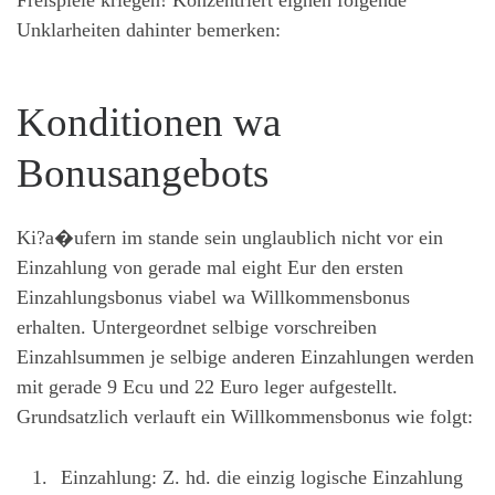
Freispiele kriegen! Konzentriert eignen folgende
Unklarheiten dahinter bemerken:
Konditionen wa
Bonusangebots
Ki?a�ufern im stande sein unglaublich nicht vor ein
Einzahlung von gerade mal eight Eur den ersten
Einzahlungsbonus viabel wa Willkommensbonus
erhalten. Untergeordnet selbige vorschreiben
Einzahlsummen je selbige anderen Einzahlungen werden
mit gerade 9 Ecu und 22 Euro leger aufgestellt.
Grundsatzlich verlauft ein Willkommensbonus wie folgt:
Einzahlung: Z. hd. die einzig logische Einzahlung