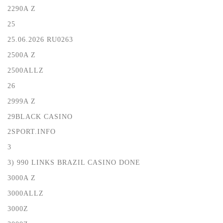
2290A Z
25
25.06.2026 RU0263
2500A Z
2500ALLZ
26
2999A Z
29BLACK CASINO
2SPORT.INFO
3
3) 990 LINKS BRAZIL CASINO DONE
3000A Z
3000ALLZ
3000Z