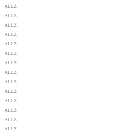
ALLZ
ALLZ
ALLZ
ALLZ
ALLZ
ALLZ
ALLZ
ALLZ
ALLZ
ALLZ
ALLZ
ALLZ
ALLZ
ALLZ