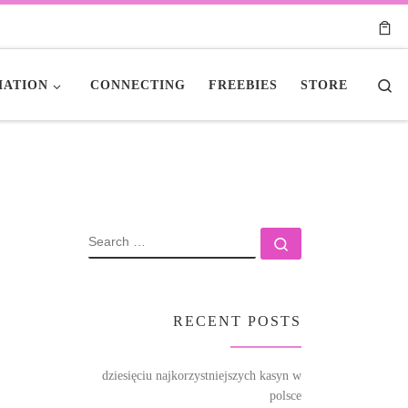
Se
ATION
CONNECTING
FREEBIES
STORE
SEARCH
Search …
RECENT POSTS
dziesięciu najkorzystniejszych kasyn w
polsce