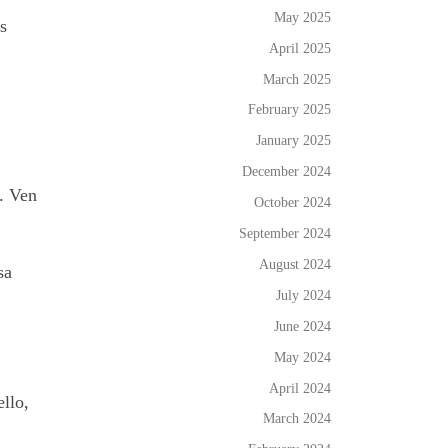
May 2025
s
April 2025
March 2025
February 2025
January 2025
December 2024
d. Ven
October 2024
September 2024
August 2024
sa
July 2024
June 2024
May 2024
April 2024
llo,
March 2024