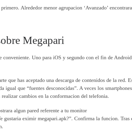
 primero. Alrededor menor agrupacion ‘Avanzado’ encontrara
sobre Megapari
lle conveniente. Uno para iOS y segundo con el fin de Androi
rte que has aceptado una descarga de contenidos de la red. E
tada igual que “fuentes desconocidas”. A veces los smartphones
 realizar cambios en la conformacion del telefonia.
strara algun pared referente a tu monitor
 gustaria eximir megapari.apk?”. Confirma la funcion. Tras e
n.