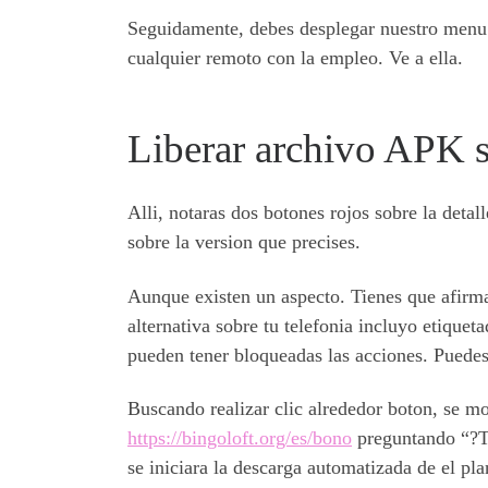
Seguidamente, debes desplegar nuestro menu
cualquier remoto con la empleo. Ve a ella.
Liberar archivo APK 
Alli, notaras dos botones rojos sobre la deta
sobre la version que precises.
Aunque existen un aspecto. Tienes que afirma
alternativa sobre tu telefonia incluyo etique
pueden tener bloqueadas las acciones. Puedes
Buscando realizar clic alrededor boton, se mo
https://bingoloft.org/es/bono
preguntando “?Te
se iniciara la descarga automatizada de el pla