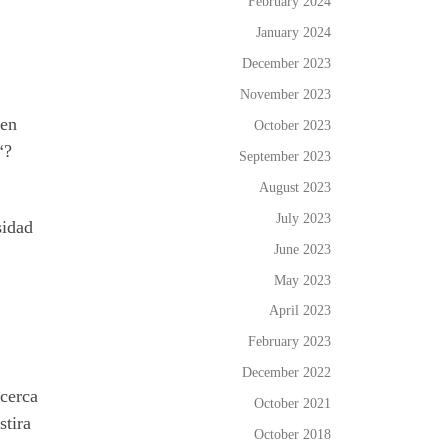
February 2024
January 2024
December 2023
November 2023
 en
October 2023
“?
September 2023
August 2023
July 2023
sidad
June 2023
May 2023
April 2023
February 2023
December 2022
acerca
October 2021
stira
October 2018