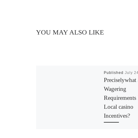
YOU MAY ALSO LIKE
Published
July 2
Preciselywhat 
Wagering
Requirements 
Local casino
Incentives?
A beneficial cashba